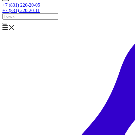
+7 (831) 220-20-05
+7 (831) 220-20-11