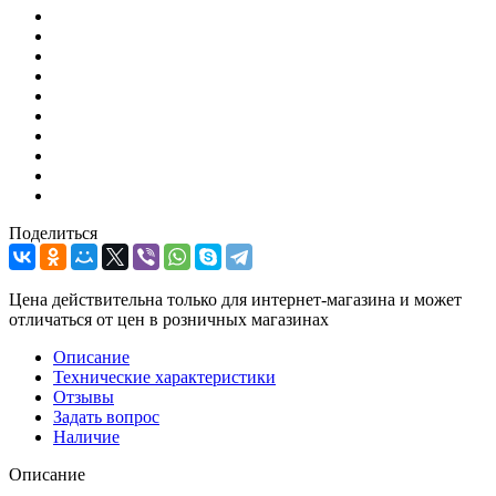
Поделиться
Цена действительна только для интернет-магазина и может
отличаться от цен в розничных магазинах
Описание
Технические характеристики
Отзывы
Задать вопрос
Наличие
Описание