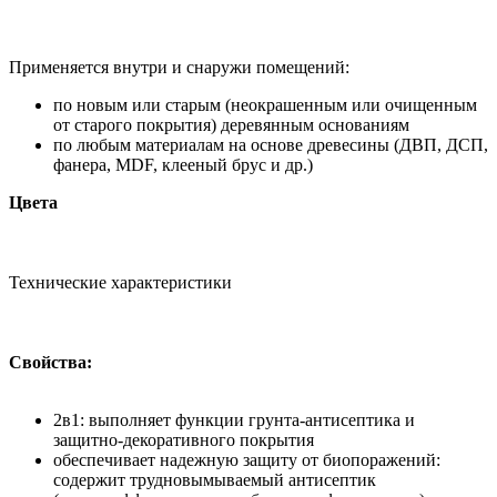
Применяется внутри и снаружи помещений:
по новым или старым (неокрашенным или очищенным
от старого покрытия) деревянным основаниям
по любым материалам на основе древесины (ДВП, ДСП,
фанера, MDF, клееный брус и др.)
Цвета
Технические характеристики
Свойства:
2в1: выполняет функции грунта-антисептика и
защитно-декоративного покрытия
обеспечивает надежную защиту от биопоражений:
содержит трудновымываемый антисептик