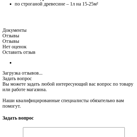
по строганой древесине – 1л на 15-25м²
Документы
Отзывы
Отзывы
Нет оценок
Оставить отзыв
Загрузка отзывов...
Задать вопрос
Вы можете задать любой интересующий вас вопрос по товару
или работе магазина.
Наши квалифицированные специалисты обязательно вам
помогут.
Задать вопрос