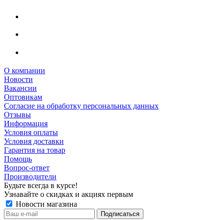
О компании
Новости
Вакансии
Оптовикам
Cогласие на обработку персональных данных
Отзывы
Информация
Условия оплаты
Условия доставки
Гарантия на товар
Помощь
Вопрос-ответ
Производители
Будьте всегда в курсе!
Узнавайте о скидках и акциях первым
Новости магазина