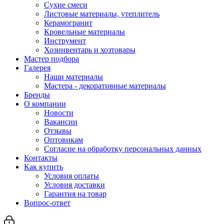
Сухие смеси
Листовые материалы, утеплитель
Керамогранит
Кровельные материалы
Инструмент
Хозинвентарь и хозтовары
Мастер подбора
Галерея
Наши материалы
Мастера - декоративные материалы
Бренды
О компании
Новости
Вакансии
Отзывы
Оптовикам
Cогласие на обработку персональных данных
Контакты
Как купить
Условия оплаты
Условия доставки
Гарантия на товар
Вопрос-ответ