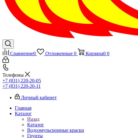
Сравнение
0
Отложенные
0
Корзина
0
0
Телефоны
+7 (831) 220-20-05
+7 (831) 220-20-11
Личный кабинет
Главная
Каталог
Назад
Каталог
Водоэмульсионные краски
Грунты