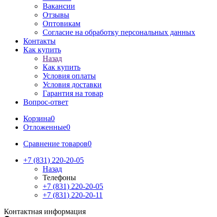
Вакансии
Отзывы
Оптовикам
Cогласие на обработку персональных данных
Контакты
Как купить
Назад
Как купить
Условия оплаты
Условия доставки
Гарантия на товар
Вопрос-ответ
Корзина
0
Отложенные
0
Сравнение товаров
0
+7 (831) 220-20-05
Назад
Телефоны
+7 (831) 220-20-05
+7 (831) 220-20-11
Контактная информация