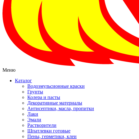
Меню
Каталог
Водоэмульсионные краски
Грунты
Колера и пасты
Декоративные материалы
Антисептики, масла, пропитки
Лаки
Эмали
Растворители
Шпатлевки готовые
Пены, герметики, клеи