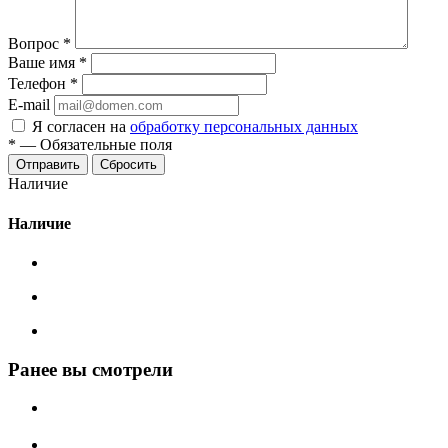
Вопрос
*
Ваше имя
*
Телефон
*
E-mail
Я согласен на
обработку персональных данных
*
—
Обязательные поля
Сбросить
Наличие
Наличие
Ранее вы смотрели