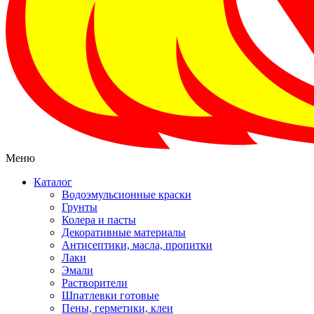
Меню
Каталог
Водоэмульсионные краски
Грунты
Колера и пасты
Декоративные материалы
Антисептики, масла, пропитки
Лаки
Эмали
Растворители
Шпатлевки готовые
Пены, герметики, клеи