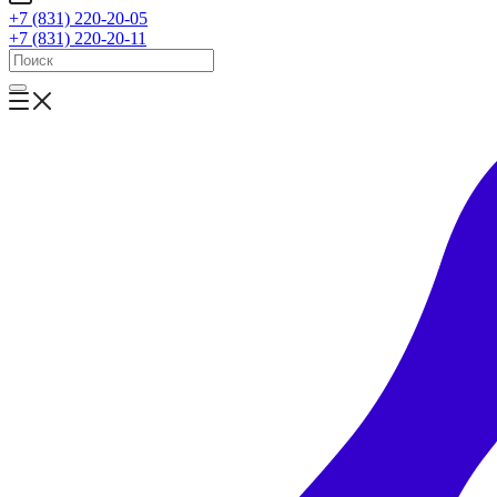
+7 (831) 220-20-05
+7 (831) 220-20-11