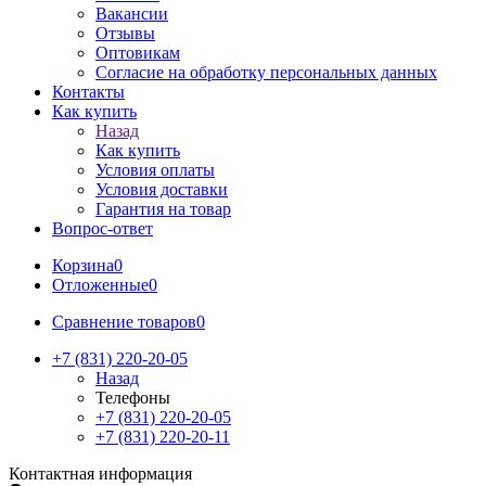
Вакансии
Отзывы
Оптовикам
Cогласие на обработку персональных данных
Контакты
Как купить
Назад
Как купить
Условия оплаты
Условия доставки
Гарантия на товар
Вопрос-ответ
Корзина
0
Отложенные
0
Сравнение товаров
0
+7 (831) 220-20-05
Назад
Телефоны
+7 (831) 220-20-05
+7 (831) 220-20-11
Контактная информация