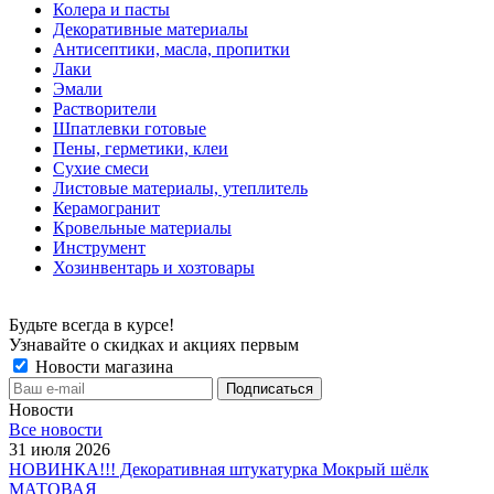
Колера и пасты
Декоративные материалы
Антисептики, масла, пропитки
Лаки
Эмали
Растворители
Шпатлевки готовые
Пены, герметики, клеи
Сухие смеси
Листовые материалы, утеплитель
Керамогранит
Кровельные материалы
Инструмент
Хозинвентарь и хозтовары
Будьте всегда в курсе!
Узнавайте о скидках и акциях первым
Новости магазина
Новости
Все новости
31 июля 2026
НОВИНКА!!! Декоративная штукатурка Мокрый шёлк
МАТОВАЯ