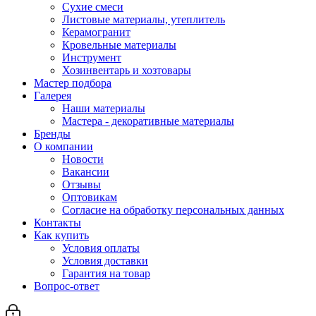
Сухие смеси
Листовые материалы, утеплитель
Керамогранит
Кровельные материалы
Инструмент
Хозинвентарь и хозтовары
Мастер подбора
Галерея
Наши материалы
Мастера - декоративные материалы
Бренды
О компании
Новости
Вакансии
Отзывы
Оптовикам
Cогласие на обработку персональных данных
Контакты
Как купить
Условия оплаты
Условия доставки
Гарантия на товар
Вопрос-ответ