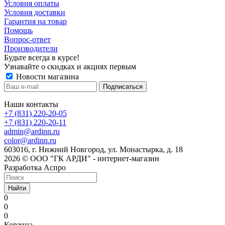
Условия оплаты
Условия доставки
Гарантия на товар
Помощь
Вопрос-ответ
Производители
Будьте всегда в курсе!
Узнавайте о скидках и акциях первым
Новости магазина
Наши контакты
+7 (831) 220-20-05
+7 (831) 220-20-11
admin@ardinn.ru
color@ardinn.ru
603016, г. Нижний Новгород, ул. Монастырка, д. 18
2026 © ООО "ГК АРДИ" - интернет-магазин
Разработка Аспро
Найти
0
0
0
Корзина