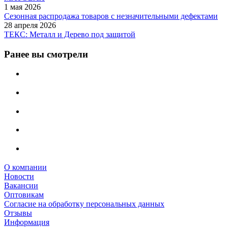
1 мая 2026
Сезонная распродажа товаров с незначительными дефектами
28 апреля 2026
ТЕКС: Металл и Дерево под защитой
Ранее вы смотрели
О компании
Новости
Вакансии
Оптовикам
Cогласие на обработку персональных данных
Отзывы
Информация