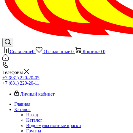
Сравнение
0
Отложенные
0
Корзина
0
0
Телефоны
+7 (831) 220-20-05
+7 (831) 220-20-11
Личный кабинет
Главная
Каталог
Назад
Каталог
Водоэмульсионные краски
Грунты