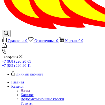
Сравнение
0
Отложенные
0
Корзина
0
0
Телефоны
+7 (831) 220-20-05
+7 (831) 220-20-11
Личный кабинет
Главная
Каталог
Назад
Каталог
Водоэмульсионные краски
Грунты