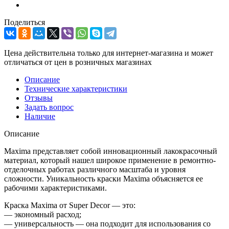
Поделиться
Цена действительна только для интернет-магазина и может
отличаться от цен в розничных магазинах
Описание
Технические характеристики
Отзывы
Задать вопрос
Наличие
Описание
Maxima представляет собой инновационный лакокрасочный
материал, который нашел широкое применение в ремонтно-
отделочных работах различного масштаба и уровня
сложности. Уникальность краски Maxima объясняется ее
рабочими характеристиками.
Краска Maxima от Super Decor — это:
— экономный расход;
— универсальность — она подходит для использования со