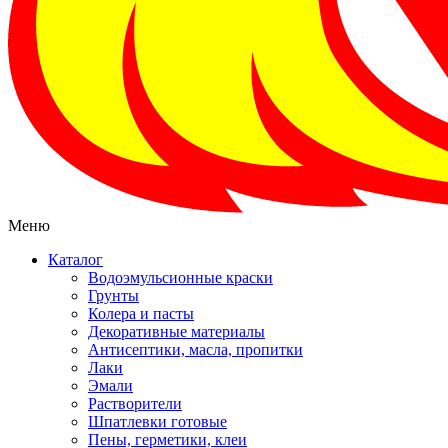
Меню
Каталог
Водоэмульсионные краски
Грунты
Колера и пасты
Декоративные материалы
Антисептики, масла, пропитки
Лаки
Эмали
Растворители
Шпатлевки готовые
Пены, герметики, клеи