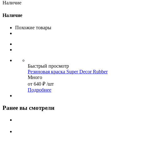
Наличие
Наличие
Похожие товары
Быстрый просмотр
Резиновая краска Super Decor Rubber
Много
от
640 ₽
/шт
Подробнее
Ранее вы смотрели