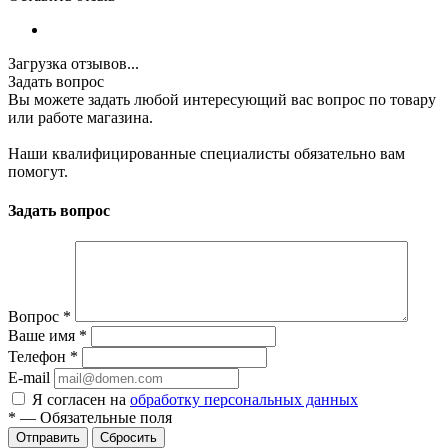
Загрузка отзывов...
Задать вопрос
Вы можете задать любой интересующий вас вопрос по товару
или работе магазина.
Наши квалифицированные специалисты обязательно вам
помогут.
Задать вопрос
Вопрос
*
Ваше имя
*
Телефон
*
E-mail
Я согласен на
обработку персональных данных
*
—
Обязательные поля
Сбросить