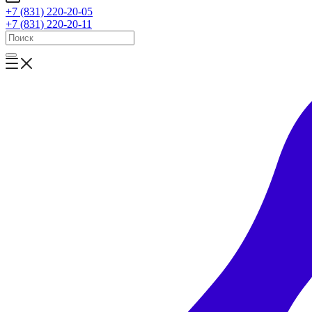
+7 (831) 220-20-05
+7 (831) 220-20-11