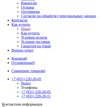
Вакансии
Отзывы
Оптовикам
Cогласие на обработку персональных данных
Контакты
Как купить
Назад
Как купить
Условия оплаты
Условия доставки
Гарантия на товар
Вопрос-ответ
Корзина
0
Отложенные
0
Сравнение товаров
0
+7 (831) 220-20-05
Назад
Телефоны
+7 (831) 220-20-05
+7 (831) 220-20-11
Контактная информация