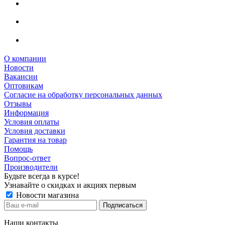
О компании
Новости
Вакансии
Оптовикам
Cогласие на обработку персональных данных
Отзывы
Информация
Условия оплаты
Условия доставки
Гарантия на товар
Помощь
Вопрос-ответ
Производители
Будьте всегда в курсе!
Узнавайте о скидках и акциях первым
Новости магазина
Наши контакты