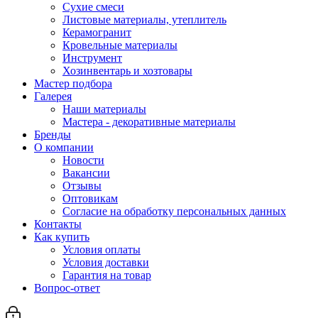
Сухие смеси
Листовые материалы, утеплитель
Керамогранит
Кровельные материалы
Инструмент
Хозинвентарь и хозтовары
Мастер подбора
Галерея
Наши материалы
Мастера - декоративные материалы
Бренды
О компании
Новости
Вакансии
Отзывы
Оптовикам
Cогласие на обработку персональных данных
Контакты
Как купить
Условия оплаты
Условия доставки
Гарантия на товар
Вопрос-ответ