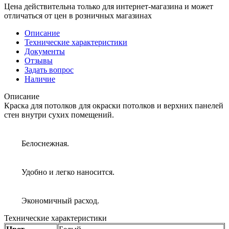
Цена действительна только для интернет-магазина и может
отличаться от цен в розничных магазинах
Описание
Технические характеристики
Документы
Отзывы
Задать вопрос
Наличие
Описание
Краска для потолков для окраски потолков и верхних панелей
стен внутри сухих помещений.
Белоснежная.
Удобно и легко наносится.
Экономичный расход.
Технические характеристики