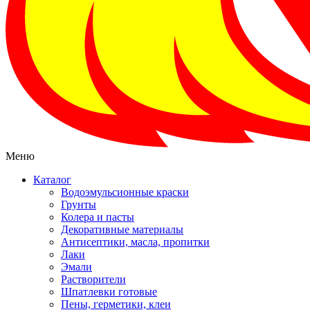
Меню
Каталог
Водоэмульсионные краски
Грунты
Колера и пасты
Декоративные материалы
Антисептики, масла, пропитки
Лаки
Эмали
Растворители
Шпатлевки готовые
Пены, герметики, клеи