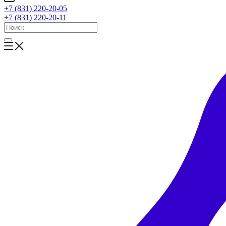
+7 (831) 220-20-05
+7 (831) 220-20-11