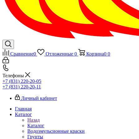
Сравнение
0
Отложенные
0
Корзина
0
0
Телефоны
+7 (831) 220-20-05
+7 (831) 220-20-11
Личный кабинет
Главная
Каталог
Назад
Каталог
Водоэмульсионные краски
Грунты