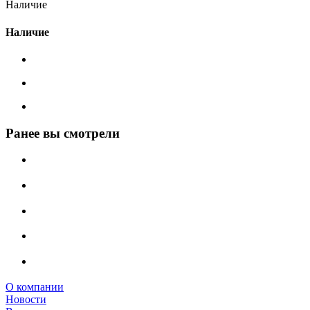
Наличие
Наличие
Ранее вы смотрели
О компании
Новости