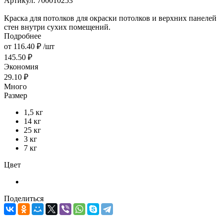
Артикул:
700010253
Краска для потолков для окраски потолков и верхних панелей
стен внутри сухих помещений.
Подробнее
от
116.40 ₽
/шт
145.50 ₽
Экономия
29.10 ₽
Много
Размер
1,5 кг
14 кг
25 кг
3 кг
7 кг
Цвет
Поделиться