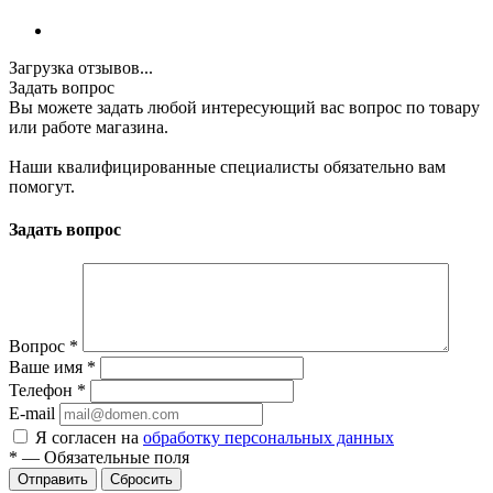
Загрузка отзывов...
Задать вопрос
Вы можете задать любой интересующий вас вопрос по товару
или работе магазина.
Наши квалифицированные специалисты обязательно вам
помогут.
Задать вопрос
Вопрос
*
Ваше имя
*
Телефон
*
E-mail
Я согласен на
обработку персональных данных
*
—
Обязательные поля
Сбросить