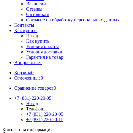
Вакансии
Отзывы
Оптовикам
Cогласие на обработку персональных данных
Контакты
Как купить
Назад
Как купить
Условия оплаты
Условия доставки
Гарантия на товар
Вопрос-ответ
Корзина
0
Отложенные
0
Сравнение товаров
0
+7 (831) 220-20-05
Назад
Телефоны
+7 (831) 220-20-05
+7 (831) 220-20-11
Контактная информация