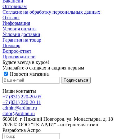
Вакансии
Оптовикам
Cогласие на обработку персональных данных
Отзывы
Информация
Условия оплаты
Условия доставки
Гарантия на товар
Помощь
Вопрос-ответ
Производители
Будьте всегда в курсе!
Узнавайте о скидках и акциях первым
Новости магазина
Наши контакты
+7 (831) 220-20-05
+7 (831) 220-20-11
admin@ardinn.ru
color@ardinn.ru
603016, г. Нижний Новгород, ул. Монастырка, д. 18
2026 © ООО "ГК АРДИ" - интернет-магазин
Разработка Аспро