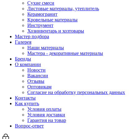
Сухие смеси
Листовые материалы, утеплитель
Керамогранит
Кровельные материалы
Инструмент
Хозинвентарь и хозтовары
Мастер подбора
Галерея
Наши материалы
Мастера - декоративные материалы
Бренды
О компании
Новости
Вакансии
Отзывы
Оптовикам
Cогласие на обработку персональных данных
Контакты
Как купить
Условия оплаты
Условия доставки
Гарантия на товар
Вопрос-ответ