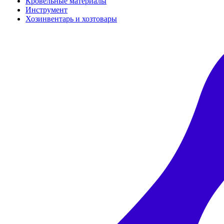
Кровельные материалы
Инструмент
Хозинвентарь и хозтовары