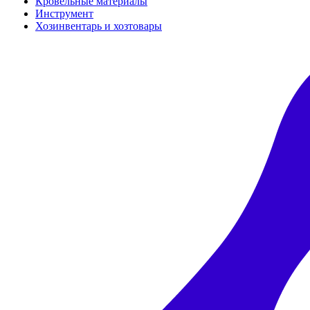
Кровельные материалы
Инструмент
Хозинвентарь и хозтовары