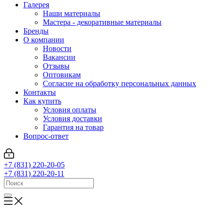
Галерея
Наши материалы
Мастера - декоративные материалы
Бренды
О компании
Новости
Вакансии
Отзывы
Оптовикам
Cогласие на обработку персональных данных
Контакты
Как купить
Условия оплаты
Условия доставки
Гарантия на товар
Вопрос-ответ
+7 (831) 220-20-05
+7 (831) 220-20-11