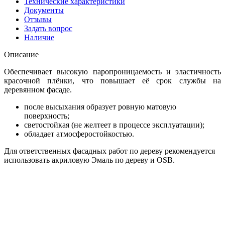
Технические характеристики
Документы
Отзывы
Задать вопрос
Наличие
Описание
Обеспечивает высокую паропроницаемость и эластичность
красочной плёнки, что повышает её срок службы на
деревянном фасаде.
после высыхания образует ровную матовую
поверхность;
светостойкая (не желтеет в процессе эксплуатации);
обладает атмосферостойкостью.
Для ответственных фасадных работ по дереву рекомендуется
использовать акриловую Эмаль по дереву и OSB.