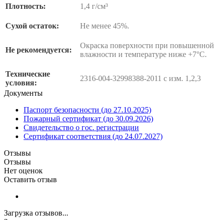
Плотность:
1,4 г/см³
Сухой остаток:
Не менее 45%.
Окраска поверхности при повышенной
Не рекомендуется:
влажности и температуре ниже +7°С.
Технические
2316-004-32998388-2011 с изм. 1,2,3
условия:
Документы
Паспорт безопасности (до 27.10.2025)
Пожарный сертификат (до 30.09.2026)
Свидетельство о гос. регистрации
Сертификат соответствия (до 24.07.2027)
Отзывы
Отзывы
Нет оценок
Оставить отзыв
Загрузка отзывов...