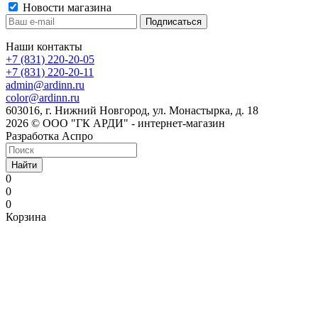
Новости магазина
Наши контакты
+7 (831) 220-20-05
+7 (831) 220-20-11
admin@ardinn.ru
color@ardinn.ru
603016, г. Нижний Новгород, ул. Монастырка, д. 18
2026 © ООО "ГК АРДИ" - интернет-магазин
Разработка Аспро
Найти
0
0
0
Корзина