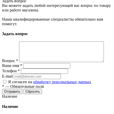
Задать вопрос
Вы можете задать любой интересующий вас вопрос по товару
или работе магазина.
Наши квалифицированные специалисты обязательно вам
помогут.
Задать вопрос
Вопрос
*
Ваше имя
*
Телефон
*
E-mail
Я согласен на
обработку персональных данных
*
—
Обязательные поля
Сбросить
Наличие
Наличие