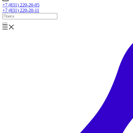
+7 (831) 220-20-05
+7 (831) 220-20-11