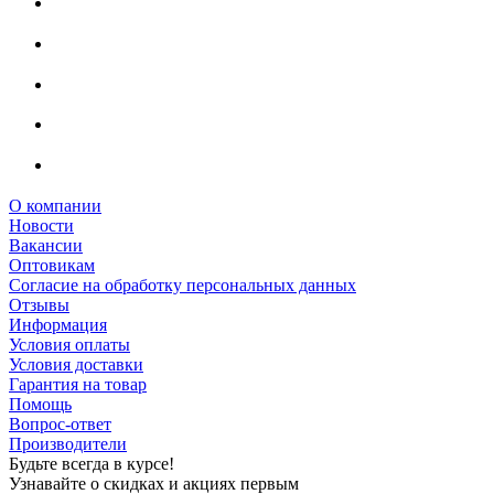
О компании
Новости
Вакансии
Оптовикам
Cогласие на обработку персональных данных
Отзывы
Информация
Условия оплаты
Условия доставки
Гарантия на товар
Помощь
Вопрос-ответ
Производители
Будьте всегда в курсе!
Узнавайте о скидках и акциях первым