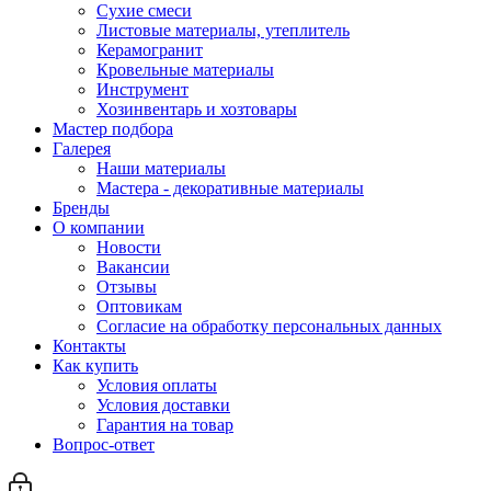
Сухие смеси
Листовые материалы, утеплитель
Керамогранит
Кровельные материалы
Инструмент
Хозинвентарь и хозтовары
Мастер подбора
Галерея
Наши материалы
Мастера - декоративные материалы
Бренды
О компании
Новости
Вакансии
Отзывы
Оптовикам
Cогласие на обработку персональных данных
Контакты
Как купить
Условия оплаты
Условия доставки
Гарантия на товар
Вопрос-ответ