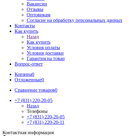
Вакансии
Отзывы
Оптовикам
Cогласие на обработку персональных данных
Контакты
Как купить
Назад
Как купить
Условия оплаты
Условия доставки
Гарантия на товар
Вопрос-ответ
Корзина
0
Отложенные
0
Сравнение товаров
0
+7 (831) 220-20-05
Назад
Телефоны
+7 (831) 220-20-05
+7 (831) 220-20-11
Контактная информация