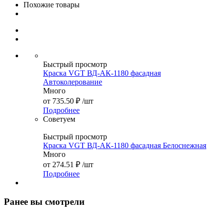
Похожие товары
Быстрый просмотр
Краска VGT ВД-АК-1180 фасадная
Автоколерование
Много
от
735.50 ₽
/шт
Подробнее
Советуем
Быстрый просмотр
Краска VGT ВД-АК-1180 фасадная Белоснежная
Много
от
274.51 ₽
/шт
Подробнее
Ранее вы смотрели