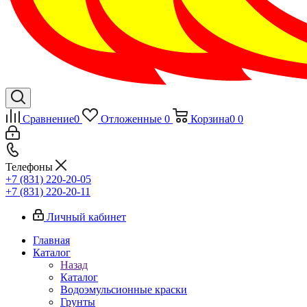
Сравнение
0
Отложенные
0
Корзина
0
0
Телефоны
+7 (831) 220-20-05
+7 (831) 220-20-11
Личный кабинет
Главная
Каталог
Назад
Каталог
Водоэмульсионные краски
Грунты