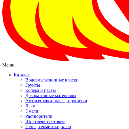
Меню
Каталог
Водоэмульсионные краски
Грунты
Колера и пасты
Декоративные материалы
Антисептики, масла, пропитки
Лаки
Эмали
Растворители
Шпатлевки готовые
Пены, герметики, клеи