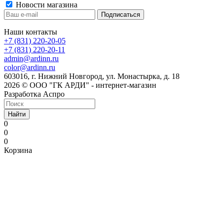
Новости магазина
Наши контакты
+7 (831) 220-20-05
+7 (831) 220-20-11
admin@ardinn.ru
color@ardinn.ru
603016, г. Нижний Новгород, ул. Монастырка, д. 18
2026 © ООО "ГК АРДИ" - интернет-магазин
Разработка Аспро
Найти
0
0
0
Корзина