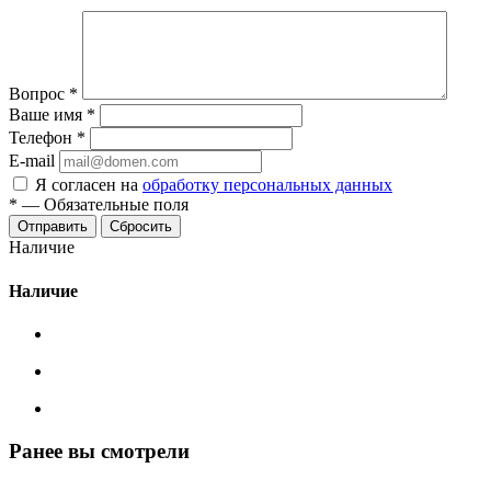
Вопрос
*
Ваше имя
*
Телефон
*
E-mail
Я согласен на
обработку персональных данных
*
—
Обязательные поля
Сбросить
Наличие
Наличие
Ранее вы смотрели