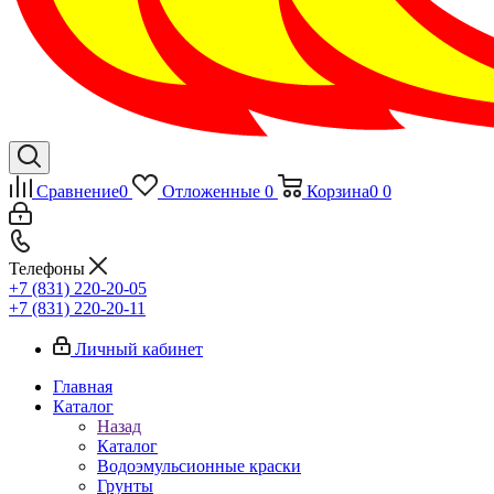
Сравнение
0
Отложенные
0
Корзина
0
0
Телефоны
+7 (831) 220-20-05
+7 (831) 220-20-11
Личный кабинет
Главная
Каталог
Назад
Каталог
Водоэмульсионные краски
Грунты