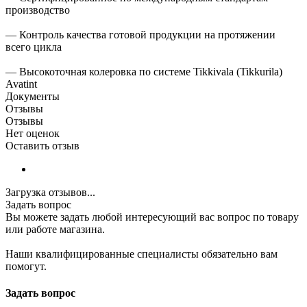
производство
— Контроль качества готовой продукции на протяжении
всего цикла
— Высокоточная колеровка по системе Tikkivala (Tikkurila)
Avatint
Документы
Отзывы
Отзывы
Нет оценок
Оставить отзыв
Загрузка отзывов...
Задать вопрос
Вы можете задать любой интересующий вас вопрос по товару
или работе магазина.
Наши квалифицированные специалисты обязательно вам
помогут.
Задать вопрос