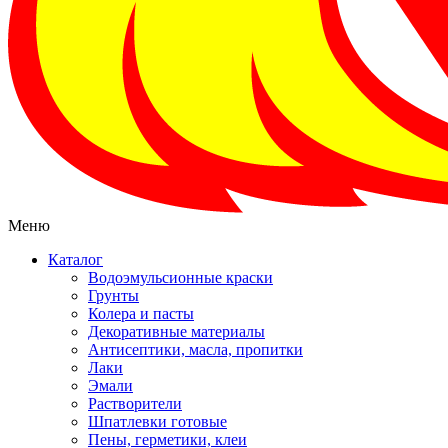
Меню
Каталог
Водоэмульсионные краски
Грунты
Колера и пасты
Декоративные материалы
Антисептики, масла, пропитки
Лаки
Эмали
Растворители
Шпатлевки готовые
Пены, герметики, клеи