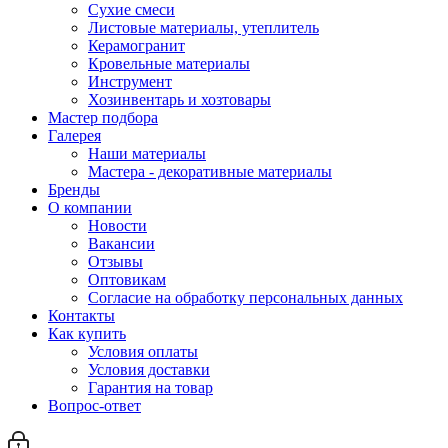
Сухие смеси
Листовые материалы, утеплитель
Керамогранит
Кровельные материалы
Инструмент
Хозинвентарь и хозтовары
Мастер подбора
Галерея
Наши материалы
Мастера - декоративные материалы
Бренды
О компании
Новости
Вакансии
Отзывы
Оптовикам
Cогласие на обработку персональных данных
Контакты
Как купить
Условия оплаты
Условия доставки
Гарантия на товар
Вопрос-ответ