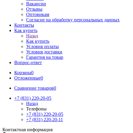
Вакансии
Отзывы
Оптовикам
Cогласие на обработку персональных данных
Контакты
Как купить
Назад
Как купить
Условия оплаты
Условия доставки
Гарантия на товар
Вопрос-ответ
Корзина
0
Отложенные
0
Сравнение товаров
0
+7 (831) 220-20-05
Назад
Телефоны
+7 (831) 220-20-05
+7 (831) 220-20-11
Контактная информация