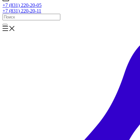
+7 (831) 220-20-05
+7 (831) 220-20-11