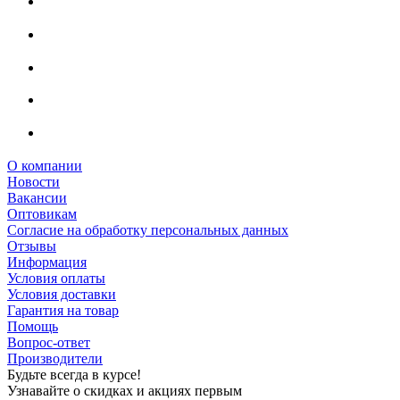
О компании
Новости
Вакансии
Оптовикам
Cогласие на обработку персональных данных
Отзывы
Информация
Условия оплаты
Условия доставки
Гарантия на товар
Помощь
Вопрос-ответ
Производители
Будьте всегда в курсе!
Узнавайте о скидках и акциях первым