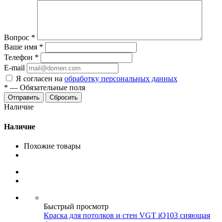
Вопрос
*
Ваше имя
*
Телефон
*
E-mail
Я согласен на
обработку персональных данных
*
—
Обязательные поля
Сбросить
Наличие
Наличие
Похожие товары
Быстрый просмотр
Краска для потолков и стен VGT iQ103 сияющая