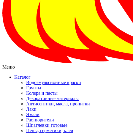
Меню
Каталог
Водоэмульсионные краски
Грунты
Колера и пасты
Декоративные материалы
Антисептики, масла, пропитки
Лаки
Эмали
Растворители
Шпатлевки готовые
Пены, герметики, клеи