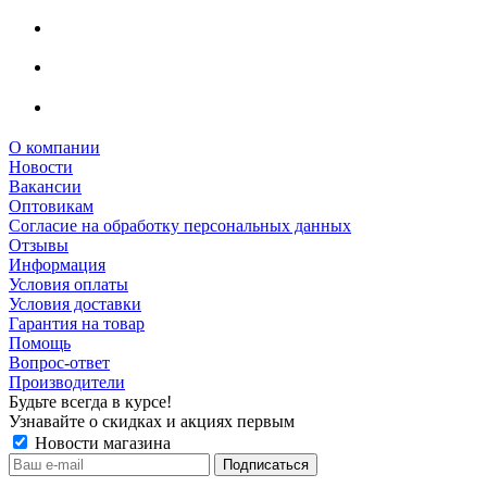
О компании
Новости
Вакансии
Оптовикам
Cогласие на обработку персональных данных
Отзывы
Информация
Условия оплаты
Условия доставки
Гарантия на товар
Помощь
Вопрос-ответ
Производители
Будьте всегда в курсе!
Узнавайте о скидках и акциях первым
Новости магазина