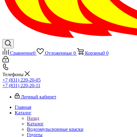
Сравнение
0
Отложенные
0
Корзина
0
0
Телефоны
+7 (831) 220-20-05
+7 (831) 220-20-11
Личный кабинет
Главная
Каталог
Назад
Каталог
Водоэмульсионные краски
Грунты