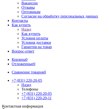
Вакансии
Отзывы
Оптовикам
Cогласие на обработку персональных данных
Контакты
Как купить
Назад
Как купить
Условия оплаты
Условия доставки
Гарантия на товар
Вопрос-ответ
Корзина
0
Отложенные
0
Сравнение товаров
0
+7 (831) 220-20-05
Назад
Телефоны
+7 (831) 220-20-05
+7 (831) 220-20-11
Контактная информация