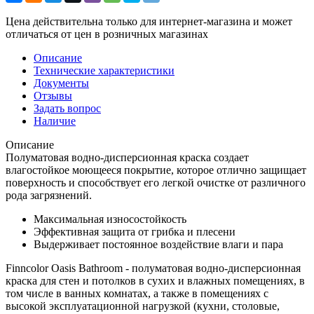
Цена действительна только для интернет-магазина и может
отличаться от цен в розничных магазинах
Описание
Технические характеристики
Документы
Отзывы
Задать вопрос
Наличие
Описание
Полуматовая водно-дисперсионная краска создает
влагостойкое моющееся покрытие, которое отлично защищает
поверхность и способствует его легкой очистке от различного
рода загрязнений.
Максимальная износостойкость
Эффективная защита от грибка и плесени
Выдерживает постоянное воздействие влаги и пара
Finncolor Oasis Bathroom - полуматовая водно-дисперсионная
краска для стен и потолков в сухих и влажных помещениях, в
том числе в ванных комнатах, а также в помещениях с
высокой эксплуатационной нагрузкой (кухни, столовые,