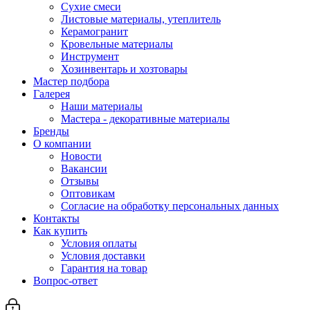
Сухие смеси
Листовые материалы, утеплитель
Керамогранит
Кровельные материалы
Инструмент
Хозинвентарь и хозтовары
Мастер подбора
Галерея
Наши материалы
Мастера - декоративные материалы
Бренды
О компании
Новости
Вакансии
Отзывы
Оптовикам
Cогласие на обработку персональных данных
Контакты
Как купить
Условия оплаты
Условия доставки
Гарантия на товар
Вопрос-ответ