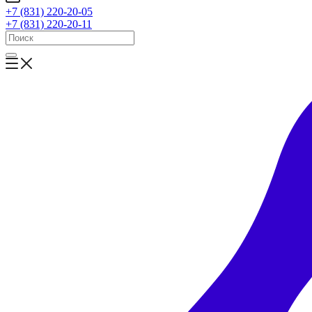
+7 (831) 220-20-05
+7 (831) 220-20-11