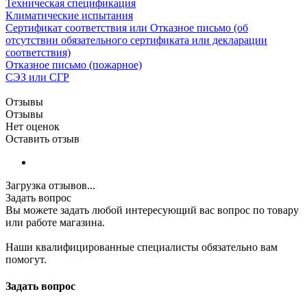
Техническая спецификация
Климатические испытания
Сертификат соответствия или Отказное письмо (об
отсутствии обязательного сертификата или декларации
соответствия)
Отказное письмо (пожарное)
СЭЗ или СГР
Отзывы
Отзывы
Нет оценок
Оставить отзыв
Загрузка отзывов...
Задать вопрос
Вы можете задать любой интересующий вас вопрос по товару
или работе магазина.
Наши квалифицированные специалисты обязательно вам
помогут.
Задать вопрос