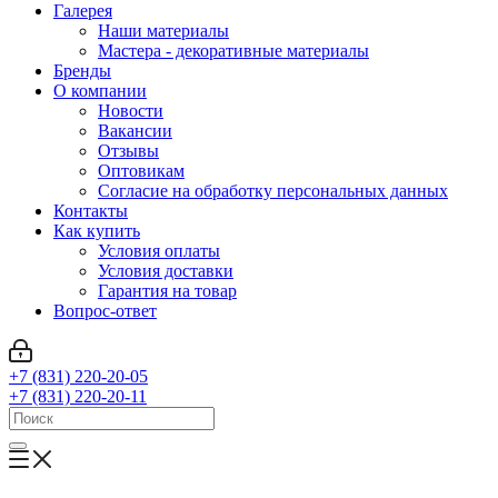
Галерея
Наши материалы
Мастера - декоративные материалы
Бренды
О компании
Новости
Вакансии
Отзывы
Оптовикам
Cогласие на обработку персональных данных
Контакты
Как купить
Условия оплаты
Условия доставки
Гарантия на товар
Вопрос-ответ
+7 (831) 220-20-05
+7 (831) 220-20-11