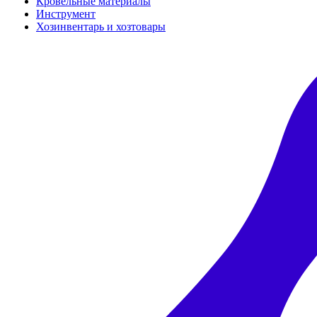
Кровельные материалы
Инструмент
Хозинвентарь и хозтовары