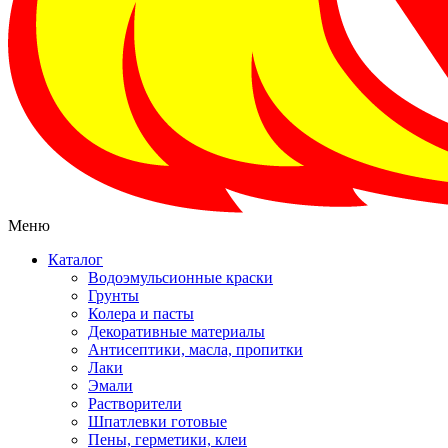
Меню
Каталог
Водоэмульсионные краски
Грунты
Колера и пасты
Декоративные материалы
Антисептики, масла, пропитки
Лаки
Эмали
Растворители
Шпатлевки готовые
Пены, герметики, клеи