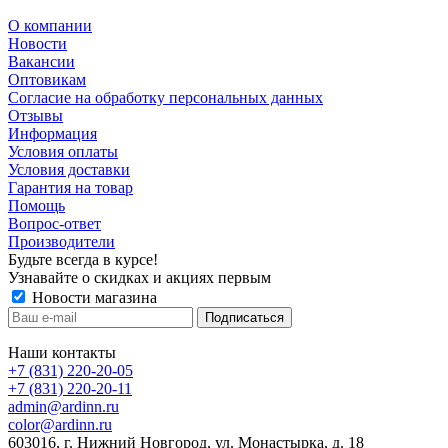
О компании
Новости
Вакансии
Оптовикам
Cогласие на обработку персональных данных
Отзывы
Информация
Условия оплаты
Условия доставки
Гарантия на товар
Помощь
Вопрос-ответ
Производители
Будьте всегда в курсе!
Узнавайте о скидках и акциях первым
Новости магазина
Наши контакты
+7 (831) 220-20-05
+7 (831) 220-20-11
admin@ardinn.ru
color@ardinn.ru
603016, г. Нижний Новгород, ул. Монастырка, д. 18