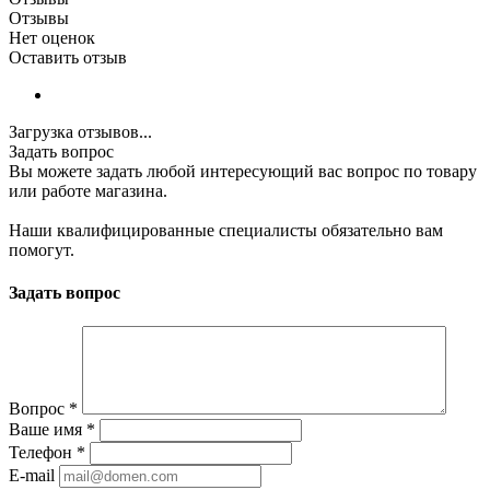
Отзывы
Нет оценок
Оставить отзыв
Загрузка отзывов...
Задать вопрос
Вы можете задать любой интересующий вас вопрос по товару
или работе магазина.
Наши квалифицированные специалисты обязательно вам
помогут.
Задать вопрос
Вопрос
*
Ваше имя
*
Телефон
*
E-mail