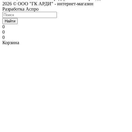
2026 © ООО "ГК АРДИ" - интернет-магазин
Разработка Аспро
Найти
0
0
0
Корзина