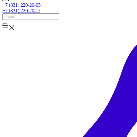
+7 (831) 220-20-05
+7 (831) 220-20-11