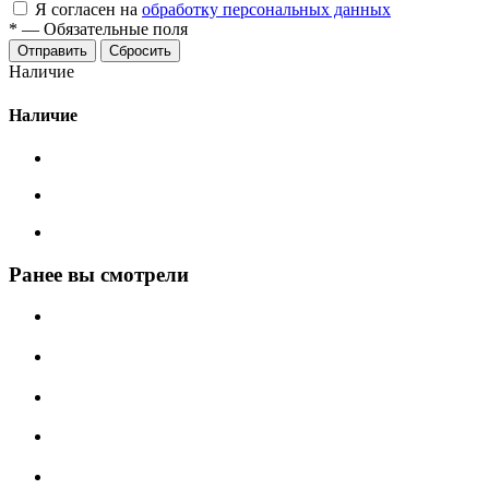
Я согласен на
обработку персональных данных
*
—
Обязательные поля
Сбросить
Наличие
Наличие
Ранее вы смотрели