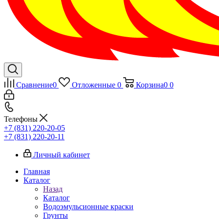
Сравнение
0
Отложенные
0
Корзина
0
0
Телефоны
+7 (831) 220-20-05
+7 (831) 220-20-11
Личный кабинет
Главная
Каталог
Назад
Каталог
Водоэмульсионные краски
Грунты