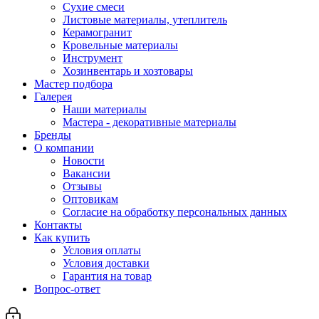
Сухие смеси
Листовые материалы, утеплитель
Керамогранит
Кровельные материалы
Инструмент
Хозинвентарь и хозтовары
Мастер подбора
Галерея
Наши материалы
Мастера - декоративные материалы
Бренды
О компании
Новости
Вакансии
Отзывы
Оптовикам
Cогласие на обработку персональных данных
Контакты
Как купить
Условия оплаты
Условия доставки
Гарантия на товар
Вопрос-ответ