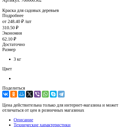
Артикул:
700000562
Краска для садовых деревьев
Подробнее
от
248.40 ₽
/шт
310.50 ₽
Экономия
62.10 ₽
Достаточно
Размер
3 кг
Цвет
Поделиться
Цена действительна только для интернет-магазина и может
отличаться от цен в розничных магазинах
Описание
Технические характеристики