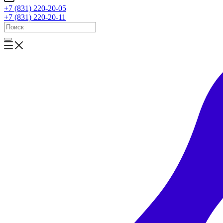
+7 (831) 220-20-05
+7 (831) 220-20-11