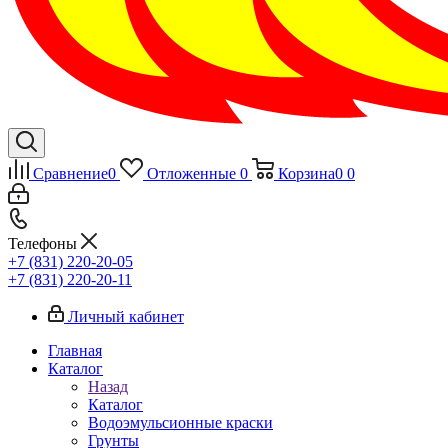
Сравнение
0
Отложенные
0
Корзина
0
0
Телефоны
+7 (831) 220-20-05
+7 (831) 220-20-11
Личный кабинет
Главная
Каталог
Назад
Каталог
Водоэмульсионные краски
Грунты