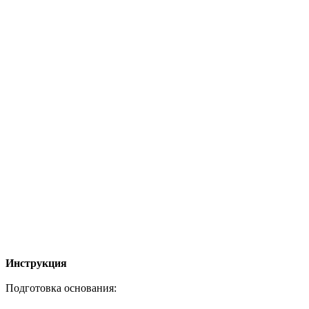
Инструкция
Подготовка основания: