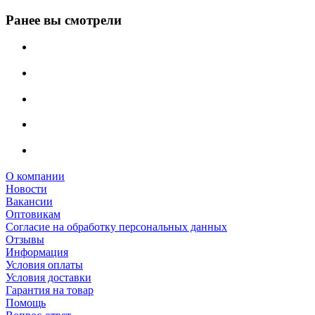
Ранее вы смотрели
О компании
Новости
Вакансии
Оптовикам
Cогласие на обработку персональных данных
Отзывы
Информация
Условия оплаты
Условия доставки
Гарантия на товар
Помощь