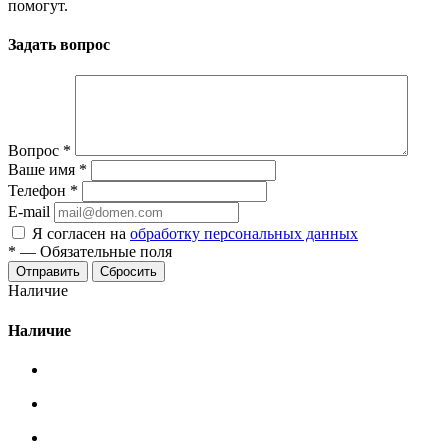
помогут.
Задать вопрос
Вопрос
*
Ваше имя
*
Телефон
*
E-mail
Я согласен на
обработку персональных данных
*
—
Обязательные поля
Сбросить
Наличие
Наличие