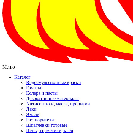
Меню
Каталог
Водоэмульсионные краски
Грунты
Колера и пасты
Декоративные материалы
Антисептики, масла, пропитки
Лаки
Эмали
Растворители
Шпатлевки готовые
Пены, герметики, клеи