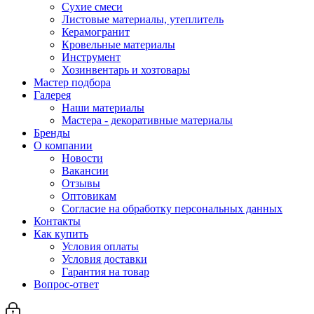
Сухие смеси
Листовые материалы, утеплитель
Керамогранит
Кровельные материалы
Инструмент
Хозинвентарь и хозтовары
Мастер подбора
Галерея
Наши материалы
Мастера - декоративные материалы
Бренды
О компании
Новости
Вакансии
Отзывы
Оптовикам
Cогласие на обработку персональных данных
Контакты
Как купить
Условия оплаты
Условия доставки
Гарантия на товар
Вопрос-ответ