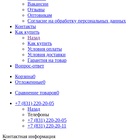
Вакансии
Отзывы
Оптовикам
Cогласие на обработку персональных данных
Контакты
Как купить
Назад
Как купить
Условия оплаты
Условия доставки
Гарантия на товар
Вопрос-ответ
Корзина
0
Отложенные
0
Сравнение товаров
0
+7 (831) 220-20-05
Назад
Телефоны
+7 (831) 220-20-05
+7 (831) 220-20-11
Контактная информация