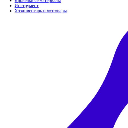
Кровельные материалы
Инструмент
Хозинвентарь и хозтовары