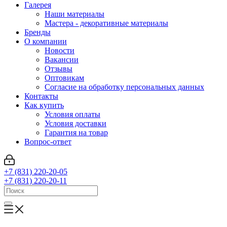
Галерея
Наши материалы
Мастера - декоративные материалы
Бренды
О компании
Новости
Вакансии
Отзывы
Оптовикам
Cогласие на обработку персональных данных
Контакты
Как купить
Условия оплаты
Условия доставки
Гарантия на товар
Вопрос-ответ
+7 (831) 220-20-05
+7 (831) 220-20-11