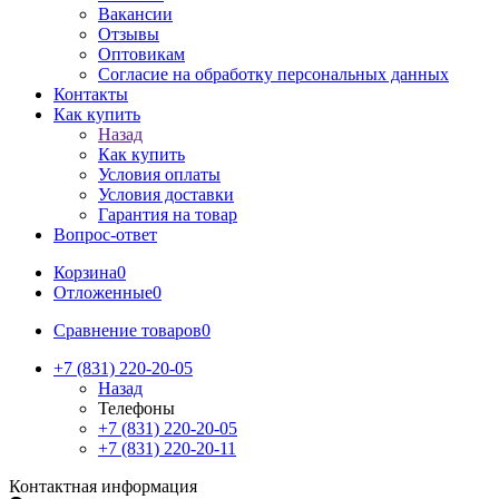
Вакансии
Отзывы
Оптовикам
Cогласие на обработку персональных данных
Контакты
Как купить
Назад
Как купить
Условия оплаты
Условия доставки
Гарантия на товар
Вопрос-ответ
Корзина
0
Отложенные
0
Сравнение товаров
0
+7 (831) 220-20-05
Назад
Телефоны
+7 (831) 220-20-05
+7 (831) 220-20-11
Контактная информация