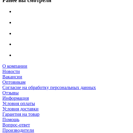
Ранее вы смотрели
О компании
Новости
Вакансии
Оптовикам
Cогласие на обработку персональных данных
Отзывы
Информация
Условия оплаты
Условия доставки
Гарантия на товар
Помощь
Вопрос-ответ
Производители