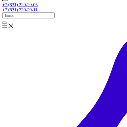
+7 (831) 220-20-05
+7 (831) 220-20-11