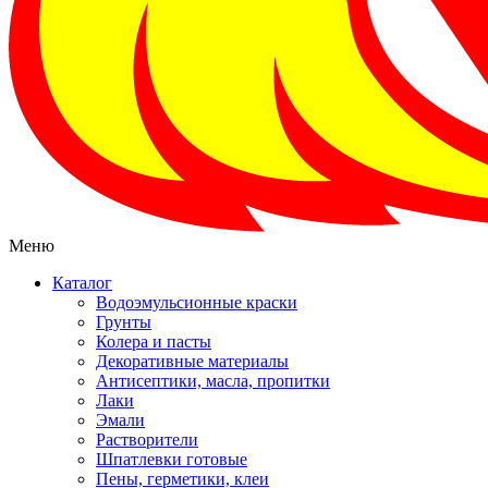
Меню
Каталог
Водоэмульсионные краски
Грунты
Колера и пасты
Декоративные материалы
Антисептики, масла, пропитки
Лаки
Эмали
Растворители
Шпатлевки готовые
Пены, герметики, клеи