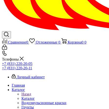
Сравнение
0
Отложенные
0
Корзина
0
0
Телефоны
+7 (831) 220-20-05
+7 (831) 220-20-11
Личный кабинет
Главная
Каталог
Назад
Каталог
Водоэмульсионные краски
Грунты