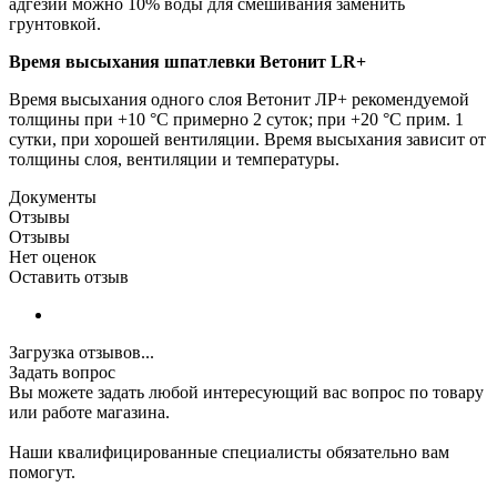
адгезии можно 10% воды для смешивания заменить
грунтовкой.
Время высыхания шпатлевки Ветонит LR+
Время высыхания одного слоя Ветонит ЛР+ рекомендуемой
толщины при +10 °С примерно 2 суток; при +20 °С прим. 1
сутки, при хорошей вентиляции. Время высыхания зависит от
толщины слоя, вентиляции и температуры.
Документы
Отзывы
Отзывы
Нет оценок
Оставить отзыв
Загрузка отзывов...
Задать вопрос
Вы можете задать любой интересующий вас вопрос по товару
или работе магазина.
Наши квалифицированные специалисты обязательно вам
помогут.