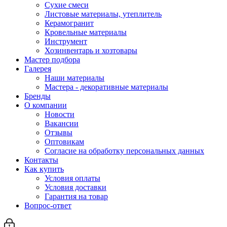
Сухие смеси
Листовые материалы, утеплитель
Керамогранит
Кровельные материалы
Инструмент
Хозинвентарь и хозтовары
Мастер подбора
Галерея
Наши материалы
Мастера - декоративные материалы
Бренды
О компании
Новости
Вакансии
Отзывы
Оптовикам
Cогласие на обработку персональных данных
Контакты
Как купить
Условия оплаты
Условия доставки
Гарантия на товар
Вопрос-ответ