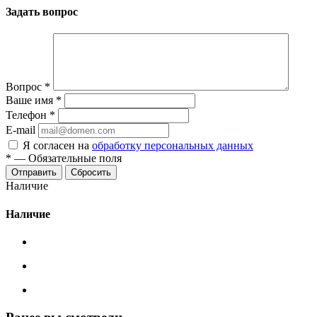
Задать вопрос
Вопрос
*
Ваше имя
*
Телефон
*
E-mail
Я согласен на
обработку персональных данных
*
—
Обязательные поля
Сбросить
Наличие
Наличие