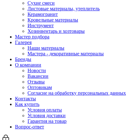
Сухие смеси
Листовые материалы, утеплитель
Керамогранит
Кровельные материалы
Инструмент
Хозинвентарь и хозтовары
Мастер подбора
Галерея
Наши материалы
Мастера - декоративные материалы
Бренды
О компании
Новости
Вакансии
Отзывы
Оптовикам
Cогласие на обработку персональных данных
Контакты
Как купить
Условия оплаты
Условия доставки
Гарантия на товар
Вопрос-ответ