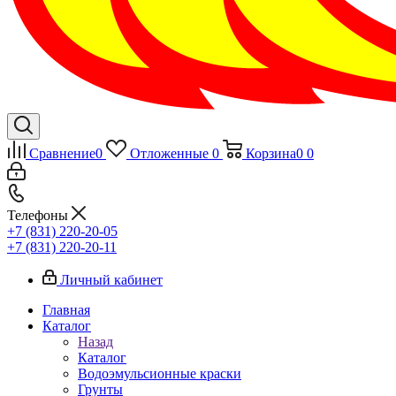
Сравнение
0
Отложенные
0
Корзина
0
0
Телефоны
+7 (831) 220-20-05
+7 (831) 220-20-11
Личный кабинет
Главная
Каталог
Назад
Каталог
Водоэмульсионные краски
Грунты