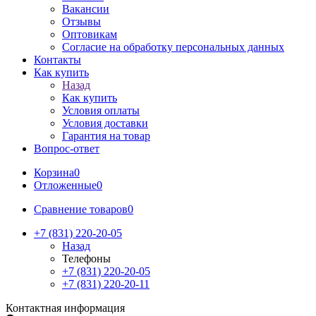
Вакансии
Отзывы
Оптовикам
Cогласие на обработку персональных данных
Контакты
Как купить
Назад
Как купить
Условия оплаты
Условия доставки
Гарантия на товар
Вопрос-ответ
Корзина
0
Отложенные
0
Сравнение товаров
0
+7 (831) 220-20-05
Назад
Телефоны
+7 (831) 220-20-05
+7 (831) 220-20-11
Контактная информация