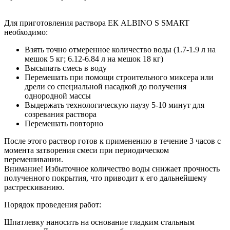
Для приготовления раствора ЕК ALBINO S SMART
необходимо:
Взять точно отмеренное количество воды (1.7-1.9 л на
мешок 5 кг; 6.12-6.84 л на мешок 18 кг)
Высыпать смесь в воду
Перемешать при помощи строительного миксера или
дрели со специальной насадкой до получения
однородной массы
Выдержать технологическую паузу 5-10 минут для
созревания раствора
Перемешать повторно
После этого раствор готов к применению в течение 3 часов с
момента затворения смеси при периодическом
перемешивании.
Внимание! Избыточное количество воды снижает прочность
полученного покрытия, что приводит к его дальнейшему
растрескиванию.
Порядок проведения работ:
Шпатлевку наносить на основание гладким стальным