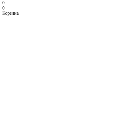
0
0
Корзина