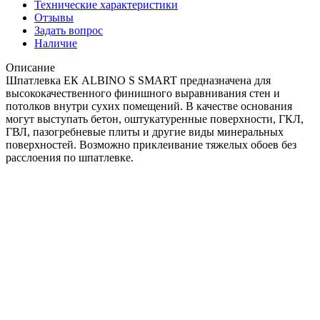
Технические характеристики
Отзывы
Задать вопрос
Наличие
Описание
Шпатлевка ЕК ALBINO S SMART предназначена для
высококачественного финишного выравнивания стен и
потолков внутри сухих помещений. В качестве основания
могут выступать бетон, оштукатуренные поверхности, ГКЛ,
ГВЛ, пазогребневые плиты и другие виды минеральных
поверхностей. Возможно приклеивание тяжелых обоев без
расслоения по шпатлевке.