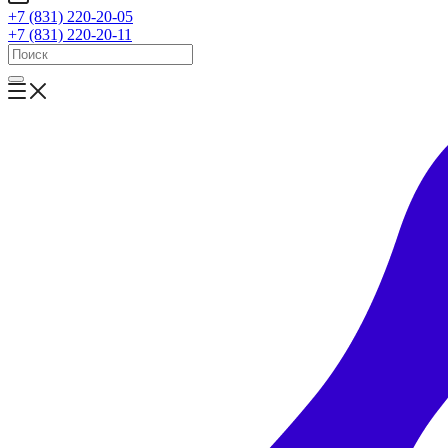
+7 (831) 220-20-05
+7 (831) 220-20-11