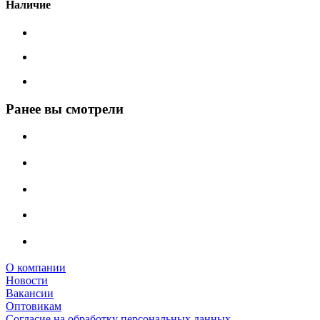
Наличие
Ранее вы смотрели
О компании
Новости
Вакансии
Оптовикам
Cогласие на обработку персональных данных