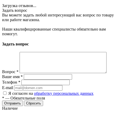
Загрузка отзывов...
Задать вопрос
Вы можете задать любой интересующий вас вопрос по товару
или работе магазина.
Наши квалифицированные специалисты обязательно вам
помогут.
Задать вопрос
Вопрос
*
Ваше имя
*
Телефон
*
E-mail
Я согласен на
обработку персональных данных
*
—
Обязательные поля
Сбросить
Наличие