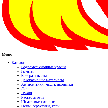
Меню
Каталог
Водоэмульсионные краски
Грунты
Колера и пасты
Декоративные материалы
Антисептики, масла, пропитки
Лаки
Эмали
Растворители
Шпатлевки готовые
Пены, герметики, клеи