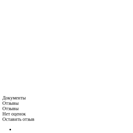
Документы
Отзывы
Отзывы
Нет оценок
Оставить отзыв