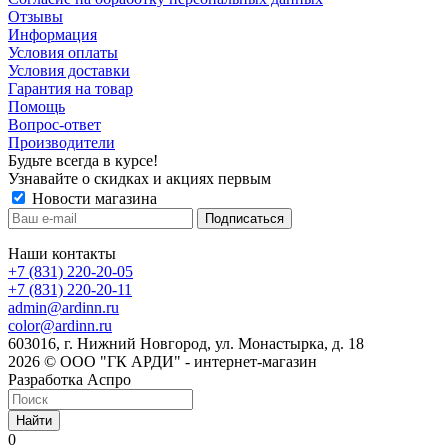
Отзывы
Информация
Условия оплаты
Условия доставки
Гарантия на товар
Помощь
Вопрос-ответ
Производители
Будьте всегда в курсе!
Узнавайте о скидках и акциях первым
Новости магазина
Наши контакты
+7 (831) 220-20-05
+7 (831) 220-20-11
admin@ardinn.ru
color@ardinn.ru
603016, г. Нижний Новгород, ул. Монастырка, д. 18
2026 © ООО "ГК АРДИ" - интернет-магазин
Разработка Аспро
Найти
0