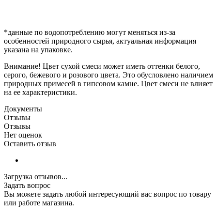
*данные по водопотреблению могут меняться из-за
особенностей природного сырья, актуальная информация
указана на упаковке.
Внимание! Цвет сухой смеси может иметь оттенки белого,
серого, бежевого и розового цвета. Это обусловлено наличием
природных примесей в гипсовом камне. Цвет смеси не влияет
на ее характеристики.
Документы
Отзывы
Отзывы
Нет оценок
Оставить отзыв
Загрузка отзывов...
Задать вопрос
Вы можете задать любой интересующий вас вопрос по товару
или работе магазина.