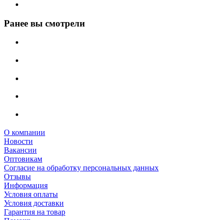
Ранее вы смотрели
О компании
Новости
Вакансии
Оптовикам
Cогласие на обработку персональных данных
Отзывы
Информация
Условия оплаты
Условия доставки
Гарантия на товар