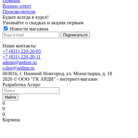
Помощь
Вопрос-ответ
Производители
Будьте всегда в курсе!
Узнавайте о скидках и акциях первым
Новости магазина
Наши контакты
+7 (831) 220-20-05
+7 (831) 220-20-11
admin@ardinn.ru
color@ardinn.ru
603016, г. Нижний Новгород, ул. Монастырка, д. 18
2026 © ООО "ГК АРДИ" - интернет-магазин
Разработка Аспро
Найти
0
0
0
Корзина