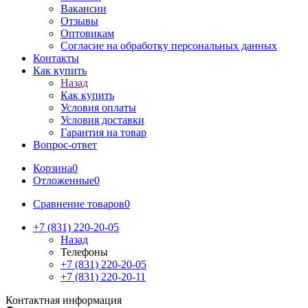
Вакансии
Отзывы
Оптовикам
Cогласие на обработку персональных данных
Контакты
Как купить
Назад
Как купить
Условия оплаты
Условия доставки
Гарантия на товар
Вопрос-ответ
Корзина
0
Отложенные
0
Сравнение товаров
0
+7 (831) 220-20-05
Назад
Телефоны
+7 (831) 220-20-05
+7 (831) 220-20-11
Контактная информация