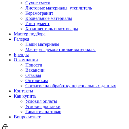
Сухие смеси
Листовые материалы, утеплитель
Керамогранит
Кровельные материалы
Инструмент
Хозинвентарь и хозтовары
Мастер подбора
Галерея
Наши материалы
Мастера - декоративные материалы
Бренды
О компании
Новости
Вакансии
Отзывы
Оптовикам
Cогласие на обработку персональных данных
Контакты
Как купить
Условия оплаты
Условия доставки
Гарантия на товар
Вопрос-ответ