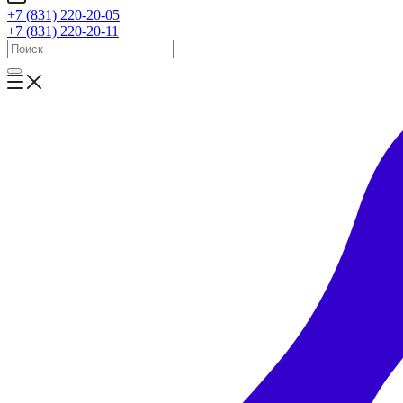
+7 (831) 220-20-05
+7 (831) 220-20-11