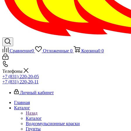
Сравнение
0
Отложенные
0
Корзина
0
0
Телефоны
+7 (831) 220-20-05
+7 (831) 220-20-11
Личный кабинет
Главная
Каталог
Назад
Каталог
Водоэмульсионные краски
Грунты