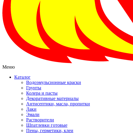
Меню
Каталог
Водоэмульсионные краски
Грунты
Колера и пасты
Декоративные материалы
Антисептики, масла, пропитки
Лаки
Эмали
Растворители
Шпатлевки готовые
Пены, герметики, клеи