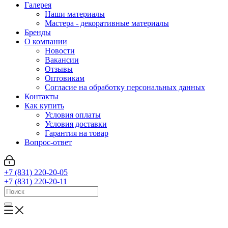
Галерея
Наши материалы
Мастера - декоративные материалы
Бренды
О компании
Новости
Вакансии
Отзывы
Оптовикам
Cогласие на обработку персональных данных
Контакты
Как купить
Условия оплаты
Условия доставки
Гарантия на товар
Вопрос-ответ
+7 (831) 220-20-05
+7 (831) 220-20-11