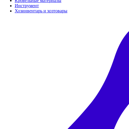
Кровельные материалы
Инструмент
Хозинвентарь и хозтовары