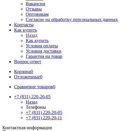
Вакансии
Отзывы
Оптовикам
Cогласие на обработку персональных данных
Контакты
Как купить
Назад
Как купить
Условия оплаты
Условия доставки
Гарантия на товар
Вопрос-ответ
Корзина
0
Отложенные
0
Сравнение товаров
0
+7 (831) 220-20-05
Назад
Телефоны
+7 (831) 220-20-05
+7 (831) 220-20-11
Контактная информация