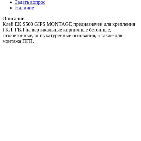
Задать вопрос
Наличие
Описание
Клей ЕК S500 GIPS MONTAGE предназначен для крепления
ГКЛ, ГВЛ на вертикальные кирпичные бетонные,
газобетонные, оштукатуренные основания, а также для
монтажа ПГП.