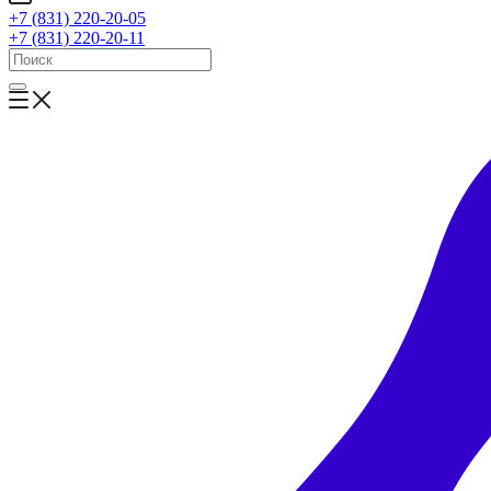
+7 (831) 220-20-05
+7 (831) 220-20-11