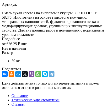
Артикул:
Смесь сухая клеевая на гипсовом вяжущем 50/3.0 ГОСТ Р
58275. Изготовлена на основе гипсового вяжущего,
минеральных наполнителей, фракционированного песка и
модифицирующих добавок, улучшающих эксплуатационные
свойства. Для внутренних работ в помещениях с нормальным
уровнем влажности.
Подробнее
от
636.25 ₽
/шт
Нет в наличии
Размер
30 кг
Поделиться
Цена действительна только для интернет-магазина и может
отличаться от цен в розничных магазинах
Описание
Технические характеристики
Отзывы