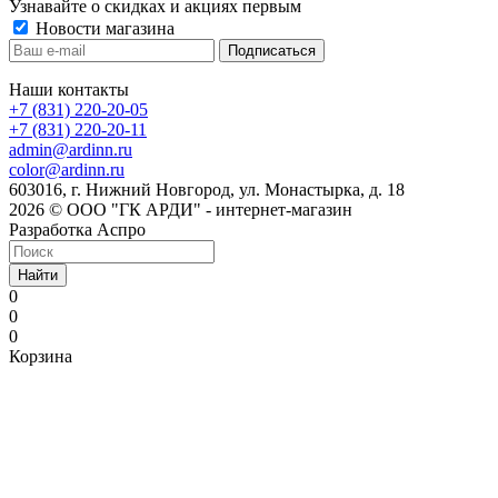
Узнавайте о скидках и акциях первым
Новости магазина
Наши контакты
+7 (831) 220-20-05
+7 (831) 220-20-11
admin@ardinn.ru
color@ardinn.ru
603016, г. Нижний Новгород, ул. Монастырка, д. 18
2026 © ООО "ГК АРДИ" - интернет-магазин
Разработка Аспро
Найти
0
0
0
Корзина