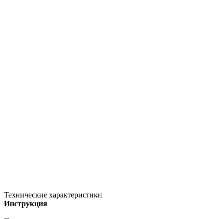
Технические характеристики
Инструкция