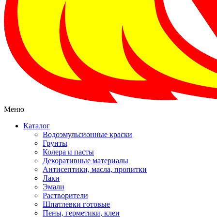
Меню
Каталог
Водоэмульсионные краски
Грунты
Колера и пасты
Декоративные материалы
Антисептики, масла, пропитки
Лаки
Эмали
Растворители
Шпатлевки готовые
Пены, герметики, клеи