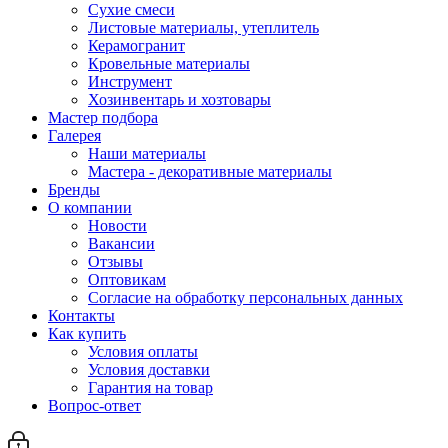
Сухие смеси
Листовые материалы, утеплитель
Керамогранит
Кровельные материалы
Инструмент
Хозинвентарь и хозтовары
Мастер подбора
Галерея
Наши материалы
Мастера - декоративные материалы
Бренды
О компании
Новости
Вакансии
Отзывы
Оптовикам
Cогласие на обработку персональных данных
Контакты
Как купить
Условия оплаты
Условия доставки
Гарантия на товар
Вопрос-ответ