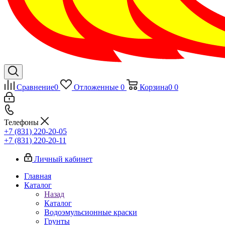
Сравнение
0
Отложенные
0
Корзина
0
0
Телефоны
+7 (831) 220-20-05
+7 (831) 220-20-11
Личный кабинет
Главная
Каталог
Назад
Каталог
Водоэмульсионные краски
Грунты