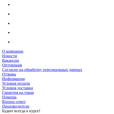
О компании
Новости
Вакансии
Оптовикам
Cогласие на обработку персональных данных
Отзывы
Информация
Условия оплаты
Условия доставки
Гарантия на товар
Помощь
Вопрос-ответ
Производители
Будьте всегда в курсе!