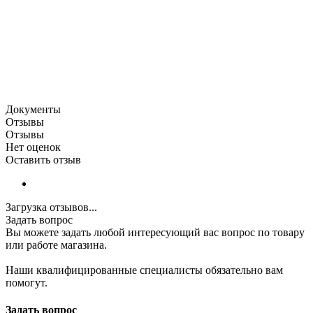
Документы
Отзывы
Отзывы
Нет оценок
Оставить отзыв
Загрузка отзывов...
Задать вопрос
Вы можете задать любой интересующий вас вопрос по товару
или работе магазина.
Наши квалифицированные специалисты обязательно вам
помогут.
Задать вопрос