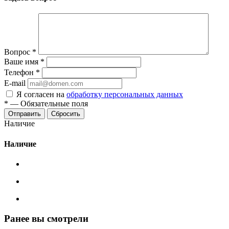
Вопрос
*
Ваше имя
*
Телефон
*
E-mail
Я согласен на
обработку персональных данных
*
—
Обязательные поля
Сбросить
Наличие
Наличие
Ранее вы смотрели