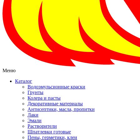
Меню
Каталог
Водоэмульсионные краски
Грунты
Колера и пасты
Декоративные материалы
Антисептики, масла, пропитки
Лаки
Эмали
Растворители
Шпатлевки готовые
Пены, герметики, клеи