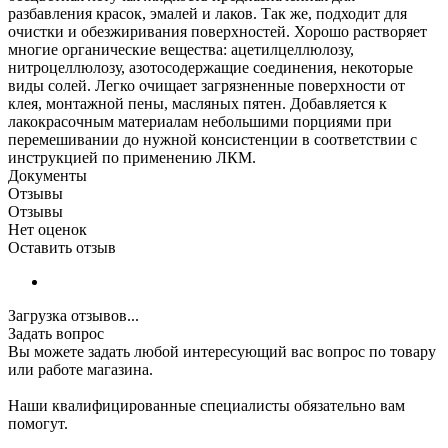
разбавления красок, эмалей и лаков. Так же, подходит для
очистки и обезжиривания поверхностей. Хорошо растворяет
многие органические вещества: ацетилцеллюлозу,
нитроцеллюлозу, азотосодержащие соединения, некоторые
виды солей. Легко очищает загрязненные поверхности от
клея, монтажной пены, масляных пятен. Добавляется к
лакокрасочным материалам небольшими порциями при
перемешивании до нужной консистенции в соответствии с
инструкцией по применению ЛКМ.
Документы
Отзывы
Отзывы
Нет оценок
Оставить отзыв
Загрузка отзывов...
Задать вопрос
Вы можете задать любой интересующий вас вопрос по товару
или работе магазина.
Наши квалифицированные специалисты обязательно вам
помогут.