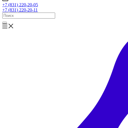
+7 (831) 220-20-05
+7 (831) 220-20-11