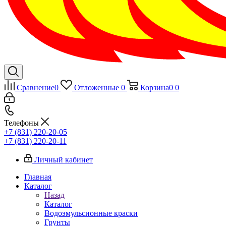
Сравнение
0
Отложенные
0
Корзина
0
0
Телефоны
+7 (831) 220-20-05
+7 (831) 220-20-11
Личный кабинет
Главная
Каталог
Назад
Каталог
Водоэмульсионные краски
Грунты