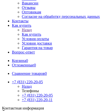
Вакансии
Отзывы
Оптовикам
Cогласие на обработку персональных данных
Контакты
Как купить
Назад
Как купить
Условия оплаты
Условия доставки
Гарантия на товар
Вопрос-ответ
Корзина
0
Отложенные
0
Сравнение товаров
0
+7 (831) 220-20-05
Назад
Телефоны
+7 (831) 220-20-05
+7 (831) 220-20-11
Контактная информация