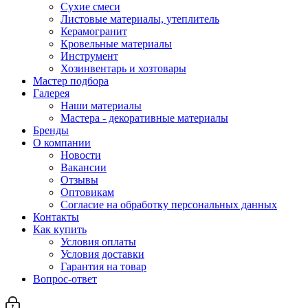
Сухие смеси
Листовые материалы, утеплитель
Керамогранит
Кровельные материалы
Инструмент
Хозинвентарь и хозтовары
Мастер подбора
Галерея
Наши материалы
Мастера - декоративные материалы
Бренды
О компании
Новости
Вакансии
Отзывы
Оптовикам
Cогласие на обработку персональных данных
Контакты
Как купить
Условия оплаты
Условия доставки
Гарантия на товар
Вопрос-ответ