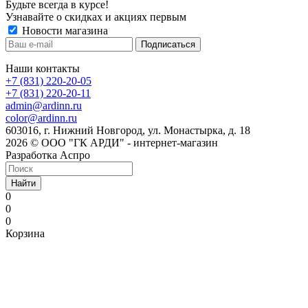
Будьте всегда в курсе!
Узнавайте о скидках и акциях первым
Новости магазина
Наши контакты
+7 (831) 220-20-05
+7 (831) 220-20-11
admin@ardinn.ru
color@ardinn.ru
603016, г. Нижний Новгород, ул. Монастырка, д. 18
2026 © ООО "ГК АРДИ" - интернет-магазин
Разработка Аспро
Найти
0
0
0
Корзина