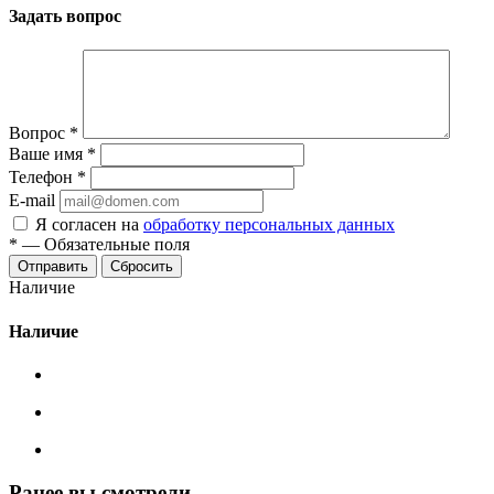
Задать вопрос
Вопрос
*
Ваше имя
*
Телефон
*
E-mail
Я согласен на
обработку персональных данных
*
—
Обязательные поля
Сбросить
Наличие
Наличие
Ранее вы смотрели