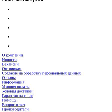
О компании
Новости
Вакансии
Оптовикам
Cогласие на обработку персональных данных
Отзывы
Информация
Условия оплаты
Условия доставки
Гарантия на товар
Помощь
Вопрос-ответ
Производители