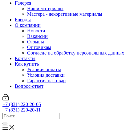
Галерея
Наши материалы
Мастера - декоративные материалы
Бренды
О компании
Новости
Вакансии
Отзывы
Оптовикам
Cогласие на обработку персональных данных
Контакты
Как купить
Условия оплаты
Условия доставки
Гарантия на товар
Вопрос-ответ
+7 (831) 220-20-05
+7 (831) 220-20-11