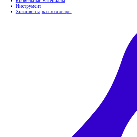
Кровельные материалы
Инструмент
Хозинвентарь и хозтовары