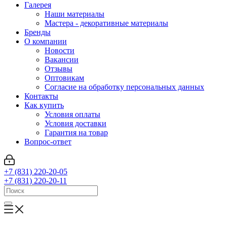
Галерея
Наши материалы
Мастера - декоративные материалы
Бренды
О компании
Новости
Вакансии
Отзывы
Оптовикам
Cогласие на обработку персональных данных
Контакты
Как купить
Условия оплаты
Условия доставки
Гарантия на товар
Вопрос-ответ
+7 (831) 220-20-05
+7 (831) 220-20-11