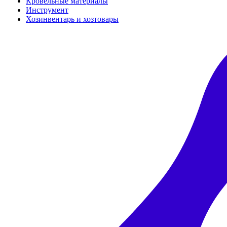
Кровельные материалы
Инструмент
Хозинвентарь и хозтовары