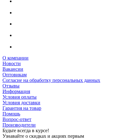
О компании
Новости
Вакансии
Оптовикам
Cогласие на обработку персональных данных
Отзывы
Информация
Условия оплаты
Условия доставки
Гарантия на товар
Помощь
Вопрос-ответ
Производители
Будьте всегда в курсе!
Узнавайте о скидках и акциях первым