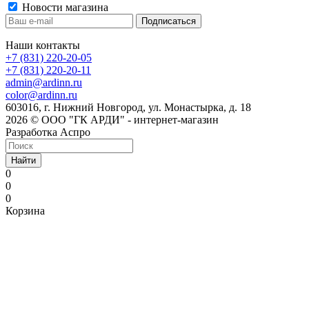
Новости магазина
Наши контакты
+7 (831) 220-20-05
+7 (831) 220-20-11
admin@ardinn.ru
color@ardinn.ru
603016, г. Нижний Новгород, ул. Монастырка, д. 18
2026 © ООО "ГК АРДИ" - интернет-магазин
Разработка Аспро
Найти
0
0
0
Корзина