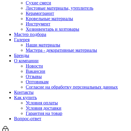
Сухие смеси
Листовые материалы, утеплитель
Керамогранит
Кровельные материалы
Инструмент
Хозинвентарь и хозтовары
Мастер подбора
Галерея
Наши материалы
Мастера - декоративные материалы
Бренды
О компании
Новости
Вакансии
Отзывы
Оптовикам
Cогласие на обработку персональных данных
Контакты
Как купить
Условия оплаты
Условия доставки
Гарантия на товар
Вопрос-ответ