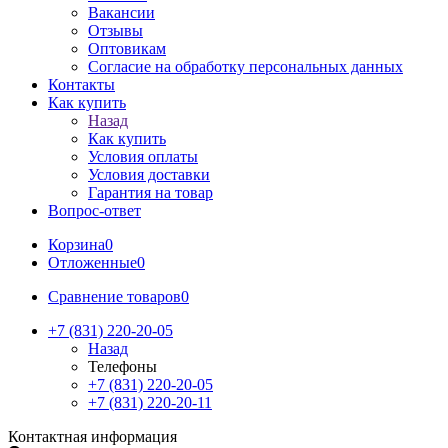
Вакансии
Отзывы
Оптовикам
Cогласие на обработку персональных данных
Контакты
Как купить
Назад
Как купить
Условия оплаты
Условия доставки
Гарантия на товар
Вопрос-ответ
Корзина
0
Отложенные
0
Сравнение товаров
0
+7 (831) 220-20-05
Назад
Телефоны
+7 (831) 220-20-05
+7 (831) 220-20-11
Контактная информация