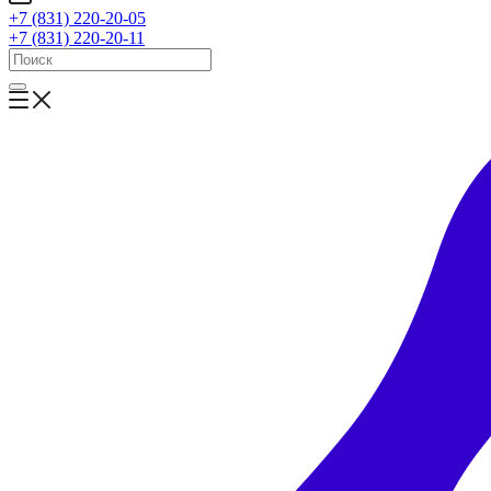
+7 (831) 220-20-05
+7 (831) 220-20-11