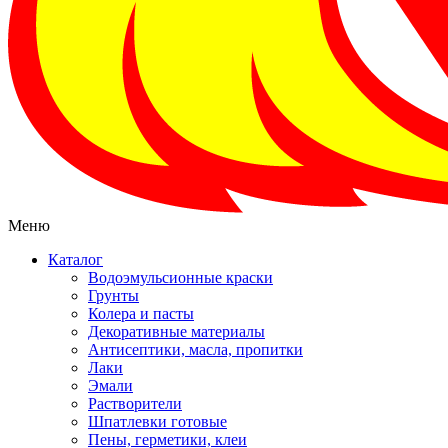
Меню
Каталог
Водоэмульсионные краски
Грунты
Колера и пасты
Декоративные материалы
Антисептики, масла, пропитки
Лаки
Эмали
Растворители
Шпатлевки готовые
Пены, герметики, клеи