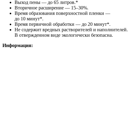
Выход пены — до 65 литров.*
Вторичное расширение — 15–30%.
Время образования поверхностной пленки —
до 10 минут*.
Время первичной обработки — до 20 минут*.
Не содержит вредных растворителей и наполнителей.
В отвержденном виде экологически безопасна.
Информация: