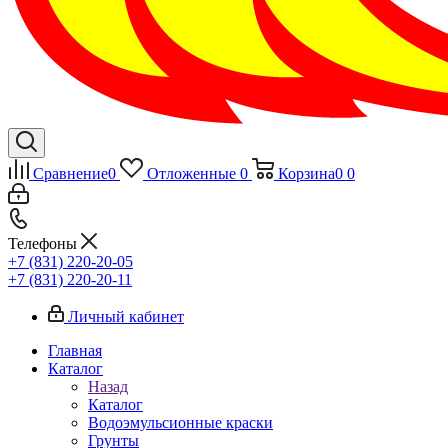
Сравнение
0
Отложенные
0
Корзина
0
0
Телефоны
+7 (831) 220-20-05
+7 (831) 220-20-11
Личный кабинет
Главная
Каталог
Назад
Каталог
Водоэмульсионные краски
Грунты