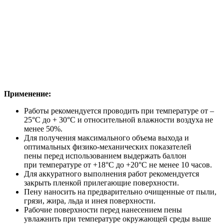
Применение:
Работы рекомендуется проводить при температуре от –
25°С до + 30°С и относительной влажности воздуха не
менее 50%.
Для получения максимального объема выхода и
оптимальных физико-механических показателей
пены перед использованием выдержать баллон
при температуре от +18°С до +20°С не менее 10 часов.
Для аккуратного выполнения работ рекомендуется
закрыть пленкой прилегающие поверхности.
Пену наносить на предварительно очищенные от пыли,
грязи, жира, льда и инея поверхности.
Рабочие поверхности перед нанесением пены
увлажнить при температуре окружающей среды выше