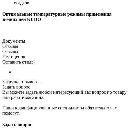
осадков.
Оптимальные температурные режимы применения
зимних пен KUDO
Документы
Отзывы
Отзывы
Нет оценок
Оставить отзыв
Загрузка отзывов...
Задать вопрос
Вы можете задать любой интересующий вас вопрос по товару
или работе магазина.
Наши квалифицированные специалисты обязательно вам
помогут.
Задать вопрос