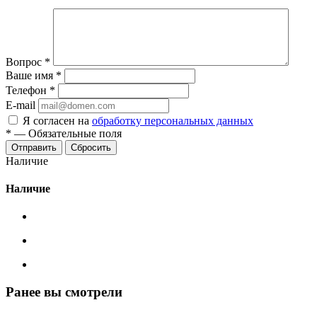
Вопрос
*
Ваше имя
*
Телефон
*
E-mail
Я согласен на
обработку персональных данных
*
—
Обязательные поля
Сбросить
Наличие
Наличие
Ранее вы смотрели