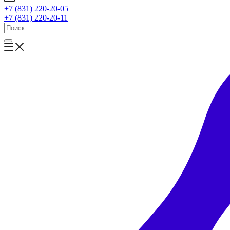
+7 (831) 220-20-05
+7 (831) 220-20-11