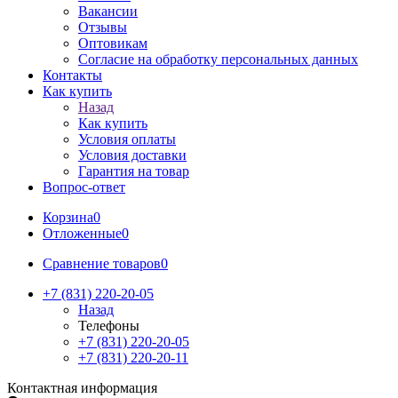
Вакансии
Отзывы
Оптовикам
Cогласие на обработку персональных данных
Контакты
Как купить
Назад
Как купить
Условия оплаты
Условия доставки
Гарантия на товар
Вопрос-ответ
Корзина
0
Отложенные
0
Сравнение товаров
0
+7 (831) 220-20-05
Назад
Телефоны
+7 (831) 220-20-05
+7 (831) 220-20-11
Контактная информация