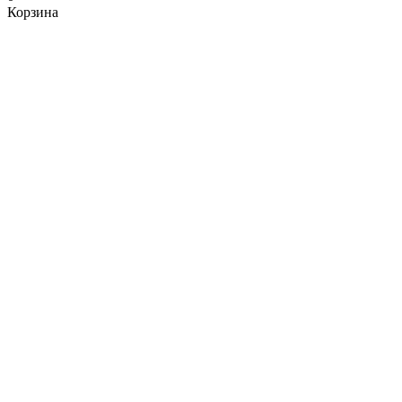
Корзина