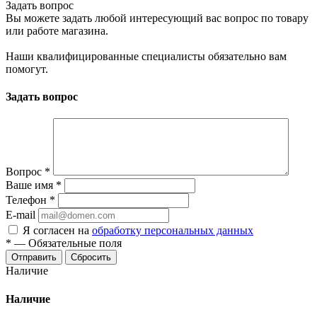
Задать вопрос
Вы можете задать любой интересующий вас вопрос по товару
или работе магазина.
Наши квалифицированные специалисты обязательно вам
помогут.
Задать вопрос
Вопрос
*
Ваше имя
*
Телефон
*
E-mail
Я согласен на
обработку персональных данных
*
—
Обязательные поля
Сбросить
Наличие
Наличие