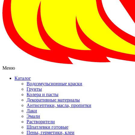
Меню
Каталог
Водоэмульсионные краски
Грунты
Колера и пасты
Декоративные материалы
Антисептики, масла, пропитки
Лаки
Эмали
Растворители
Шпатлевки готовые
Пены, герметики, клеи