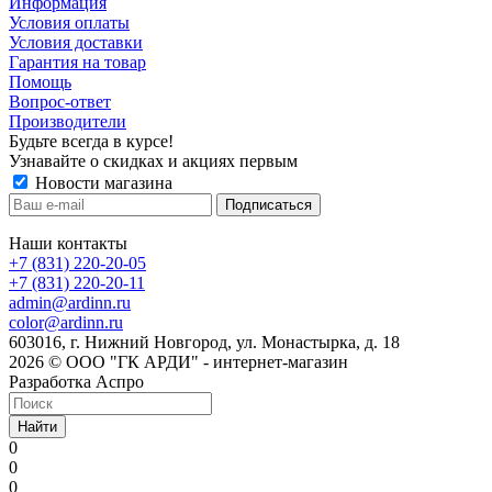
Информация
Условия оплаты
Условия доставки
Гарантия на товар
Помощь
Вопрос-ответ
Производители
Будьте всегда в курсе!
Узнавайте о скидках и акциях первым
Новости магазина
Наши контакты
+7 (831) 220-20-05
+7 (831) 220-20-11
admin@ardinn.ru
color@ardinn.ru
603016, г. Нижний Новгород, ул. Монастырка, д. 18
2026 © ООО "ГК АРДИ" - интернет-магазин
Разработка Аспро
Найти
0
0
0