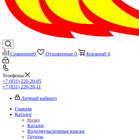
Сравнение
0
Отложенные
0
Корзина
0
0
Телефоны
+7 (831) 220-20-05
+7 (831) 220-20-11
Личный кабинет
Главная
Каталог
Назад
Каталог
Водоэмульсионные краски
Грунты