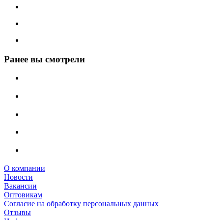
Ранее вы смотрели
О компании
Новости
Вакансии
Оптовикам
Cогласие на обработку персональных данных
Отзывы