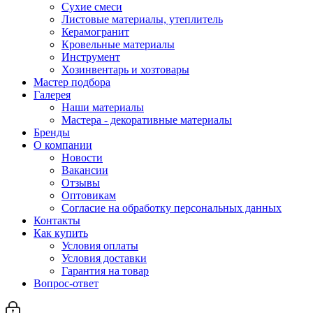
Сухие смеси
Листовые материалы, утеплитель
Керамогранит
Кровельные материалы
Инструмент
Хозинвентарь и хозтовары
Мастер подбора
Галерея
Наши материалы
Мастера - декоративные материалы
Бренды
О компании
Новости
Вакансии
Отзывы
Оптовикам
Cогласие на обработку персональных данных
Контакты
Как купить
Условия оплаты
Условия доставки
Гарантия на товар
Вопрос-ответ