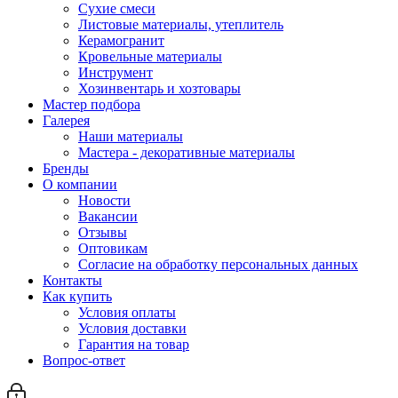
Сухие смеси
Листовые материалы, утеплитель
Керамогранит
Кровельные материалы
Инструмент
Хозинвентарь и хозтовары
Мастер подбора
Галерея
Наши материалы
Мастера - декоративные материалы
Бренды
О компании
Новости
Вакансии
Отзывы
Оптовикам
Cогласие на обработку персональных данных
Контакты
Как купить
Условия оплаты
Условия доставки
Гарантия на товар
Вопрос-ответ