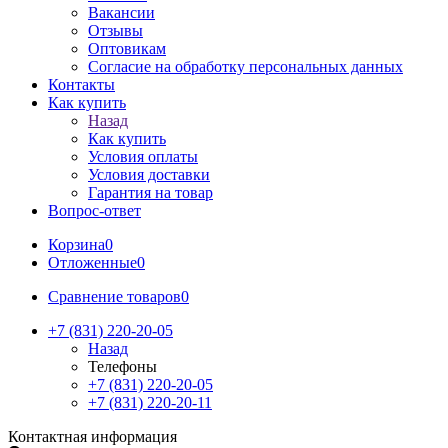
Вакансии
Отзывы
Оптовикам
Cогласие на обработку персональных данных
Контакты
Как купить
Назад
Как купить
Условия оплаты
Условия доставки
Гарантия на товар
Вопрос-ответ
Корзина
0
Отложенные
0
Сравнение товаров
0
+7 (831) 220-20-05
Назад
Телефоны
+7 (831) 220-20-05
+7 (831) 220-20-11
Контактная информация