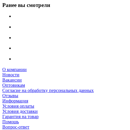
Ранее вы смотрели
О компании
Новости
Вакансии
Оптовикам
Cогласие на обработку персональных данных
Отзывы
Информация
Условия оплаты
Условия доставки
Гарантия на товар
Помощь
Вопрос-ответ