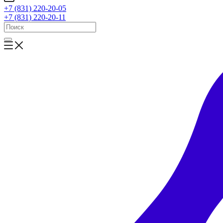
+7 (831) 220-20-05
+7 (831) 220-20-11