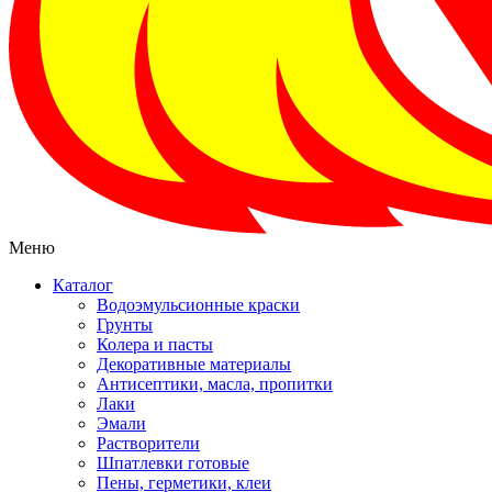
Меню
Каталог
Водоэмульсионные краски
Грунты
Колера и пасты
Декоративные материалы
Антисептики, масла, пропитки
Лаки
Эмали
Растворители
Шпатлевки готовые
Пены, герметики, клеи