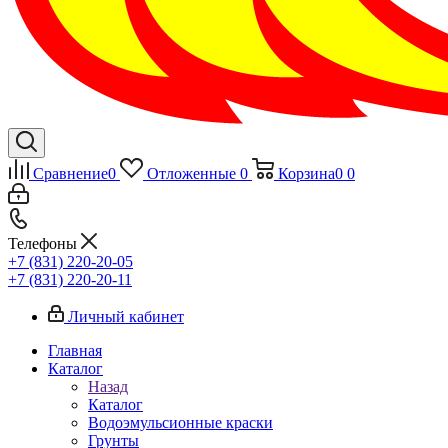
Сравнение
0
Отложенные
0
Корзина
0
0
Телефоны
+7 (831) 220-20-05
+7 (831) 220-20-11
Личный кабинет
Главная
Каталог
Назад
Каталог
Водоэмульсионные краски
Грунты