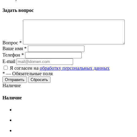
Задать вопрос
Вопрос
*
Ваше имя
*
Телефон
*
E-mail
Я согласен на
обработку персональных данных
*
—
Обязательные поля
Сбросить
Наличие
Наличие