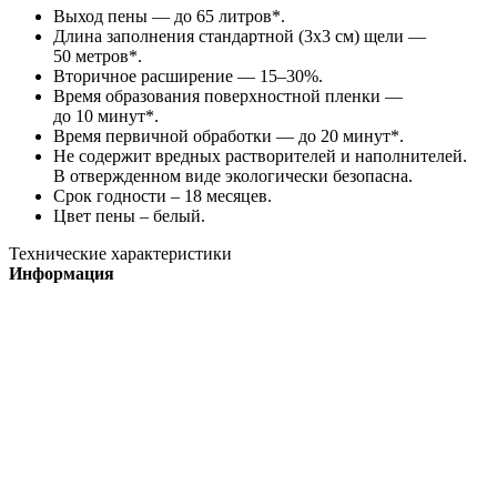
Выход пены — до 65 литров*.
Длина заполнения стандартной (3х3 см) щели —
50 метров*.
Вторичное расширение — 15–30%.
Время образования поверхностной пленки —
до 10 минут*.
Время первичной обработки — до 20 минут*.
Не содержит вредных растворителей и наполнителей.
В отвержденном виде экологически безопасна.
Срок годности – 18 месяцев.
Цвет пены – белый.
Технические характеристики
Информация