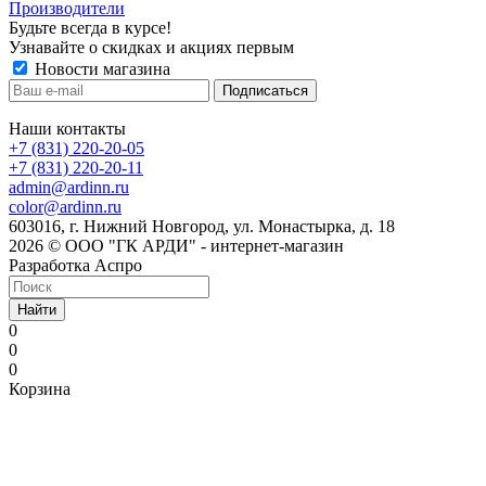
Производители
Будьте всегда в курсе!
Узнавайте о скидках и акциях первым
Новости магазина
Наши контакты
+7 (831) 220-20-05
+7 (831) 220-20-11
admin@ardinn.ru
color@ardinn.ru
603016, г. Нижний Новгород, ул. Монастырка, д. 18
2026 © ООО "ГК АРДИ" - интернет-магазин
Разработка Аспро
Найти
0
0
0
Корзина