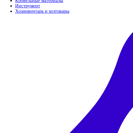
Кровельные материалы
Инструмент
Хозинвентарь и хозтовары