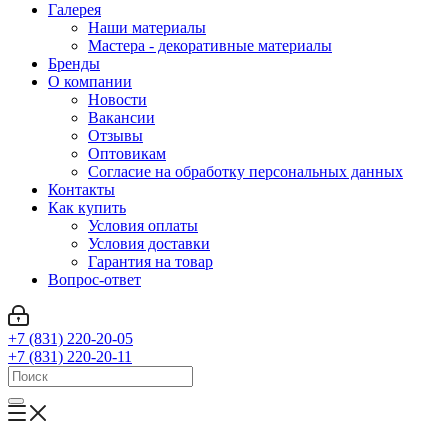
Галерея
Наши материалы
Мастера - декоративные материалы
Бренды
О компании
Новости
Вакансии
Отзывы
Оптовикам
Cогласие на обработку персональных данных
Контакты
Как купить
Условия оплаты
Условия доставки
Гарантия на товар
Вопрос-ответ
+7 (831) 220-20-05
+7 (831) 220-20-11