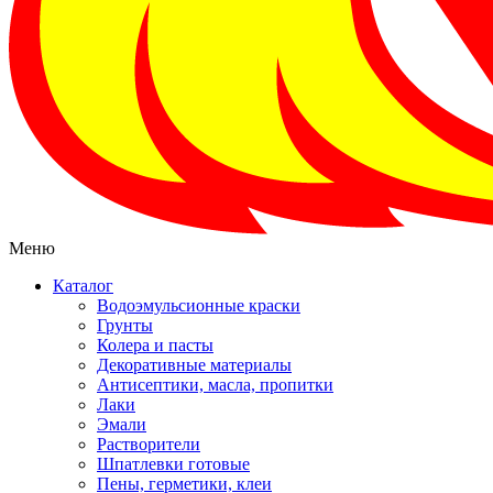
Меню
Каталог
Водоэмульсионные краски
Грунты
Колера и пасты
Декоративные материалы
Антисептики, масла, пропитки
Лаки
Эмали
Растворители
Шпатлевки готовые
Пены, герметики, клеи