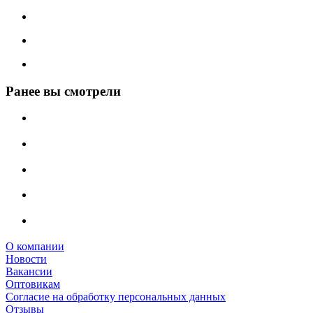
Ранее вы смотрели
О компании
Новости
Вакансии
Оптовикам
Cогласие на обработку персональных данных
Отзывы