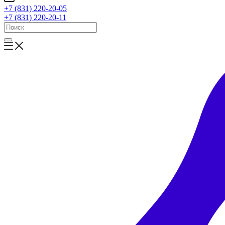
+7 (831) 220-20-05
+7 (831) 220-20-11