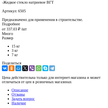
-
Жидкое стекло натриевое ВГТ
Артикул:
6505
Предназначено для применения в строительстве.
Подробнее
от
337.03 ₽
/шт
Много
Размер
15 кг
3 кг
7 кг
Поделиться
Цена действительна только для интернет-магазина и может
отличаться от цен в розничных магазинах
Описание
Отзывы
Задать вопрос
Наличие