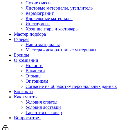
Сухие смеси
Листовые материалы, утеплитель
Керамогранит
Кровельные материалы
Инструмент
Хозинвентарь и хозтовары
Мастер подбора
Галерея
Наши материалы
Мастера - декоративные материалы
Бренды
О компании
Новости
Вакансии
Отзывы
Оптовикам
Cогласие на обработку персональных данных
Контакты
Как купить
Условия оплаты
Условия доставки
Гарантия на товар
Вопрос-ответ