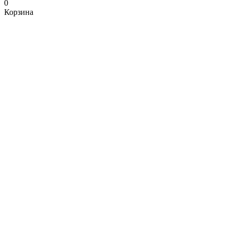
0
Корзина