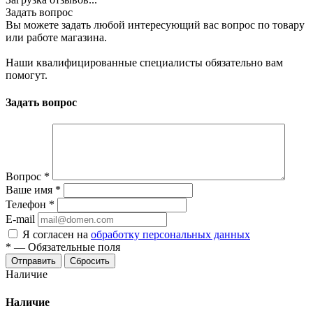
Задать вопрос
Вы можете задать любой интересующий вас вопрос по товару
или работе магазина.
Наши квалифицированные специалисты обязательно вам
помогут.
Задать вопрос
Вопрос
*
Ваше имя
*
Телефон
*
E-mail
Я согласен на
обработку персональных данных
*
—
Обязательные поля
Сбросить
Наличие
Наличие