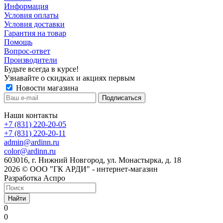
Информация
Условия оплаты
Условия доставки
Гарантия на товар
Помощь
Вопрос-ответ
Производители
Будьте всегда в курсе!
Узнавайте о скидках и акциях первым
Новости магазина
Наши контакты
+7 (831) 220-20-05
+7 (831) 220-20-11
admin@ardinn.ru
color@ardinn.ru
603016, г. Нижний Новгород, ул. Монастырка, д. 18
2026 © ООО "ГК АРДИ" - интернет-магазин
Разработка Аспро
Найти
0
0