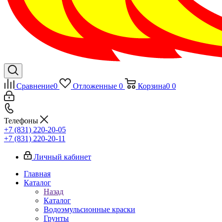
Сравнение
0
Отложенные
0
Корзина
0
0
Телефоны
+7 (831) 220-20-05
+7 (831) 220-20-11
Личный кабинет
Главная
Каталог
Назад
Каталог
Водоэмульсионные краски
Грунты