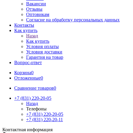
Вакансии
Отзывы
Оптовикам
Cогласие на обработку персональных данных
Контакты
Как купить
Назад
Как купить
Условия оплаты
Условия доставки
Гарантия на товар
Вопрос-ответ
Корзина
0
Отложенные
0
Сравнение товаров
0
+7 (831) 220-20-05
Назад
Телефоны
+7 (831) 220-20-05
+7 (831) 220-20-11
Контактная информация