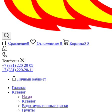
Сравнение
0
Отложенные
0
Корзина
0
0
Телефоны
+7 (831) 220-20-05
+7 (831) 220-20-11
Личный кабинет
Главная
Каталог
Назад
Каталог
Водоэмульсионные краски
Грунты