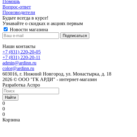
Помощь
Вопрос-ответ
Производители
Будьте всегда в курсе!
Узнавайте о скидках и акциях первым
Новости магазина
Наши контакты
+7 (831) 220-20-05
+7 (831) 220-20-11
admin@ardinn.ru
color@ardinn.ru
603016, г. Нижний Новгород, ул. Монастырка, д. 18
2026 © ООО "ГК АРДИ" - интернет-магазин
Разработка Аспро
Найти
0
0
0
Корзина