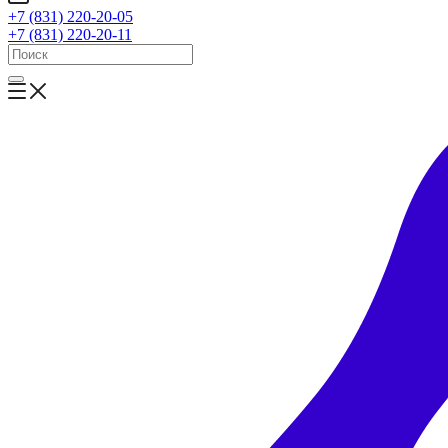
+7 (831) 220-20-05
+7 (831) 220-20-11