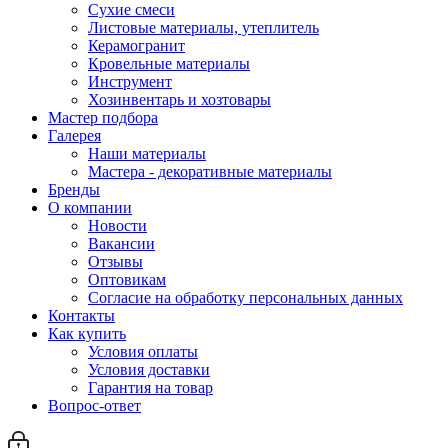
Сухие смеси
Листовые материалы, утеплитель
Керамогранит
Кровельные материалы
Инструмент
Хозинвентарь и хозтовары
Мастер подбора
Галерея
Наши материалы
Мастера - декоративные материалы
Бренды
О компании
Новости
Вакансии
Отзывы
Оптовикам
Cогласие на обработку персональных данных
Контакты
Как купить
Условия оплаты
Условия доставки
Гарантия на товар
Вопрос-ответ