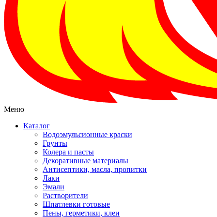
Меню
Каталог
Водоэмульсионные краски
Грунты
Колера и пасты
Декоративные материалы
Антисептики, масла, пропитки
Лаки
Эмали
Растворители
Шпатлевки готовые
Пены, герметики, клеи