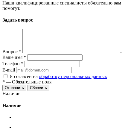
Наши квалифицированные специалисты обязательно вам
помогут.
Задать вопрос
Вопрос
*
Ваше имя
*
Телефон
*
E-mail
Я согласен на
обработку персональных данных
*
—
Обязательные поля
Сбросить
Наличие
Наличие