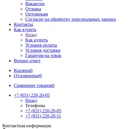
Вакансии
Отзывы
Оптовикам
Cогласие на обработку персональных данных
Контакты
Как купить
Назад
Как купить
Условия оплаты
Условия доставки
Гарантия на товар
Вопрос-ответ
Корзина
0
Отложенные
0
Сравнение товаров
0
+7 (831) 220-20-05
Назад
Телефоны
+7 (831) 220-20-05
+7 (831) 220-20-11
Контактная информация