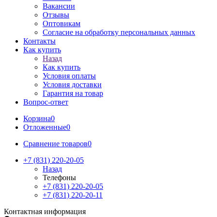
Вакансии
Отзывы
Оптовикам
Cогласие на обработку персональных данных
Контакты
Как купить
Назад
Как купить
Условия оплаты
Условия доставки
Гарантия на товар
Вопрос-ответ
Корзина
0
Отложенные
0
Сравнение товаров
0
+7 (831) 220-20-05
Назад
Телефоны
+7 (831) 220-20-05
+7 (831) 220-20-11
Контактная информация