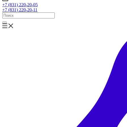
+7 (831) 220-20-05
+7 (831) 220-20-11