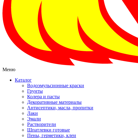
Меню
Каталог
Водоэмульсионные краски
Грунты
Колера и пасты
Декоративные материалы
Антисептики, масла, пропитки
Лаки
Эмали
Растворители
Шпатлевки готовые
Пены, герметики, клеи