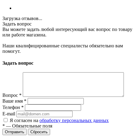
Загрузка отзывов...
Задать вопрос
Вы можете задать любой интересующий вас вопрос по товару
или работе магазина.
Наши квалифицированные специалисты обязательно вам
помогут.
Задать вопрос
Вопрос
*
Ваше имя
*
Телефон
*
E-mail
Я согласен на
обработку персональных данных
*
—
Обязательные поля
Сбросить