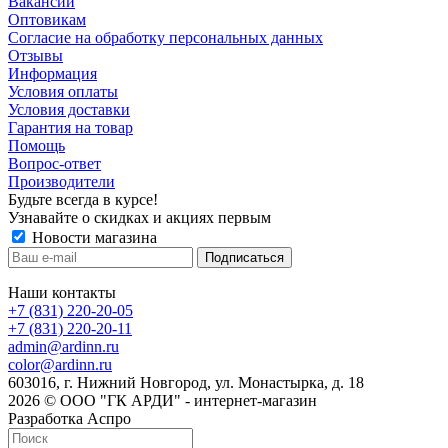
Вакансии
Оптовикам
Cогласие на обработку персональных данных
Отзывы
Информация
Условия оплаты
Условия доставки
Гарантия на товар
Помощь
Вопрос-ответ
Производители
Будьте всегда в курсе!
Узнавайте о скидках и акциях первым
Новости магазина
Наши контакты
+7 (831) 220-20-05
+7 (831) 220-20-11
admin@ardinn.ru
color@ardinn.ru
603016, г. Нижний Новгород, ул. Монастырка, д. 18
2026 © ООО "ГК АРДИ" - интернет-магазин
Разработка Аспро