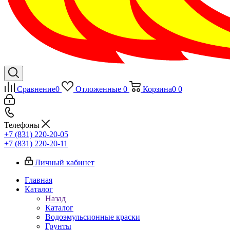
Сравнение
0
Отложенные
0
Корзина
0
0
Телефоны
+7 (831) 220-20-05
+7 (831) 220-20-11
Личный кабинет
Главная
Каталог
Назад
Каталог
Водоэмульсионные краски
Грунты