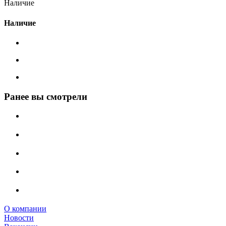
Наличие
Наличие
Ранее вы смотрели
О компании
Новости