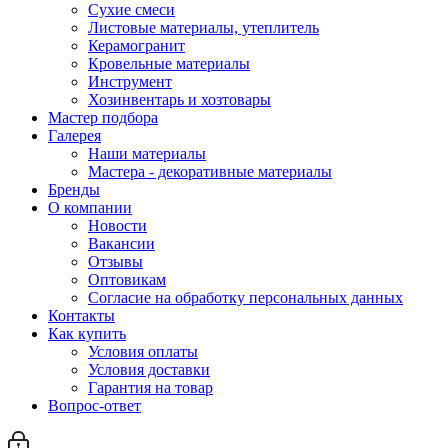
Сухие смеси
Листовые материалы, утеплитель
Керамогранит
Кровельные материалы
Инструмент
Хозинвентарь и хозтовары
Мастер подбора
Галерея
Наши материалы
Мастера - декоративные материалы
Бренды
О компании
Новости
Вакансии
Отзывы
Оптовикам
Cогласие на обработку персональных данных
Контакты
Как купить
Условия оплаты
Условия доставки
Гарантия на товар
Вопрос-ответ