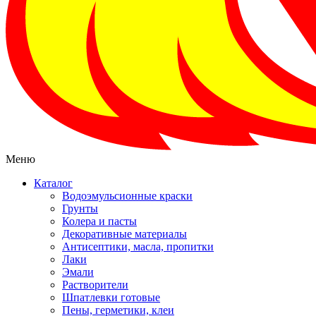
Меню
Каталог
Водоэмульсионные краски
Грунты
Колера и пасты
Декоративные материалы
Антисептики, масла, пропитки
Лаки
Эмали
Растворители
Шпатлевки готовые
Пены, герметики, клеи