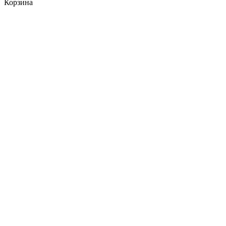
Корзина