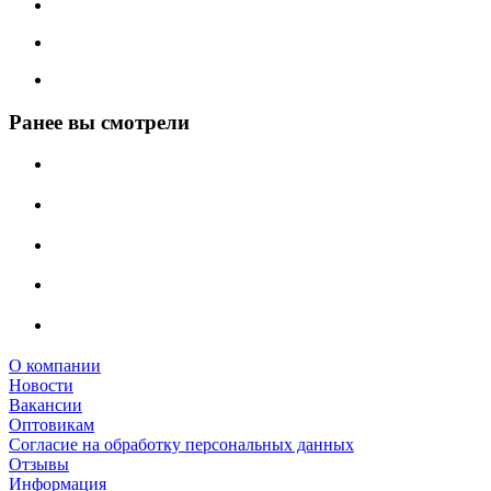
Ранее вы смотрели
О компании
Новости
Вакансии
Оптовикам
Cогласие на обработку персональных данных
Отзывы
Информация