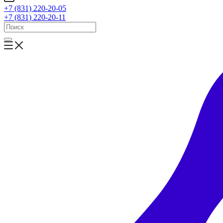
+7 (831) 220-20-05
+7 (831) 220-20-11