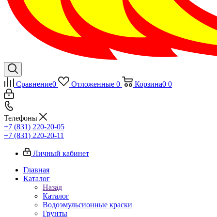
Сравнение
0
Отложенные
0
Корзина
0
0
Телефоны
+7 (831) 220-20-05
+7 (831) 220-20-11
Личный кабинет
Главная
Каталог
Назад
Каталог
Водоэмульсионные краски
Грунты