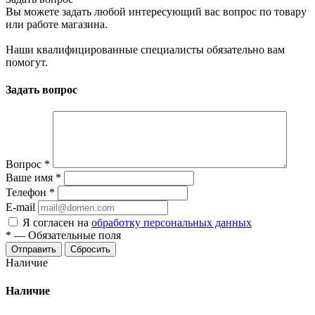
Вы можете задать любой интересующий вас вопрос по товару
или работе магазина.
Наши квалифицированные специалисты обязательно вам
помогут.
Задать вопрос
Вопрос
*
Ваше имя
*
Телефон
*
E-mail
Я согласен на
обработку персональных данных
*
—
Обязательные поля
Сбросить
Наличие
Наличие