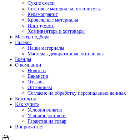
Сухие смеси
Листовые материалы, утеплитель
Керамогранит
Кровельные материалы
Инструмент
Хозинвентарь и хозтовары
Мастер подбора
Галерея
Наши материалы
Мастера - декоративные материалы
Бренды
О компании
Новости
Вакансии
Отзывы
Оптовикам
Cогласие на обработку персональных данных
Контакты
Как купить
Условия оплаты
Условия доставки
Гарантия на товар
Вопрос-ответ