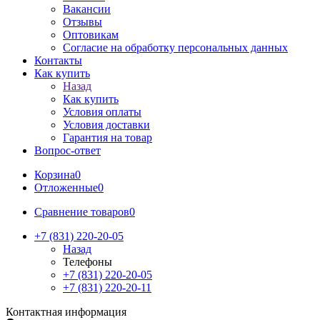
Вакансии
Отзывы
Оптовикам
Cогласие на обработку персональных данных
Контакты
Как купить
Назад
Как купить
Условия оплаты
Условия доставки
Гарантия на товар
Вопрос-ответ
Корзина
0
Отложенные
0
Сравнение товаров
0
+7 (831) 220-20-05
Назад
Телефоны
+7 (831) 220-20-05
+7 (831) 220-20-11
Контактная информация