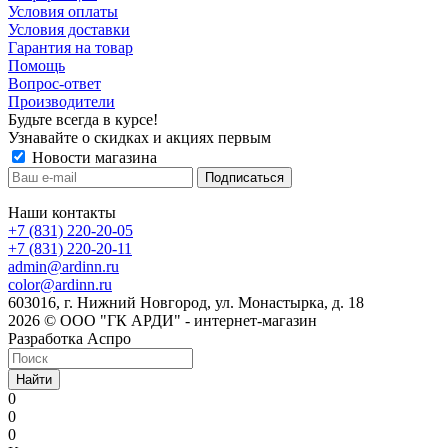
Условия оплаты
Условия доставки
Гарантия на товар
Помощь
Вопрос-ответ
Производители
Будьте всегда в курсе!
Узнавайте о скидках и акциях первым
Новости магазина
Наши контакты
+7 (831) 220-20-05
+7 (831) 220-20-11
admin@ardinn.ru
color@ardinn.ru
603016, г. Нижний Новгород, ул. Монастырка, д. 18
2026 © ООО "ГК АРДИ" - интернет-магазин
Разработка Аспро
Найти
0
0
0