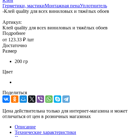
Клей
Герметики, мастики
Монтажная пена
Уплотнитель
-
Клей quality для всех виниловых и тяжёлых обоев
Артикул:
Клей quality для всех виниловых и тяжёлых обоев
Подробнее
от
123.33 ₽
/шт
Достаточно
Размер
200 гр
Цвет
Поделиться
Цена действительна только для интернет-магазина и может
отличаться от цен в розничных магазинах
Описание
Технические характеристики