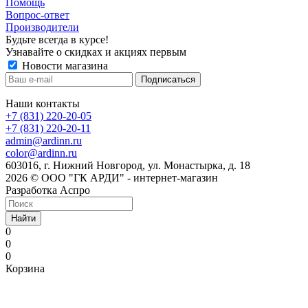
Помощь
Вопрос-ответ
Производители
Будьте всегда в курсе!
Узнавайте о скидках и акциях первым
Новости магазина
Наши контакты
+7 (831) 220-20-05
+7 (831) 220-20-11
admin@ardinn.ru
color@ardinn.ru
603016, г. Нижний Новгород, ул. Монастырка, д. 18
2026 © ООО "ГК АРДИ" - интернет-магазин
Разработка Аспро
Найти
0
0
0
Корзина