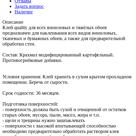
Отзывы
Задать вопрос
Наличие
Описание
Клей quality для всех виниловых и тяжёлых обоев
предназначен для наклеивания всех видов виниловых,
тканевых и бумажных обоев, а также для предварительной
обработки стен.
Состав: Крахмал модифицированный картофельный.
Противогрибковые добавки.
Условия хранения: Клей хранить в сухом крытом прохладном
помещении. Беречь от сырости.
Срок годности: 36 месяцев.
Подготовка поверхностей:
- поверхность должна быть сухой и очищенной от остатков
старых обоев, мусора, пыли, масел, жира и т.п.
- щели и трещины нужно зашпаклевать
- поверхности с высокой впитывающей способностью
необходимо предварительно обработать раствором клея