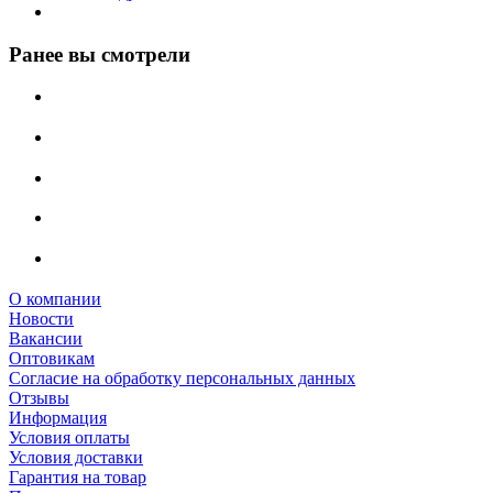
Ранее вы смотрели
О компании
Новости
Вакансии
Оптовикам
Cогласие на обработку персональных данных
Отзывы
Информация
Условия оплаты
Условия доставки
Гарантия на товар