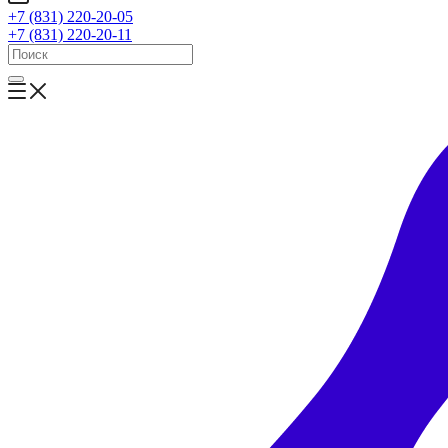
+7 (831) 220-20-05
+7 (831) 220-20-11