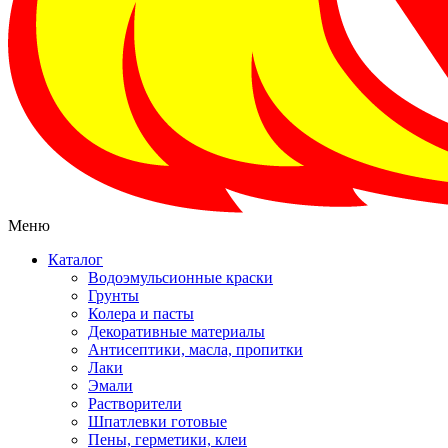
Меню
Каталог
Водоэмульсионные краски
Грунты
Колера и пасты
Декоративные материалы
Антисептики, масла, пропитки
Лаки
Эмали
Растворители
Шпатлевки готовые
Пены, герметики, клеи