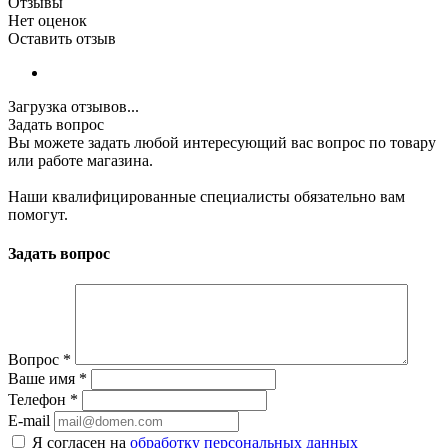
Отзывы
Нет оценок
Оставить отзыв
Загрузка отзывов...
Задать вопрос
Вы можете задать любой интересующий вас вопрос по товару
или работе магазина.
Наши квалифицированные специалисты обязательно вам
помогут.
Задать вопрос
Вопрос
*
Ваше имя
*
Телефон
*
E-mail
Я согласен на
обработку персональных данных