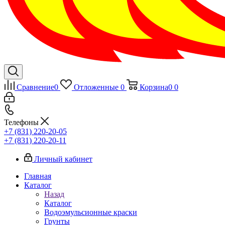
Сравнение
0
Отложенные
0
Корзина
0
0
Телефоны
+7 (831) 220-20-05
+7 (831) 220-20-11
Личный кабинет
Главная
Каталог
Назад
Каталог
Водоэмульсионные краски
Грунты