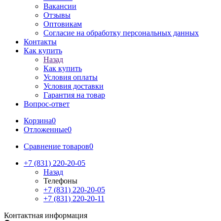
Вакансии
Отзывы
Оптовикам
Cогласие на обработку персональных данных
Контакты
Как купить
Назад
Как купить
Условия оплаты
Условия доставки
Гарантия на товар
Вопрос-ответ
Корзина
0
Отложенные
0
Сравнение товаров
0
+7 (831) 220-20-05
Назад
Телефоны
+7 (831) 220-20-05
+7 (831) 220-20-11
Контактная информация