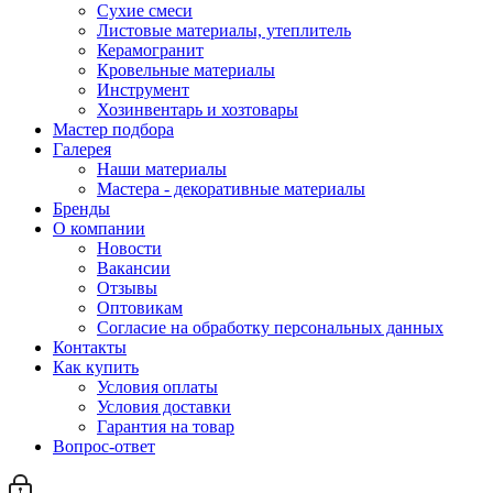
Сухие смеси
Листовые материалы, утеплитель
Керамогранит
Кровельные материалы
Инструмент
Хозинвентарь и хозтовары
Мастер подбора
Галерея
Наши материалы
Мастера - декоративные материалы
Бренды
О компании
Новости
Вакансии
Отзывы
Оптовикам
Cогласие на обработку персональных данных
Контакты
Как купить
Условия оплаты
Условия доставки
Гарантия на товар
Вопрос-ответ