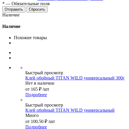
*
—
Обязательные поля
Сбросить
Наличие
Наличие
Похожие товары
Быстрый просмотр
Клей обойный TITAN WILD универсальный 300г
Нет в наличии
от
165 ₽
/шт
Подробнее
Быстрый просмотр
Клей обойный TITAN WILD универсальный
Много
от
100.50 ₽
/шт
Подробнее