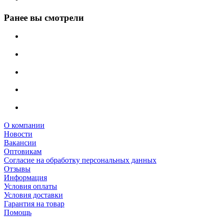
Ранее вы смотрели
О компании
Новости
Вакансии
Оптовикам
Cогласие на обработку персональных данных
Отзывы
Информация
Условия оплаты
Условия доставки
Гарантия на товар
Помощь