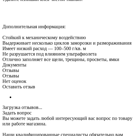
Дополнительная информация:
Стойкий к механическому воздействию
Выдерживает несколько циклов заморозки и размораживания
Имеет низкий расход — 100–500 г/кв. м
Не разрушается под влиянием ультрафиолета
Отлично заполняет все щели, трещины, просветы, ямки
Документы
Отзывы
Отзывы
Нет оценок
Оставить отзыв
Загрузка отзывов...
Задать вопрос
Вы можете задать любой интересующий вас вопрос по товару
или работе магазина.
Наши квалифицированные специалисты обязательно вам