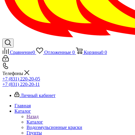
Сравнение
0
Отложенные
0
Корзина
0
0
Телефоны
+7 (831) 220-20-05
+7 (831) 220-20-11
Личный кабинет
Главная
Каталог
Назад
Каталог
Водоэмульсионные краски
Грунты