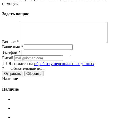
помогут.
Задать вопрос
Вопрос
*
Ваше имя
*
Телефон
*
E-mail
Я согласен на
обработку персональных данных
*
—
Обязательные поля
Сбросить
Наличие
Наличие