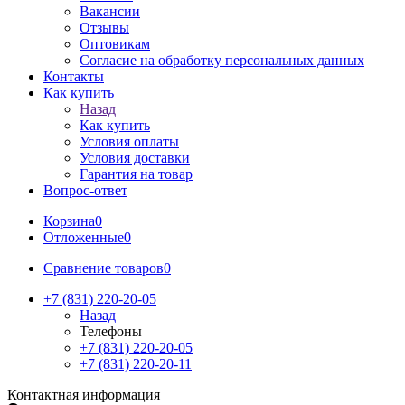
Вакансии
Отзывы
Оптовикам
Cогласие на обработку персональных данных
Контакты
Как купить
Назад
Как купить
Условия оплаты
Условия доставки
Гарантия на товар
Вопрос-ответ
Корзина
0
Отложенные
0
Сравнение товаров
0
+7 (831) 220-20-05
Назад
Телефоны
+7 (831) 220-20-05
+7 (831) 220-20-11
Контактная информация