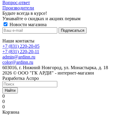
Вопрос-ответ
Производители
Будьте всегда в курсе!
Узнавайте о скидках и акциях первым
Новости магазина
Наши контакты
+7 (831) 220-20-05
+7 (831) 220-20-11
admin@ardinn.ru
color@ardinn.ru
603016, г. Нижний Новгород, ул. Монастырка, д. 18
2026 © ООО "ГК АРДИ" - интернет-магазин
Разработка Аспро
Найти
0
0
0
Корзина