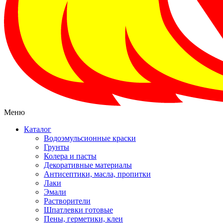
Меню
Каталог
Водоэмульсионные краски
Грунты
Колера и пасты
Декоративные материалы
Антисептики, масла, пропитки
Лаки
Эмали
Растворители
Шпатлевки готовые
Пены, герметики, клеи