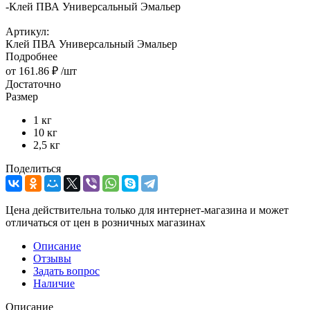
-
Клей ПВА Универсальный Эмальер
Артикул:
Клей ПВА Универсальный Эмальер
Подробнее
от
161.86 ₽
/шт
Достаточно
Размер
1 кг
10 кг
2,5 кг
Поделиться
Цена действительна только для интернет-магазина и может
отличаться от цен в розничных магазинах
Описание
Отзывы
Задать вопрос
Наличие
Описание