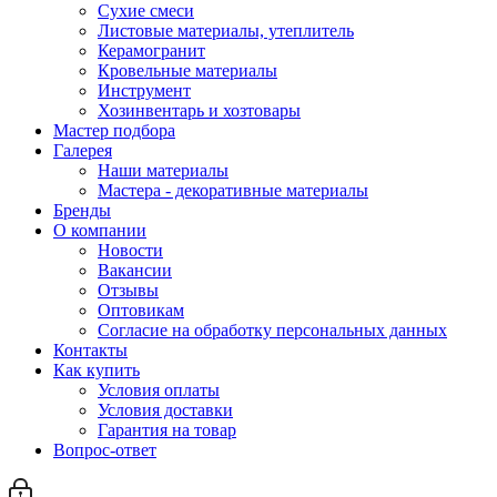
Сухие смеси
Листовые материалы, утеплитель
Керамогранит
Кровельные материалы
Инструмент
Хозинвентарь и хозтовары
Мастер подбора
Галерея
Наши материалы
Мастера - декоративные материалы
Бренды
О компании
Новости
Вакансии
Отзывы
Оптовикам
Cогласие на обработку персональных данных
Контакты
Как купить
Условия оплаты
Условия доставки
Гарантия на товар
Вопрос-ответ