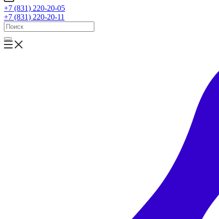
+7 (831) 220-20-05
+7 (831) 220-20-11