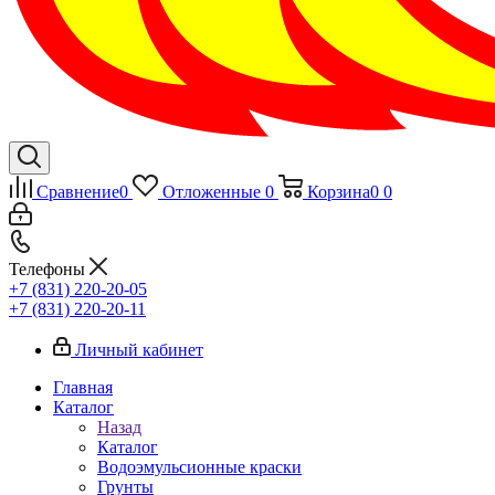
Сравнение
0
Отложенные
0
Корзина
0
0
Телефоны
+7 (831) 220-20-05
+7 (831) 220-20-11
Личный кабинет
Главная
Каталог
Назад
Каталог
Водоэмульсионные краски
Грунты