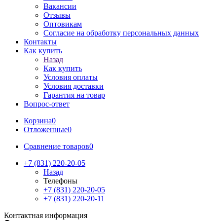
Вакансии
Отзывы
Оптовикам
Cогласие на обработку персональных данных
Контакты
Как купить
Назад
Как купить
Условия оплаты
Условия доставки
Гарантия на товар
Вопрос-ответ
Корзина
0
Отложенные
0
Сравнение товаров
0
+7 (831) 220-20-05
Назад
Телефоны
+7 (831) 220-20-05
+7 (831) 220-20-11
Контактная информация