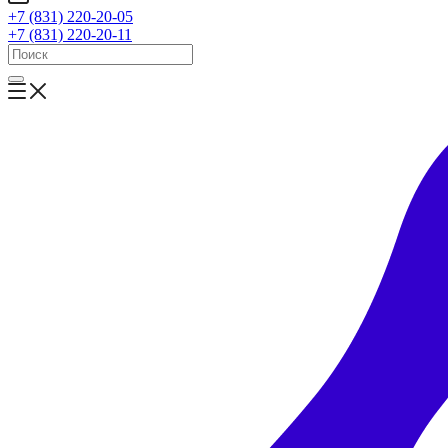
+7 (831) 220-20-05
+7 (831) 220-20-11