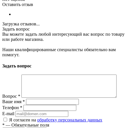
Оставить отзыв
Загрузка отзывов...
Задать вопрос
Вы можете задать любой интересующий вас вопрос по товару
или работе магазина.
Наши квалифицированные специалисты обязательно вам
помогут.
Задать вопрос
Вопрос
*
Ваше имя
*
Телефон
*
E-mail
Я согласен на
обработку персональных данных
*
—
Обязательные поля