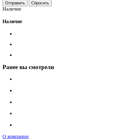
Сбросить
Наличие
Наличие
Ранее вы смотрели
О компании