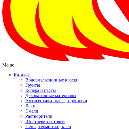
Меню
Каталог
Водоэмульсионные краски
Грунты
Колера и пасты
Декоративные материалы
Антисептики, масла, пропитки
Лаки
Эмали
Растворители
Шпатлевки готовые
Пены, герметики, клеи