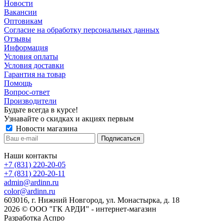
Новости
Вакансии
Оптовикам
Cогласие на обработку персональных данных
Отзывы
Информация
Условия оплаты
Условия доставки
Гарантия на товар
Помощь
Вопрос-ответ
Производители
Будьте всегда в курсе!
Узнавайте о скидках и акциях первым
Новости магазина
Наши контакты
+7 (831) 220-20-05
+7 (831) 220-20-11
admin@ardinn.ru
color@ardinn.ru
603016, г. Нижний Новгород, ул. Монастырка, д. 18
2026 © ООО "ГК АРДИ" - интернет-магазин
Разработка Аспро