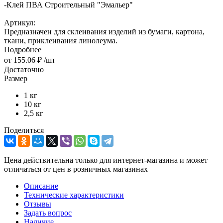
-
Клей ПВА Строительный "Эмальер"
Артикул:
Предназначен для склеивания изделий из бумаги, картона,
ткани, приклеивания линолеума.
Подробнее
от
155.06 ₽
/шт
Достаточно
Размер
1 кг
10 кг
2,5 кг
Поделиться
Цена действительна только для интернет-магазина и может
отличаться от цен в розничных магазинах
Описание
Технические характеристики
Отзывы
Задать вопрос
Наличие