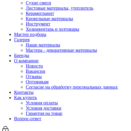
Сухие смеси
Листовые материалы, утеплитель
Керамогранит
Кровельные материалы
Инструмент
Хозинвентарь и хозтовары
Мастер подбора
Галерея
Наши материалы
Мастера - декоративные материалы
Бренды
О компании
Новости
Вакансии
Отзывы
Оптовикам
Cогласие на обработку персональных данных
Контакты
Как купить
Условия оплаты
Условия доставки
Гарантия на товар
Вопрос-ответ