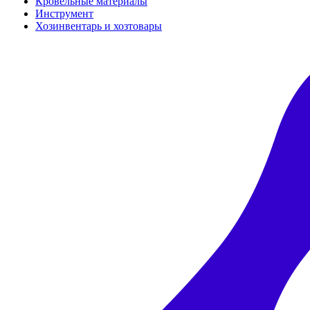
Кровельные материалы
Инструмент
Хозинвентарь и хозтовары