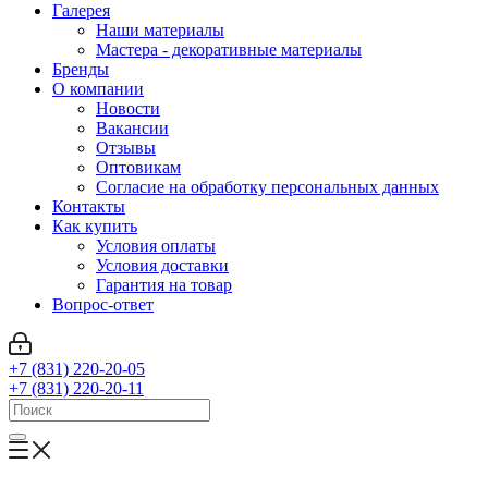
Галерея
Наши материалы
Мастера - декоративные материалы
Бренды
О компании
Новости
Вакансии
Отзывы
Оптовикам
Cогласие на обработку персональных данных
Контакты
Как купить
Условия оплаты
Условия доставки
Гарантия на товар
Вопрос-ответ
+7 (831) 220-20-05
+7 (831) 220-20-11