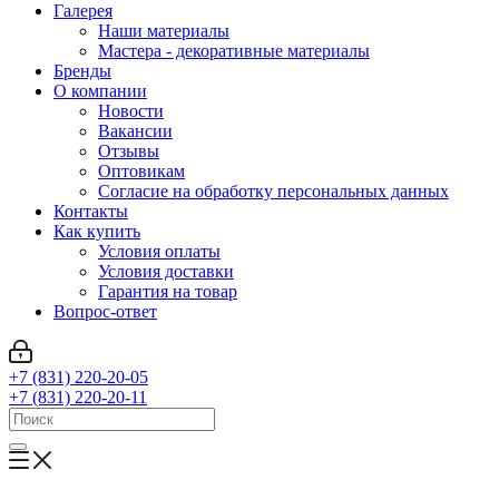
Галерея
Наши материалы
Мастера - декоративные материалы
Бренды
О компании
Новости
Вакансии
Отзывы
Оптовикам
Cогласие на обработку персональных данных
Контакты
Как купить
Условия оплаты
Условия доставки
Гарантия на товар
Вопрос-ответ
+7 (831) 220-20-05
+7 (831) 220-20-11