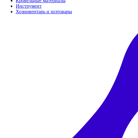
Кровельные материалы
Инструмент
Хозинвентарь и хозтовары