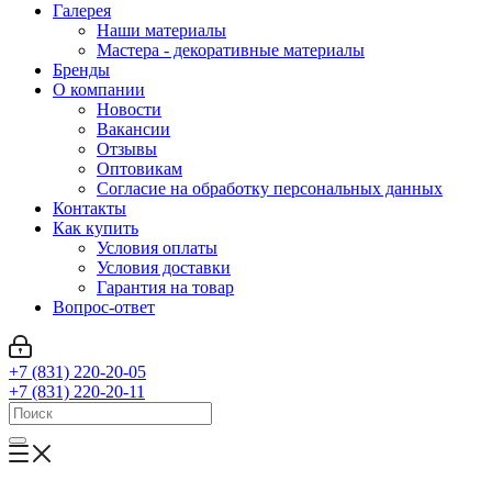
Галерея
Наши материалы
Мастера - декоративные материалы
Бренды
О компании
Новости
Вакансии
Отзывы
Оптовикам
Cогласие на обработку персональных данных
Контакты
Как купить
Условия оплаты
Условия доставки
Гарантия на товар
Вопрос-ответ
+7 (831) 220-20-05
+7 (831) 220-20-11