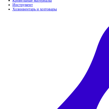
Кровельные материалы
Инструмент
Хозинвентарь и хозтовары