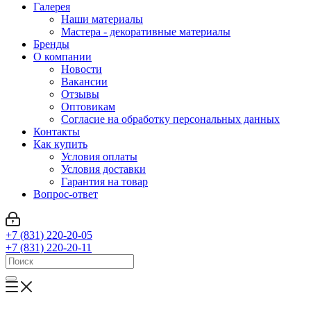
Галерея
Наши материалы
Мастера - декоративные материалы
Бренды
О компании
Новости
Вакансии
Отзывы
Оптовикам
Cогласие на обработку персональных данных
Контакты
Как купить
Условия оплаты
Условия доставки
Гарантия на товар
Вопрос-ответ
+7 (831) 220-20-05
+7 (831) 220-20-11