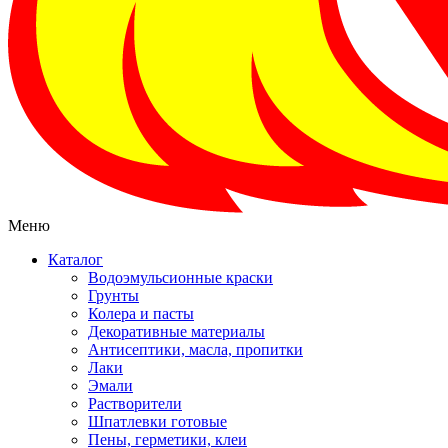
Меню
Каталог
Водоэмульсионные краски
Грунты
Колера и пасты
Декоративные материалы
Антисептики, масла, пропитки
Лаки
Эмали
Растворители
Шпатлевки готовые
Пены, герметики, клеи