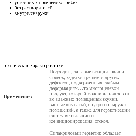
устойчив к появлению грибка
без растворителей
внутри/снаружи
Технические характеристики
Подходит для герметизации швов и
стыков, заделки трещин и других
дефектов, подверженных слабым
деформациям. Это многоцелевой
продукт, который можно использовать
Применение:
во влажных помещениях (кухни,
ванные комнаты), внутри и снаружи
помещений, а также для герметизации
систем вентиляции и
кондиционирования, стекол.
Силакриловый герметик обладает