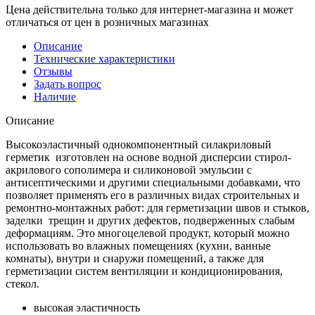
Цена действительна только для интернет-магазина и может
отличаться от цен в розничных магазинах
Описание
Технические характеристики
Отзывы
Задать вопрос
Наличие
Описание
Высокоэластичный однокомпонентный силакриловый
герметик изготовлен на основе водной дисперсии стирол-
акрилового сополимера и силиконовой эмульсии с
антисептическими и другими специальными добавками, что
позволяет применять его в различных видах строительных и
ремонтно-монтажных работ: для герметизации швов и стыков,
заделки трещин и других дефектов, подверженных слабым
деформациям. Это многоцелевой продукт, который можно
использовать во влажных помещениях (кухни, ванные
комнаты), внутри и снаружи помещений, а также для
герметизации систем вентиляции и кондиционирования,
стекол.
высокая эластичность