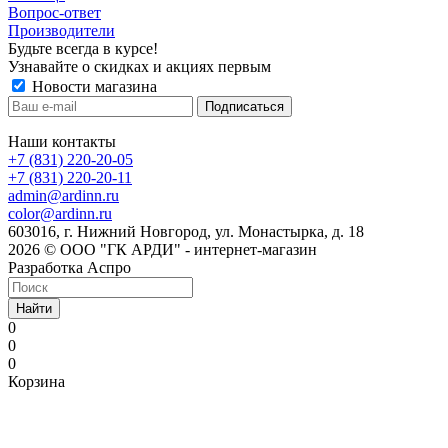
Вопрос-ответ
Производители
Будьте всегда в курсе!
Узнавайте о скидках и акциях первым
Новости магазина
Наши контакты
+7 (831) 220-20-05
+7 (831) 220-20-11
admin@ardinn.ru
color@ardinn.ru
603016, г. Нижний Новгород, ул. Монастырка, д. 18
2026 © ООО "ГК АРДИ" - интернет-магазин
Разработка Аспро
Найти
0
0
0
Корзина