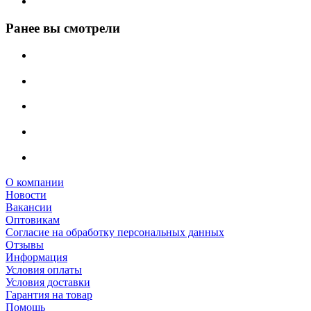
Ранее вы смотрели
О компании
Новости
Вакансии
Оптовикам
Cогласие на обработку персональных данных
Отзывы
Информация
Условия оплаты
Условия доставки
Гарантия на товар
Помощь