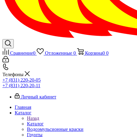
Сравнение
0
Отложенные
0
Корзина
0
0
Телефоны
+7 (831) 220-20-05
+7 (831) 220-20-11
Личный кабинет
Главная
Каталог
Назад
Каталог
Водоэмульсионные краски
Грунты