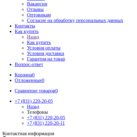
Вакансии
Отзывы
Оптовикам
Cогласие на обработку персональных данных
Контакты
Как купить
Назад
Как купить
Условия оплаты
Условия доставки
Гарантия на товар
Вопрос-ответ
Корзина
0
Отложенные
0
Сравнение товаров
0
+7 (831) 220-20-05
Назад
Телефоны
+7 (831) 220-20-05
+7 (831) 220-20-11
Контактная информация