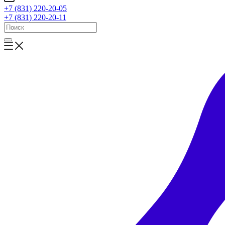
+7 (831) 220-20-05
+7 (831) 220-20-11