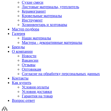
Сухие смеси
Листовые материалы, утеплитель
Керамогранит
Кровельные материалы
Инструмент
Хозинвентарь и хозтовары
Мастер подбора
Галерея
Наши материалы
Мастера - декоративные материалы
Бренды
О компании
Новости
Вакансии
Отзывы
Оптовикам
Cогласие на обработку персональных данных
Контакты
Как купить
Условия оплаты
Условия доставки
Гарантия на товар
Вопрос-ответ