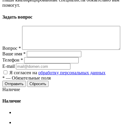
помогут.
Задать вопрос
Вопрос
*
Ваше имя
*
Телефон
*
E-mail
Я согласен на
обработку персональных данных
*
—
Обязательные поля
Сбросить
Наличие
Наличие