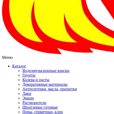
Меню
Каталог
Водоэмульсионные краски
Грунты
Колера и пасты
Декоративные материалы
Антисептики, масла, пропитки
Лаки
Эмали
Растворители
Шпатлевки готовые
Пены, герметики, клеи