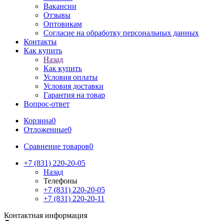
Вакансии
Отзывы
Оптовикам
Cогласие на обработку персональных данных
Контакты
Как купить
Назад
Как купить
Условия оплаты
Условия доставки
Гарантия на товар
Вопрос-ответ
Корзина
0
Отложенные
0
Сравнение товаров
0
+7 (831) 220-20-05
Назад
Телефоны
+7 (831) 220-20-05
+7 (831) 220-20-11
Контактная информация