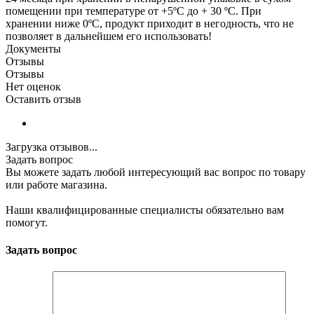
помещении при температуре от +5ºC до + 30 ºC. При
хранении ниже 0ºC, продукт приходит в негодность, что не
позволяет в дальнейшем его использовать!
Документы
Отзывы
Отзывы
Нет оценок
Оставить отзыв
Загрузка отзывов...
Задать вопрос
Вы можете задать любой интересующий вас вопрос по товару
или работе магазина.
Наши квалифицированные специалисты обязательно вам
помогут.
Задать вопрос