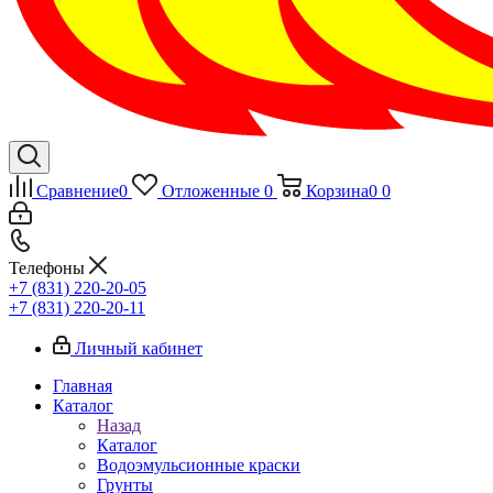
Сравнение
0
Отложенные
0
Корзина
0
0
Телефоны
+7 (831) 220-20-05
+7 (831) 220-20-11
Личный кабинет
Главная
Каталог
Назад
Каталог
Водоэмульсионные краски
Грунты