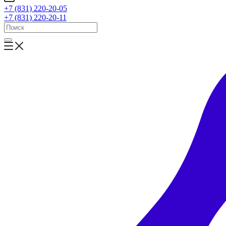
+7 (831) 220-20-05
+7 (831) 220-20-11