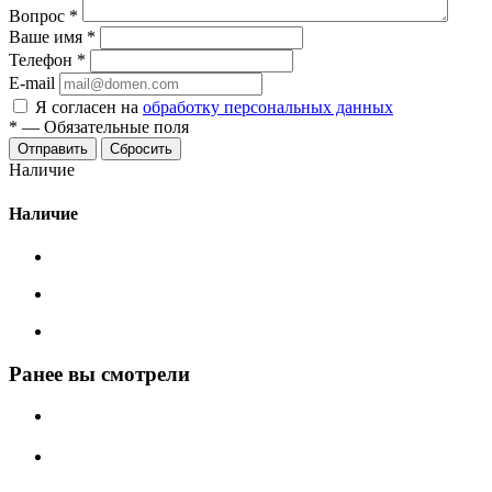
Вопрос
*
Ваше имя
*
Телефон
*
E-mail
Я согласен на
обработку персональных данных
*
—
Обязательные поля
Сбросить
Наличие
Наличие
Ранее вы смотрели