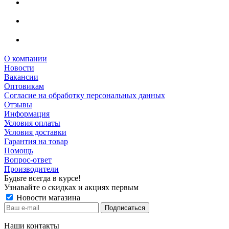
О компании
Новости
Вакансии
Оптовикам
Cогласие на обработку персональных данных
Отзывы
Информация
Условия оплаты
Условия доставки
Гарантия на товар
Помощь
Вопрос-ответ
Производители
Будьте всегда в курсе!
Узнавайте о скидках и акциях первым
Новости магазина
Наши контакты