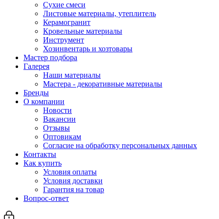
Сухие смеси
Листовые материалы, утеплитель
Керамогранит
Кровельные материалы
Инструмент
Хозинвентарь и хозтовары
Мастер подбора
Галерея
Наши материалы
Мастера - декоративные материалы
Бренды
О компании
Новости
Вакансии
Отзывы
Оптовикам
Cогласие на обработку персональных данных
Контакты
Как купить
Условия оплаты
Условия доставки
Гарантия на товар
Вопрос-ответ