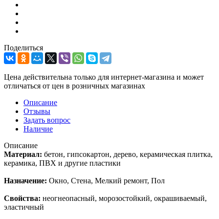
Поделиться
Цена действительна только для интернет-магазина и может
отличаться от цен в розничных магазинах
Описание
Отзывы
Задать вопрос
Наличие
Описание
Материал:
бетон, гипсокартон, дерево, керамическая плитка,
керамика, ПВХ и другие пластики
Назначение:
Окно, Стена, Мелкий ремонт, Пол
Свойства:
неогнеопасный, морозостойкий, окрашиваемый,
эластичный