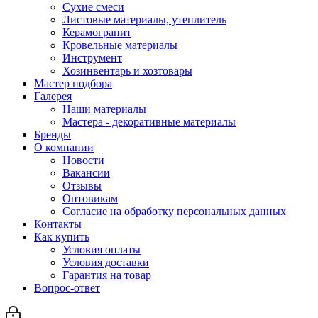
Сухие смеси
Листовые материалы, утеплитель
Керамогранит
Кровельные материалы
Инструмент
Хозинвентарь и хозтовары
Мастер подбора
Галерея
Наши материалы
Мастера - декоративные материалы
Бренды
О компании
Новости
Вакансии
Отзывы
Оптовикам
Cогласие на обработку персональных данных
Контакты
Как купить
Условия оплаты
Условия доставки
Гарантия на товар
Вопрос-ответ