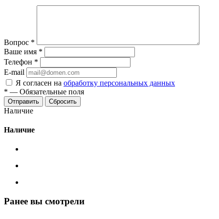
Вопрос
*
Ваше имя
*
Телефон
*
E-mail
Я согласен на
обработку персональных данных
*
—
Обязательные поля
Сбросить
Наличие
Наличие
Ранее вы смотрели