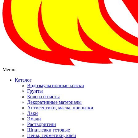
Меню
Каталог
Водоэмульсионные краски
Грунты
Колера и пасты
Декоративные материалы
Антисептики, масла, пропитки
Лаки
Эмали
Растворители
Шпатлевки готовые
Пены, герметики, клеи