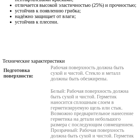
отличается высокой эластичностью (25%) и прочностью;
устойчив к появлению грибка;
надёжно защищает от влаги;
устойчив к плесени.
Технические характеристики
Рабочая поверхность должна быть
Подготовка
сухой и чистой. Стекло и металл
поверхности:
должны быть обезжирены.
Белый: Рабочая поверхность должна
быть сухой и чистой. Герметик
наносится сплошным слоем в
герметизируемую щель или стык.
Возможно предварительное нанесение
герметика на детали небольшого
размера с последующим совмещением.
Прозрачный: Рабочая поверхность
должна быть сухой и чистой. Герметик