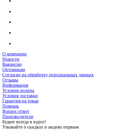
О компании
Новости
Вакансии
Оптовикам
Cогласие на обработку персональных данных
Отзывы
Информация
Условия оплаты
Условия доставки
Гарантия на товар
Помощь
Вопрос-ответ
Производители
Будьте всегда в курсе!
Узнавайте о скидках и акциях первым