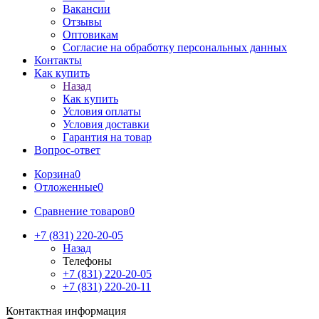
Вакансии
Отзывы
Оптовикам
Cогласие на обработку персональных данных
Контакты
Как купить
Назад
Как купить
Условия оплаты
Условия доставки
Гарантия на товар
Вопрос-ответ
Корзина
0
Отложенные
0
Сравнение товаров
0
+7 (831) 220-20-05
Назад
Телефоны
+7 (831) 220-20-05
+7 (831) 220-20-11
Контактная информация