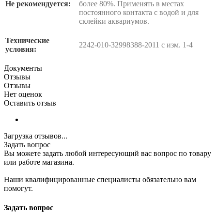
Не рекомендуется:
более 80%. Применять в местах
постоянного контакта с водой и для
склейки аквариумов.
Технические
2242-010-32998388-2011 с изм. 1-4
условия:
Документы
Отзывы
Отзывы
Нет оценок
Оставить отзыв
Загрузка отзывов...
Задать вопрос
Вы можете задать любой интересующий вас вопрос по товару
или работе магазина.
Наши квалифицированные специалисты обязательно вам
помогут.
Задать вопрос