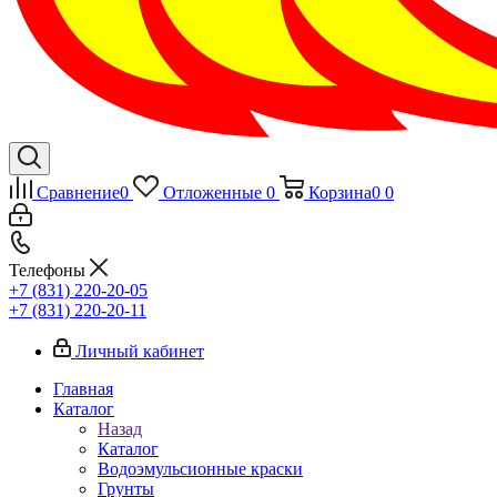
Сравнение
0
Отложенные
0
Корзина
0
0
Телефоны
+7 (831) 220-20-05
+7 (831) 220-20-11
Личный кабинет
Главная
Каталог
Назад
Каталог
Водоэмульсионные краски
Грунты