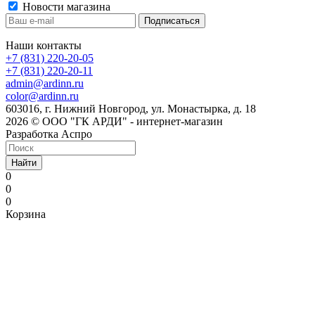
Новости магазина
Наши контакты
+7 (831) 220-20-05
+7 (831) 220-20-11
admin@ardinn.ru
color@ardinn.ru
603016, г. Нижний Новгород, ул. Монастырка, д. 18
2026 © ООО "ГК АРДИ" - интернет-магазин
Разработка Аспро
Найти
0
0
0
Корзина