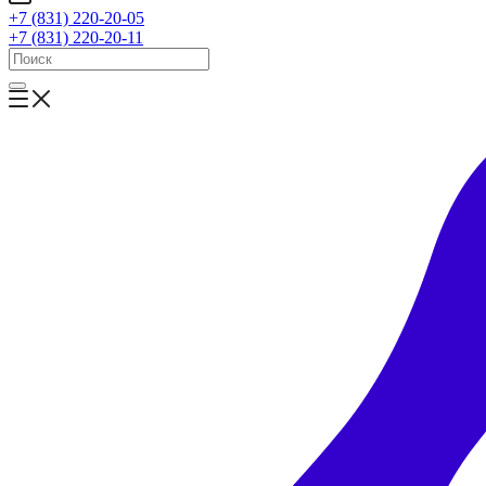
+7 (831) 220-20-05
+7 (831) 220-20-11