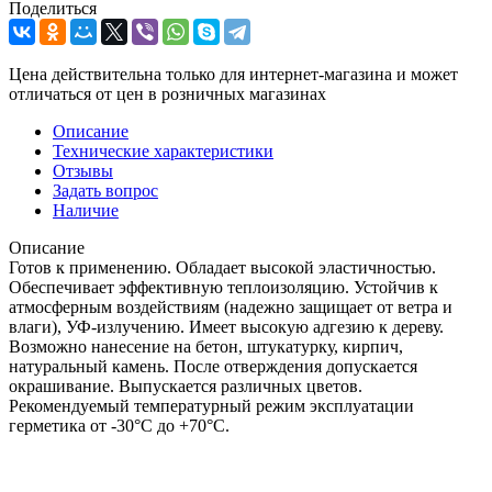
Поделиться
Цена действительна только для интернет-магазина и может
отличаться от цен в розничных магазинах
Описание
Технические характеристики
Отзывы
Задать вопрос
Наличие
Описание
Готов к применению. Обладает высокой эластичностью.
Обеспечивает эффективную теплоизоляцию. Устойчив к
атмосферным воздействиям (надежно защищает от ветра и
влаги), УФ-излучению. Имеет высокую адгезию к дереву.
Возможно нанесение на бетон, штукатурку, кирпич,
натуральный камень. После отверждения допускается
окрашивание. Выпускается различных цветов.
Рекомендуемый температурный режим эксплуатации
герметика от -30°С до +70°С.