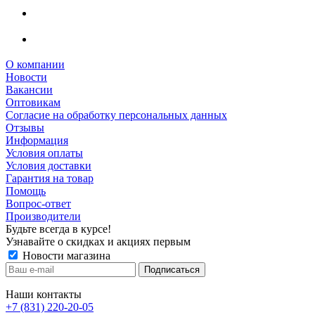
О компании
Новости
Вакансии
Оптовикам
Cогласие на обработку персональных данных
Отзывы
Информация
Условия оплаты
Условия доставки
Гарантия на товар
Помощь
Вопрос-ответ
Производители
Будьте всегда в курсе!
Узнавайте о скидках и акциях первым
Новости магазина
Наши контакты
+7 (831) 220-20-05