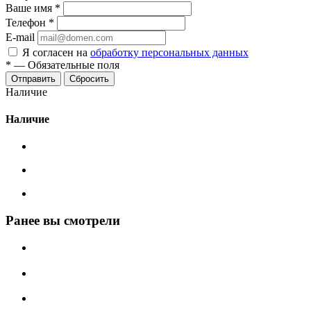
Ваше имя
*
Телефон
*
E-mail
Я согласен на
обработку персональных данных
*
—
Обязательные поля
Сбросить
Наличие
Наличие
Ранее вы смотрели