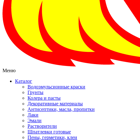
Меню
Каталог
Водоэмульсионные краски
Грунты
Колера и пасты
Декоративные материалы
Антисептики, масла, пропитки
Лаки
Эмали
Растворители
Шпатлевки готовые
Пены, герметики, клеи