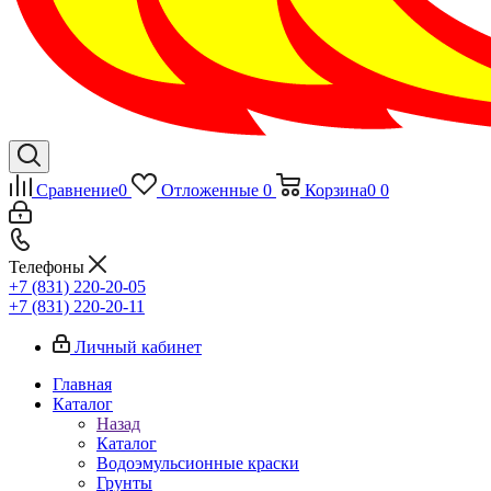
Сравнение
0
Отложенные
0
Корзина
0
0
Телефоны
+7 (831) 220-20-05
+7 (831) 220-20-11
Личный кабинет
Главная
Каталог
Назад
Каталог
Водоэмульсионные краски
Грунты