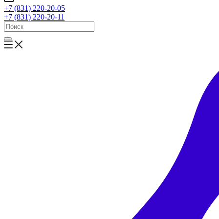
+7 (831) 220-20-05
+7 (831) 220-20-11