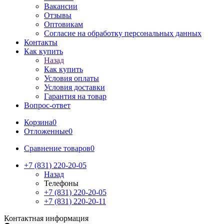
Вакансии
Отзывы
Оптовикам
Cогласие на обработку персональных данных
Контакты
Как купить
Назад
Как купить
Условия оплаты
Условия доставки
Гарантия на товар
Вопрос-ответ
Корзина
0
Отложенные
0
Сравнение товаров
0
+7 (831) 220-20-05
Назад
Телефоны
+7 (831) 220-20-05
+7 (831) 220-20-11
Контактная информация