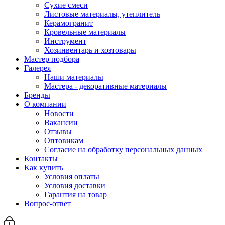
Сухие смеси
Листовые материалы, утеплитель
Керамогранит
Кровельные материалы
Инструмент
Хозинвентарь и хозтовары
Мастер подбора
Галерея
Наши материалы
Мастера - декоративные материалы
Бренды
О компании
Новости
Вакансии
Отзывы
Оптовикам
Cогласие на обработку персональных данных
Контакты
Как купить
Условия оплаты
Условия доставки
Гарантия на товар
Вопрос-ответ