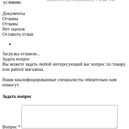
условия:
Документы
Отзывы
Отзывы
Нет оценок
Оставить отзыв
Загрузка отзывов...
Задать вопрос
Вы можете задать любой интересующий вас вопрос по товару
или работе магазина.
Наши квалифицированные специалисты обязательно вам
помогут.
Задать вопрос
Вопрос
*