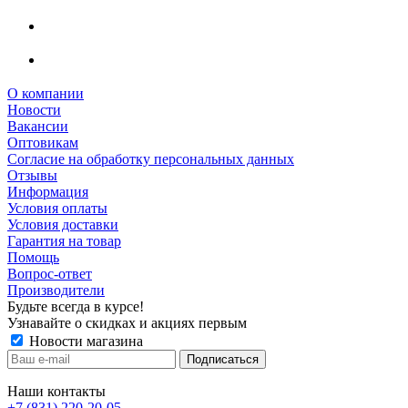
О компании
Новости
Вакансии
Оптовикам
Cогласие на обработку персональных данных
Отзывы
Информация
Условия оплаты
Условия доставки
Гарантия на товар
Помощь
Вопрос-ответ
Производители
Будьте всегда в курсе!
Узнавайте о скидках и акциях первым
Новости магазина
Наши контакты
+7 (831) 220-20-05