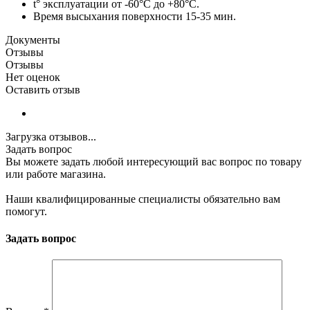
t° эксплуатации от -60°C до +80°C.
Время высыхания поверхности 15-35 мин.
Документы
Отзывы
Отзывы
Нет оценок
Оставить отзыв
Загрузка отзывов...
Задать вопрос
Вы можете задать любой интересующий вас вопрос по товару
или работе магазина.
Наши квалифицированные специалисты обязательно вам
помогут.
Задать вопрос