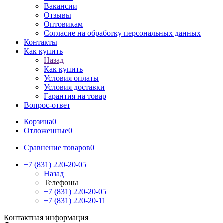
Вакансии
Отзывы
Оптовикам
Cогласие на обработку персональных данных
Контакты
Как купить
Назад
Как купить
Условия оплаты
Условия доставки
Гарантия на товар
Вопрос-ответ
Корзина
0
Отложенные
0
Сравнение товаров
0
+7 (831) 220-20-05
Назад
Телефоны
+7 (831) 220-20-05
+7 (831) 220-20-11
Контактная информация