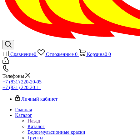
Сравнение
0
Отложенные
0
Корзина
0
0
Телефоны
+7 (831) 220-20-05
+7 (831) 220-20-11
Личный кабинет
Главная
Каталог
Назад
Каталог
Водоэмульсионные краски
Грунты