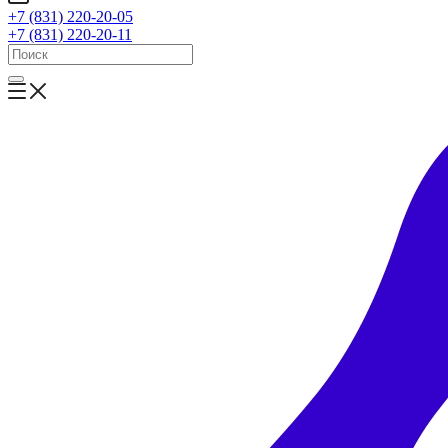
+7 (831) 220-20-05
+7 (831) 220-20-11