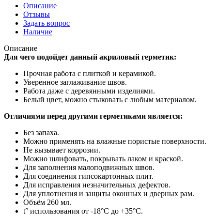
Описание
Отзывы
Задать вопрос
Наличие
Описание
Для чего подойдет данный акриловый герметик:
Прочная работа с плиткой и керамикой.
Уверенное заглаживание швов.
Работа даже с деревянными изделиями.
Белый цвет, можно стыковать с любым материалом.
Отличиями перед другими герметиками является:
Без запаха.
Можно применять на влажные пористые поверхности.
Не вызывает коррозии.
Можно шлифовать, покрывать лаком и краской.
Для заполнения малоподвижных швов.
Для соединения гипсокартонных плит.
Для исправления незначительных дефектов.
Для уплотнения и защиты оконных и дверных рам.
Объём 260 мл.
t° использования от -18°C до +35°C.