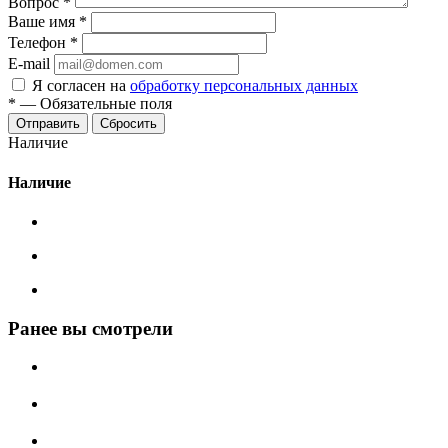
Вопрос
*
Ваше имя
*
Телефон
*
E-mail
Я согласен на
обработку персональных данных
*
—
Обязательные поля
Сбросить
Наличие
Наличие
Ранее вы смотрели