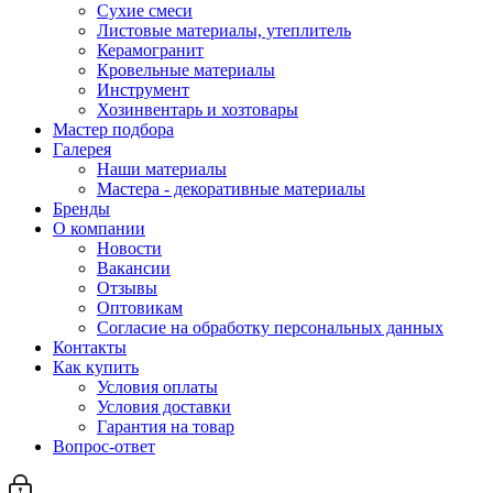
Сухие смеси
Листовые материалы, утеплитель
Керамогранит
Кровельные материалы
Инструмент
Хозинвентарь и хозтовары
Мастер подбора
Галерея
Наши материалы
Мастера - декоративные материалы
Бренды
О компании
Новости
Вакансии
Отзывы
Оптовикам
Cогласие на обработку персональных данных
Контакты
Как купить
Условия оплаты
Условия доставки
Гарантия на товар
Вопрос-ответ