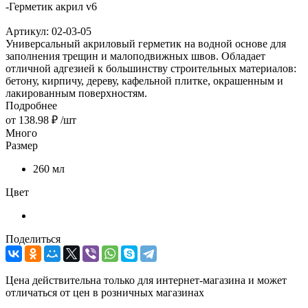
-
Герметик акрил v6
Артикул:
02-03-05
Универсальный акриловый герметик на водной основе для
заполнения трещин и малоподвижных швов. Обладает
отличной адгезией к большинству строительных материалов:
бетону, кирпичу, дереву, кафельной плитке, окрашенным и
лакированным поверхностям.
Подробнее
от
138.98 ₽
/шт
Много
Размер
260 мл
Цвет
Поделиться
Цена действительна только для интернет-магазина и может
отличаться от цен в розничных магазинах