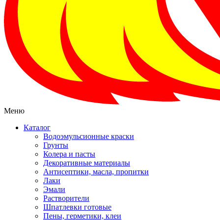
Меню
Каталог
Водоэмульсионные краски
Грунты
Колера и пасты
Декоративные материалы
Антисептики, масла, пропитки
Лаки
Эмали
Растворители
Шпатлевки готовые
Пены, герметики, клеи