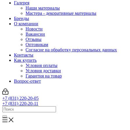
Галерея
Наши материалы
Мастера - декоративные материалы
Бренды
О компании
Новости
Вакансии
Отзывы
Оптовикам
Cогласие на обработку персональных данных
Контакты
Как купить
Условия оплаты
Условия доставки
Гарантия на товар
Вопрос-ответ
+7 (831) 220-20-05
+7 (831) 220-20-11