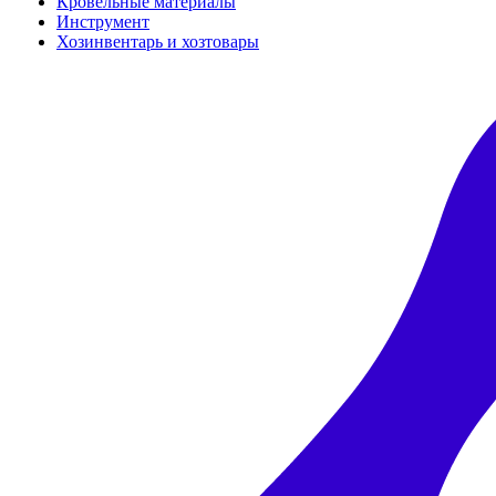
Кровельные материалы
Инструмент
Хозинвентарь и хозтовары