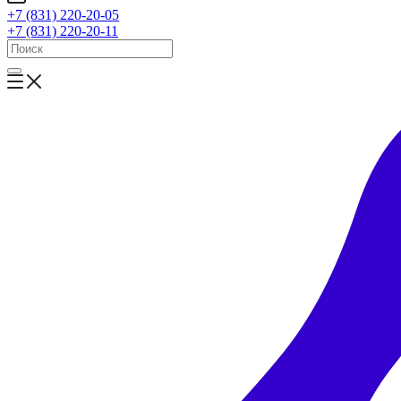
+7 (831) 220-20-05
+7 (831) 220-20-11