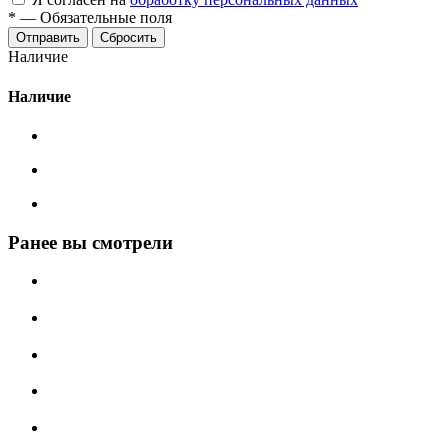
*
—
Обязательные поля
Сбросить
Наличие
Наличие
Ранее вы смотрели