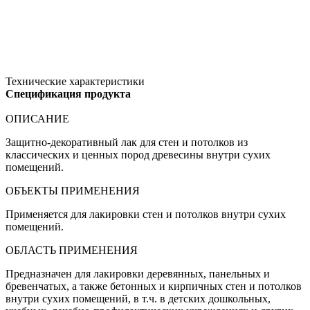
Технические характеристики
Спецификация продукта
ОПИСАНИЕ
Защитно-декоративный лак для стен и потолков из
классических и ценных пород древесины внутри сухих
помещений.
ОБЪЕКТЫ ПРИМЕНЕНИЯ
Применяется для лакировки стен и потолков внутри сухих
помещений.
ОБЛАСТЬ ПРИМЕНЕНИЯ
Предназначен для лакировки деревянных, панельных и
бревенчатых, а также бетонных и кирпичных стен и потолков
внутри сухих помещений, в т.ч. в детских дошкольных,