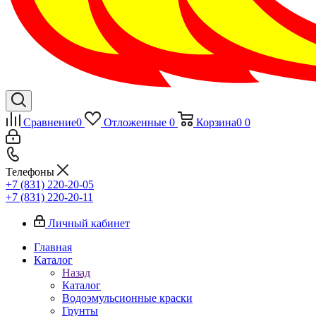
Сравнение
0
Отложенные
0
Корзина
0
0
Телефоны
+7 (831) 220-20-05
+7 (831) 220-20-11
Личный кабинет
Главная
Каталог
Назад
Каталог
Водоэмульсионные краски
Грунты