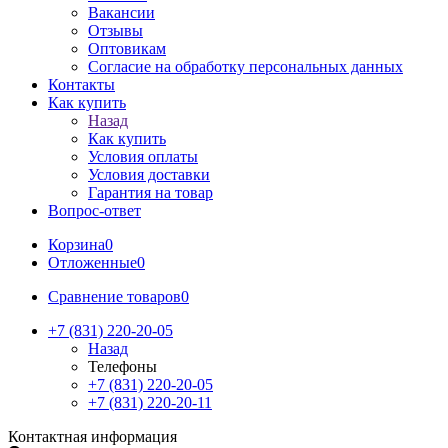
Вакансии
Отзывы
Оптовикам
Cогласие на обработку персональных данных
Контакты
Как купить
Назад
Как купить
Условия оплаты
Условия доставки
Гарантия на товар
Вопрос-ответ
Корзина
0
Отложенные
0
Сравнение товаров
0
+7 (831) 220-20-05
Назад
Телефоны
+7 (831) 220-20-05
+7 (831) 220-20-11
Контактная информация