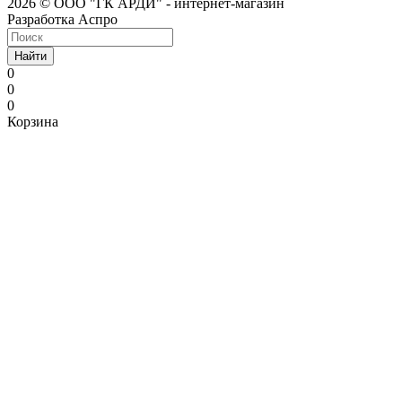
2026 © ООО "ГК АРДИ" - интернет-магазин
Разработка Аспро
Найти
0
0
0
Корзина