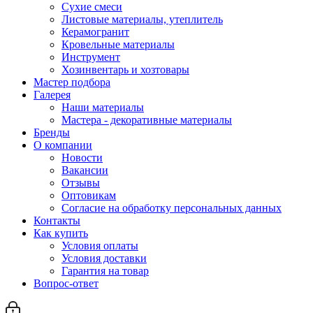
Сухие смеси
Листовые материалы, утеплитель
Керамогранит
Кровельные материалы
Инструмент
Хозинвентарь и хозтовары
Мастер подбора
Галерея
Наши материалы
Мастера - декоративные материалы
Бренды
О компании
Новости
Вакансии
Отзывы
Оптовикам
Cогласие на обработку персональных данных
Контакты
Как купить
Условия оплаты
Условия доставки
Гарантия на товар
Вопрос-ответ