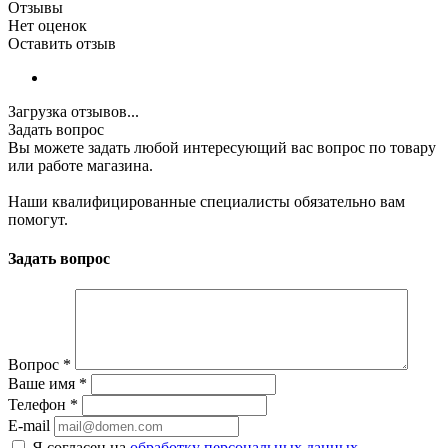
Отзывы
Нет оценок
Оставить отзыв
Загрузка отзывов...
Задать вопрос
Вы можете задать любой интересующий вас вопрос по товару
или работе магазина.
Наши квалифицированные специалисты обязательно вам
помогут.
Задать вопрос
Вопрос
*
Ваше имя
*
Телефон
*
E-mail
Я согласен на
обработку персональных данных