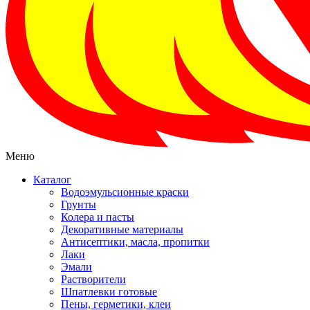
Меню
Каталог
Водоэмульсионные краски
Грунты
Колера и пасты
Декоративные материалы
Антисептики, масла, пропитки
Лаки
Эмали
Растворители
Шпатлевки готовые
Пены, герметики, клеи