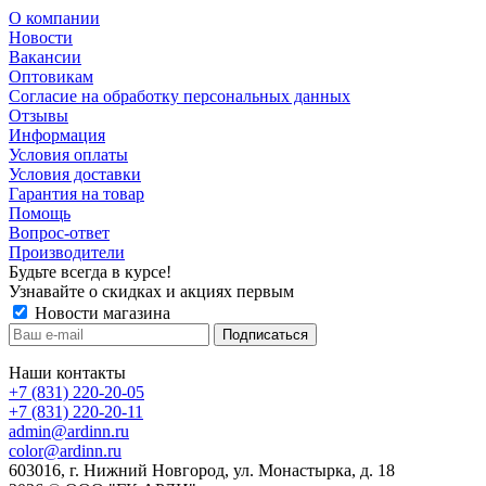
О компании
Новости
Вакансии
Оптовикам
Cогласие на обработку персональных данных
Отзывы
Информация
Условия оплаты
Условия доставки
Гарантия на товар
Помощь
Вопрос-ответ
Производители
Будьте всегда в курсе!
Узнавайте о скидках и акциях первым
Новости магазина
Наши контакты
+7 (831) 220-20-05
+7 (831) 220-20-11
admin@ardinn.ru
color@ardinn.ru
603016, г. Нижний Новгород, ул. Монастырка, д. 18