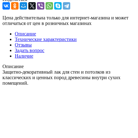
Цена действительна только для интернет-магазина и может
отличаться от цен в розничных магазинах
Описание
Технические характеристики
Отзывы
Задать вопрос
Наличие
Описание
Защитно-декоративный лак для стен и потолков из
классических и ценных пород древесины внутри сухих
помещений.