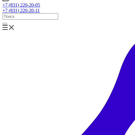
+7 (831) 220-20-05
+7 (831) 220-20-11