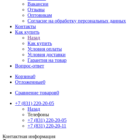
Вакансии
Отзывы
Оптовикам
Cогласие на обработку персональных данных
Контакты
Как купить
Назад
Как купить
Условия оплаты
Условия доставки
Гарантия на товар
Вопрос-ответ
Корзина
0
Отложенные
0
Сравнение товаров
0
+7 (831) 220-20-05
Назад
Телефоны
+7 (831) 220-20-05
+7 (831) 220-20-11
Контактная информация