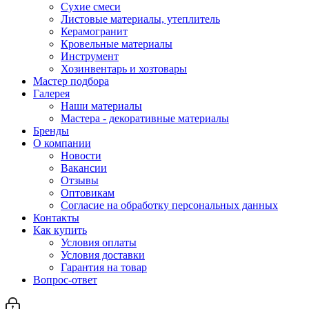
Сухие смеси
Листовые материалы, утеплитель
Керамогранит
Кровельные материалы
Инструмент
Хозинвентарь и хозтовары
Мастер подбора
Галерея
Наши материалы
Мастера - декоративные материалы
Бренды
О компании
Новости
Вакансии
Отзывы
Оптовикам
Cогласие на обработку персональных данных
Контакты
Как купить
Условия оплаты
Условия доставки
Гарантия на товар
Вопрос-ответ