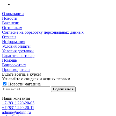
О компании
Новости
Вакансии
Оптовикам
Cогласие на обработку персональных данных
Отзывы
Информация
Условия оплаты
Условия доставки
Гарантия на товар
Помощь
Вопрос-ответ
Производители
Будьте всегда в курсе!
Узнавайте о скидках и акциях первым
Новости магазина
Наши контакты
+7 (831) 220-20-05
+7 (831) 220-20-11
admin@ardinn.ru