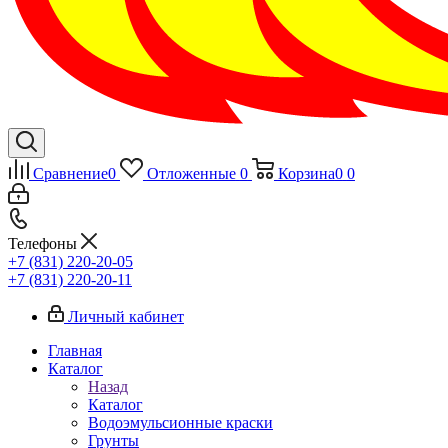
Сравнение
0
Отложенные
0
Корзина
0
0
Телефоны
+7 (831) 220-20-05
+7 (831) 220-20-11
Личный кабинет
Главная
Каталог
Назад
Каталог
Водоэмульсионные краски
Грунты