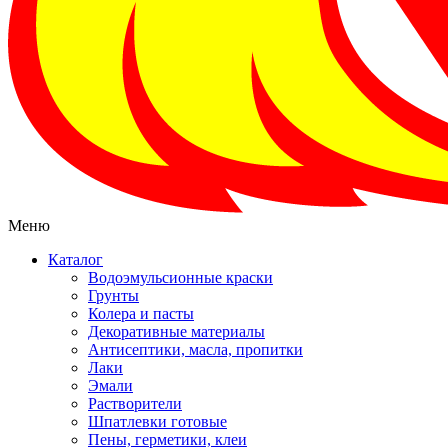
Меню
Каталог
Водоэмульсионные краски
Грунты
Колера и пасты
Декоративные материалы
Антисептики, масла, пропитки
Лаки
Эмали
Растворители
Шпатлевки готовые
Пены, герметики, клеи