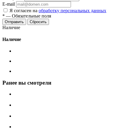
E-mail
Я согласен на
обработку персональных данных
*
—
Обязательные поля
Сбросить
Наличие
Наличие
Ранее вы смотрели