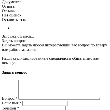
Документы
Отзывы
Отзывы
Нет оценок
Оставить отзыв
Загрузка отзывов...
Задать вопрос
Вы можете задать любой интересующий вас вопрос по товару
или работе магазина.
Наши квалифицированные специалисты обязательно вам
помогут.
Задать вопрос
Вопрос
*
Ваше имя
*
Телефон
*