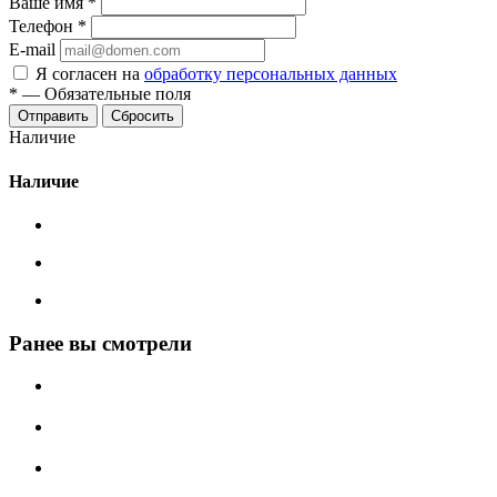
Ваше имя
*
Телефон
*
E-mail
Я согласен на
обработку персональных данных
*
—
Обязательные поля
Сбросить
Наличие
Наличие
Ранее вы смотрели