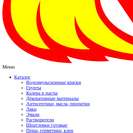
Меню
Каталог
Водоэмульсионные краски
Грунты
Колера и пасты
Декоративные материалы
Антисептики, масла, пропитки
Лаки
Эмали
Растворители
Шпатлевки готовые
Пены, герметики, клеи