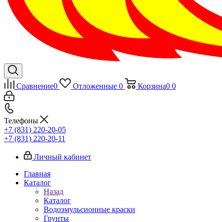
Сравнение
0
Отложенные
0
Корзина
0
0
Телефоны
+7 (831) 220-20-05
+7 (831) 220-20-11
Личный кабинет
Главная
Каталог
Назад
Каталог
Водоэмульсионные краски
Грунты