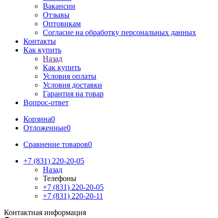
Вакансии
Отзывы
Оптовикам
Cогласие на обработку персональных данных
Контакты
Как купить
Назад
Как купить
Условия оплаты
Условия доставки
Гарантия на товар
Вопрос-ответ
Корзина
0
Отложенные
0
Сравнение товаров
0
+7 (831) 220-20-05
Назад
Телефоны
+7 (831) 220-20-05
+7 (831) 220-20-11
Контактная информация