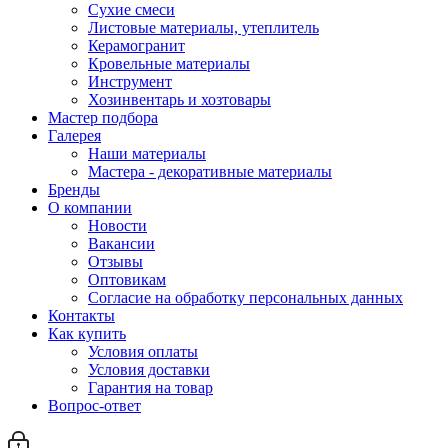
Сухие смеси
Листовые материалы, утеплитель
Керамогранит
Кровельные материалы
Инструмент
Хозинвентарь и хозтовары
Мастер подбора
Галерея
Наши материалы
Мастера - декоративные материалы
Бренды
О компании
Новости
Вакансии
Отзывы
Оптовикам
Cогласие на обработку персональных данных
Контакты
Как купить
Условия оплаты
Условия доставки
Гарантия на товар
Вопрос-ответ