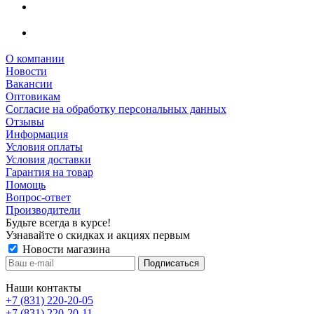
О компании
Новости
Вакансии
Оптовикам
Cогласие на обработку персональных данных
Отзывы
Информация
Условия оплаты
Условия доставки
Гарантия на товар
Помощь
Вопрос-ответ
Производители
Будьте всегда в курсе!
Узнавайте о скидках и акциях первым
Новости магазина
Наши контакты
+7 (831) 220-20-05
+7 (831) 220-20-11