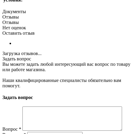
Документы
Отзывы
Отзывы
Нет оценок
Оставить отзыв
Загрузка отзывов...
Задать вопрос
Вы можете задать любой интересующий вас вопрос по товару
или работе магазина.
Наши квалифицированные специалисты обязательно вам
помогут.
Задать вопрос
Вопрос
*