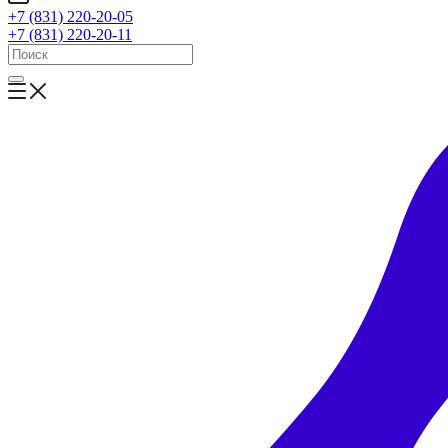
+7 (831) 220-20-05
+7 (831) 220-20-11