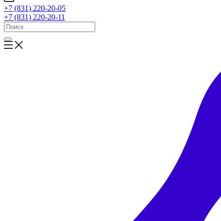
+7 (831) 220-20-05
+7 (831) 220-20-11