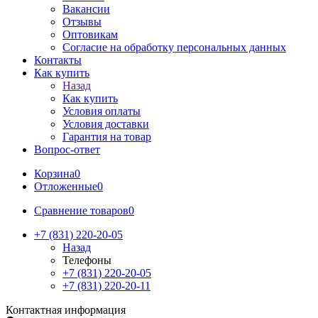
Вакансии
Отзывы
Оптовикам
Cогласие на обработку персональных данных
Контакты
Как купить
Назад
Как купить
Условия оплаты
Условия доставки
Гарантия на товар
Вопрос-ответ
Корзина
0
Отложенные
0
Сравнение товаров
0
+7 (831) 220-20-05
Назад
Телефоны
+7 (831) 220-20-05
+7 (831) 220-20-11
Контактная информация