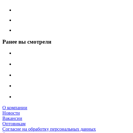
Ранее вы смотрели
О компании
Новости
Вакансии
Оптовикам
Cогласие на обработку персональных данных