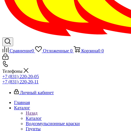
Сравнение
0
Отложенные
0
Корзина
0
0
Телефоны
+7 (831) 220-20-05
+7 (831) 220-20-11
Личный кабинет
Главная
Каталог
Назад
Каталог
Водоэмульсионные краски
Грунты