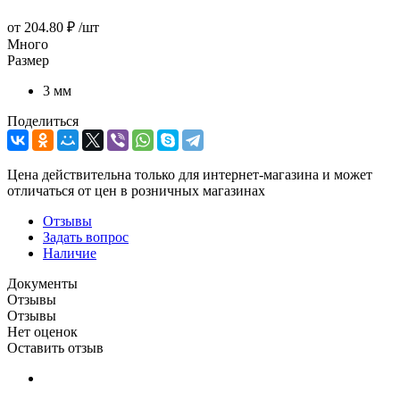
от
204.80 ₽
/шт
Много
Размер
3 мм
Поделиться
Цена действительна только для интернет-магазина и может
отличаться от цен в розничных магазинах
Отзывы
Задать вопрос
Наличие
Документы
Отзывы
Отзывы
Нет оценок
Оставить отзыв