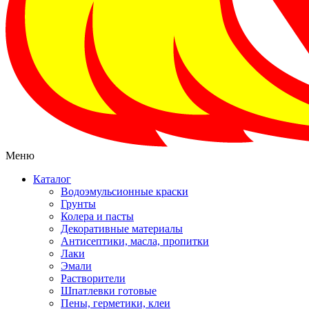
Меню
Каталог
Водоэмульсионные краски
Грунты
Колера и пасты
Декоративные материалы
Антисептики, масла, пропитки
Лаки
Эмали
Растворители
Шпатлевки готовые
Пены, герметики, клеи