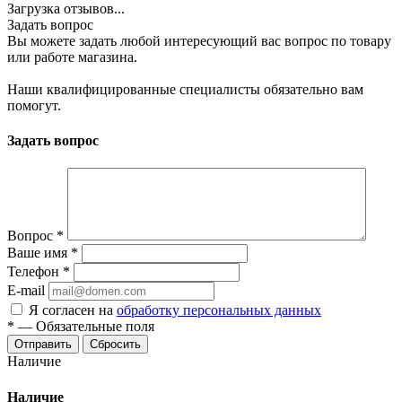
Загрузка отзывов...
Задать вопрос
Вы можете задать любой интересующий вас вопрос по товару
или работе магазина.
Наши квалифицированные специалисты обязательно вам
помогут.
Задать вопрос
Вопрос
*
Ваше имя
*
Телефон
*
E-mail
Я согласен на
обработку персональных данных
*
—
Обязательные поля
Сбросить
Наличие
Наличие