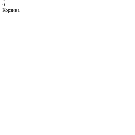
0
Корзина