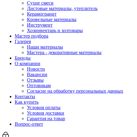
Сухие смеси
Листовые материалы, утеплитель
Керамогранит
Кровельные материалы
Инструмент
Хозинвентарь и хозтовары
Мастер подбора
Галерея
Наши материалы
Мастера - декоративные материалы
Бренды
О компании
Новости
Вакансии
Отзывы
Оптовикам
Cогласие на обработку персональных данных
Контакты
Как купить
Условия оплаты
Условия доставки
Гарантия на товар
Вопрос-ответ