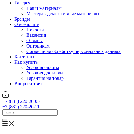
Галерея
Наши материалы
Мастера - декоративные материалы
Бренды
О компании
Новости
Вакансии
Отзывы
Оптовикам
Cогласие на обработку персональных данных
Контакты
Как купить
Условия оплаты
Условия доставки
Гарантия на товар
Вопрос-ответ
+7 (831) 220-20-05
+7 (831) 220-20-11