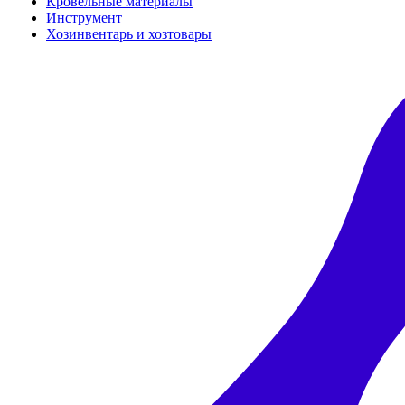
Кровельные материалы
Инструмент
Хозинвентарь и хозтовары