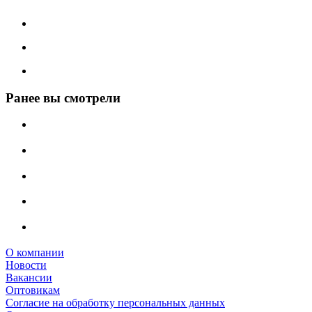
Ранее вы смотрели
О компании
Новости
Вакансии
Оптовикам
Cогласие на обработку персональных данных