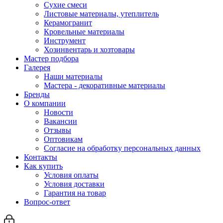
Сухие смеси
Листовые материалы, утеплитель
Керамогранит
Кровельные материалы
Инструмент
Хозинвентарь и хозтовары
Мастер подбора
Галерея
Наши материалы
Мастера - декоративные материалы
Бренды
О компании
Новости
Вакансии
Отзывы
Оптовикам
Cогласие на обработку персональных данных
Контакты
Как купить
Условия оплаты
Условия доставки
Гарантия на товар
Вопрос-ответ