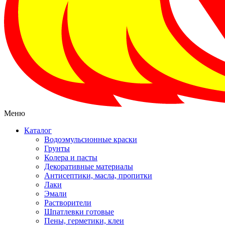
Меню
Каталог
Водоэмульсионные краски
Грунты
Колера и пасты
Декоративные материалы
Антисептики, масла, пропитки
Лаки
Эмали
Растворители
Шпатлевки готовые
Пены, герметики, клеи