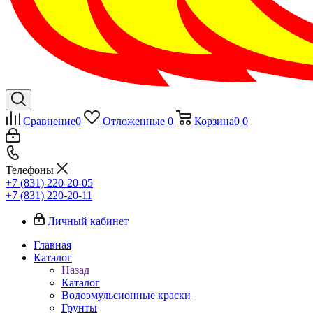
Сравнение
0
Отложенные
0
Корзина
0
0
Телефоны
+7 (831) 220-20-05
+7 (831) 220-20-11
Личный кабинет
Главная
Каталог
Назад
Каталог
Водоэмульсионные краски
Грунты