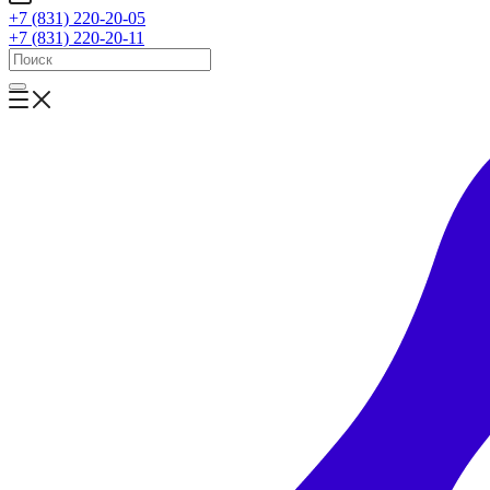
+7 (831) 220-20-05
+7 (831) 220-20-11