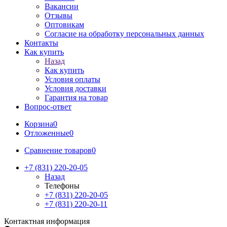
Вакансии
Отзывы
Оптовикам
Cогласие на обработку персональных данных
Контакты
Как купить
Назад
Как купить
Условия оплаты
Условия доставки
Гарантия на товар
Вопрос-ответ
Корзина
0
Отложенные
0
Сравнение товаров
0
+7 (831) 220-20-05
Назад
Телефоны
+7 (831) 220-20-05
+7 (831) 220-20-11
Контактная информация