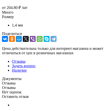
от
204.80 ₽
/шт
Много
Размер
1,4 мм
Поделиться
Цена действительна только для интернет-магазина и может
отличаться от цен в розничных магазинах
Отзывы
Задать вопрос
Наличие
Документы
Отзывы
Отзывы
Нет оценок
Оставить отзыв