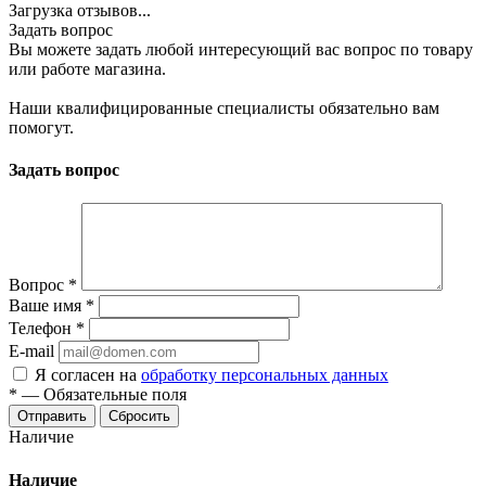
Загрузка отзывов...
Задать вопрос
Вы можете задать любой интересующий вас вопрос по товару
или работе магазина.
Наши квалифицированные специалисты обязательно вам
помогут.
Задать вопрос
Вопрос
*
Ваше имя
*
Телефон
*
E-mail
Я согласен на
обработку персональных данных
*
—
Обязательные поля
Сбросить
Наличие
Наличие