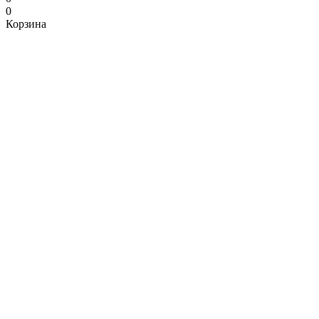
0
Корзина