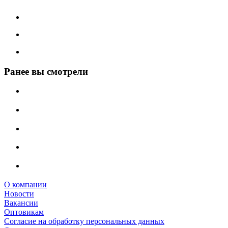
Ранее вы смотрели
О компании
Новости
Вакансии
Оптовикам
Cогласие на обработку персональных данных