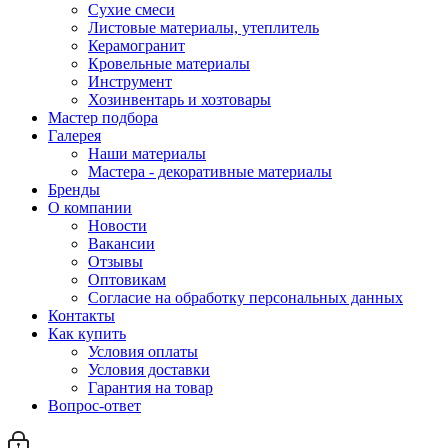
Сухие смеси
Листовые материалы, утеплитель
Керамогранит
Кровельные материалы
Инструмент
Хозинвентарь и хозтовары
Мастер подбора
Галерея
Наши материалы
Мастера - декоративные материалы
Бренды
О компании
Новости
Вакансии
Отзывы
Оптовикам
Cогласие на обработку персональных данных
Контакты
Как купить
Условия оплаты
Условия доставки
Гарантия на товар
Вопрос-ответ