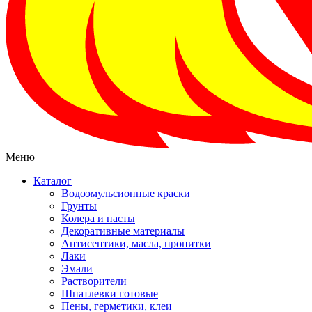
Меню
Каталог
Водоэмульсионные краски
Грунты
Колера и пасты
Декоративные материалы
Антисептики, масла, пропитки
Лаки
Эмали
Растворители
Шпатлевки готовые
Пены, герметики, клеи