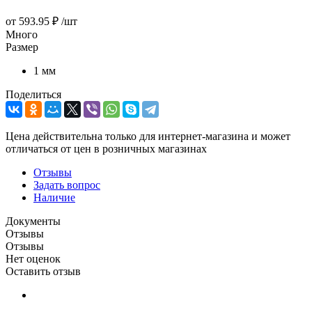
от
593.95 ₽
/шт
Много
Размер
1 мм
Поделиться
Цена действительна только для интернет-магазина и может
отличаться от цен в розничных магазинах
Отзывы
Задать вопрос
Наличие
Документы
Отзывы
Отзывы
Нет оценок
Оставить отзыв