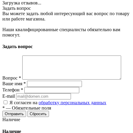
Загрузка отзывов...
Задать вопрос
Вы можете задать любой интересующий вас вопрос по товару
или работе магазина.
Наши квалифицированные специалисты обязательно вам
помогут.
Задать вопрос
Вопрос
*
Ваше имя
*
Телефон
*
E-mail
Я согласен на
обработку персональных данных
*
—
Обязательные поля
Сбросить
Наличие
Наличие