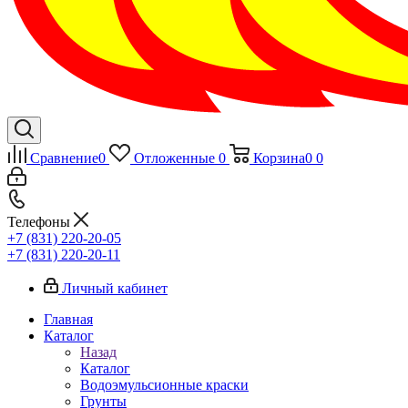
Сравнение
0
Отложенные
0
Корзина
0
0
Телефоны
+7 (831) 220-20-05
+7 (831) 220-20-11
Личный кабинет
Главная
Каталог
Назад
Каталог
Водоэмульсионные краски
Грунты