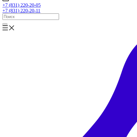
+7 (831) 220-20-05
+7 (831) 220-20-11