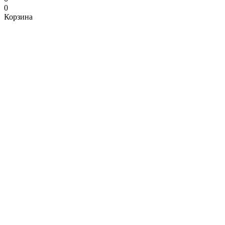
0
Корзина