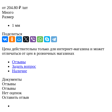
от
204.80 ₽
/шт
Много
Размер
1 мм
Поделиться
Цена действительна только для интернет-магазина и может
отличаться от цен в розничных магазинах
Отзывы
Задать вопрос
Наличие
Документы
Отзывы
Отзывы
Нет оценок
Оставить отзыв