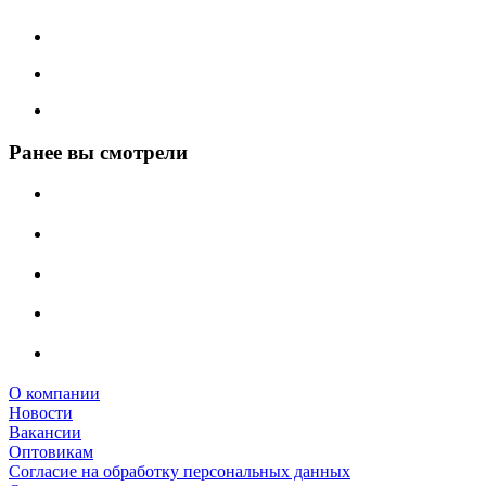
Ранее вы смотрели
О компании
Новости
Вакансии
Оптовикам
Cогласие на обработку персональных данных