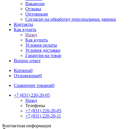
Вакансии
Отзывы
Оптовикам
Cогласие на обработку персональных данных
Контакты
Как купить
Назад
Как купить
Условия оплаты
Условия доставки
Гарантия на товар
Вопрос-ответ
Корзина
0
Отложенные
0
Сравнение товаров
0
+7 (831) 220-20-05
Назад
Телефоны
+7 (831) 220-20-05
+7 (831) 220-20-11
Контактная информация