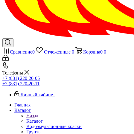
Сравнение
0
Отложенные
0
Корзина
0
0
Телефоны
+7 (831) 220-20-05
+7 (831) 220-20-11
Личный кабинет
Главная
Каталог
Назад
Каталог
Водоэмульсионные краски
Грунты