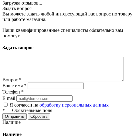
Загрузка отзывов...
Задать вопрос
Вы можете задать любой интересующий вас вопрос по товару
или работе магазина.
Наши квалифицированные специалисты обязательно вам
помогут.
Задать вопрос
Вопрос
*
Ваше имя
*
Телефон
*
E-mail
Я согласен на
обработку персональных данных
*
—
Обязательные поля
Сбросить
Наличие
Наличие