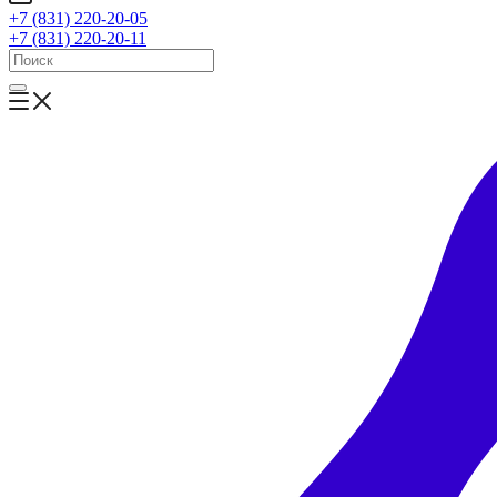
+7 (831) 220-20-05
+7 (831) 220-20-11