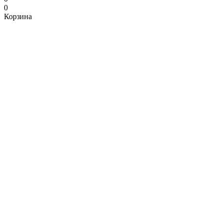
0
Корзина