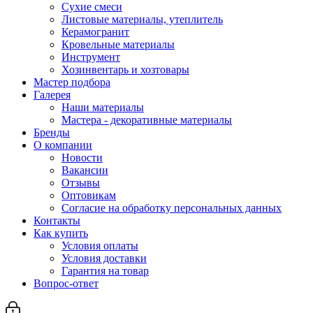
Сухие смеси
Листовые материалы, утеплитель
Керамогранит
Кровельные материалы
Инструмент
Хозинвентарь и хозтовары
Мастер подбора
Галерея
Наши материалы
Мастера - декоративные материалы
Бренды
О компании
Новости
Вакансии
Отзывы
Оптовикам
Cогласие на обработку персональных данных
Контакты
Как купить
Условия оплаты
Условия доставки
Гарантия на товар
Вопрос-ответ