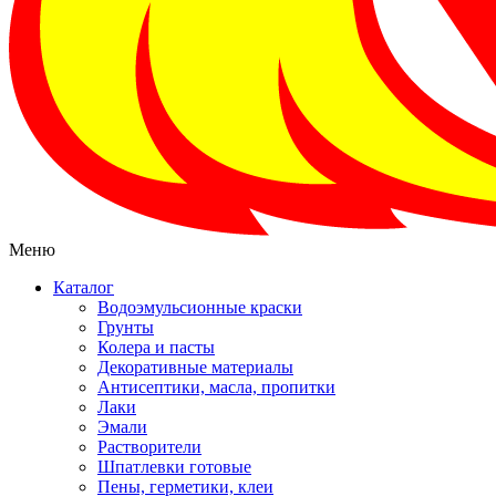
Меню
Каталог
Водоэмульсионные краски
Грунты
Колера и пасты
Декоративные материалы
Антисептики, масла, пропитки
Лаки
Эмали
Растворители
Шпатлевки готовые
Пены, герметики, клеи